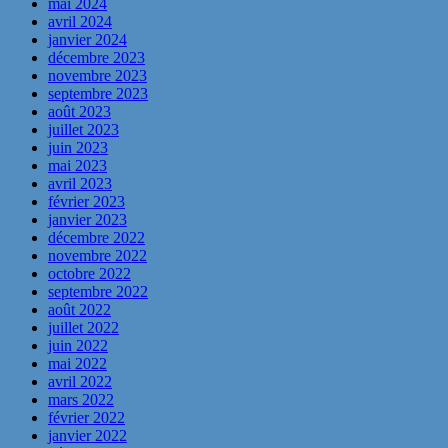
mai 2024
avril 2024
janvier 2024
décembre 2023
novembre 2023
septembre 2023
août 2023
juillet 2023
juin 2023
mai 2023
avril 2023
février 2023
janvier 2023
décembre 2022
novembre 2022
octobre 2022
septembre 2022
août 2022
juillet 2022
juin 2022
mai 2022
avril 2022
mars 2022
février 2022
janvier 2022