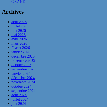
GRAND
Archives
août 2026
juillet 2026
juin 2026
mai 2026
avril 2026
mars 2026
février 2026
janvier 2026
décembre 2025
novembre 2025
octobre 2025
septembre 2025
janvier 2025
décembre 2024
novembre 2024
octobre 2024
septembre 2024
août 2024
juillet 2024
juin 2024