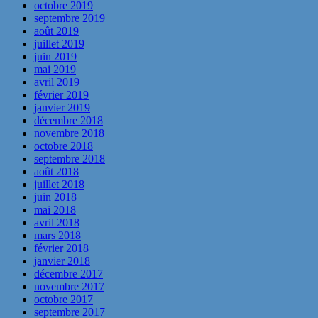
octobre 2019
septembre 2019
août 2019
juillet 2019
juin 2019
mai 2019
avril 2019
février 2019
janvier 2019
décembre 2018
novembre 2018
octobre 2018
septembre 2018
août 2018
juillet 2018
juin 2018
mai 2018
avril 2018
mars 2018
février 2018
janvier 2018
décembre 2017
novembre 2017
octobre 2017
septembre 2017