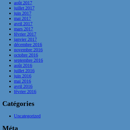
août 2017
juillet 2017
juin 2017
mai 2017
avril 2017
mars 2017
février 2017
janvier 2017
décembre 2016
novembre 2016
octobre 2016
septembre 2016
août 2016
juillet 2016
juin 2016
mai 2016
avril 2016
février 2016
Catégories
Uncategorized
Méta