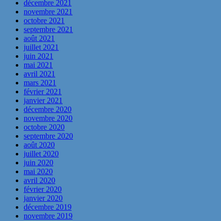
décembre 2021
novembre 2021
octobre 2021
septembre 2021
août 2021
juillet 2021
juin 2021
mai 2021
avril 2021
mars 2021
février 2021
janvier 2021
décembre 2020
novembre 2020
octobre 2020
septembre 2020
août 2020
juillet 2020
juin 2020
mai 2020
avril 2020
février 2020
janvier 2020
décembre 2019
novembre 2019