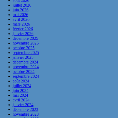
août 2026
juillet 2026
juin 2026
mai 2026
avril 2026
mars 2026
février 2026
janvier 2026
décembre 2025
novembre 2025
octobre 2025
septembre 2025
janvier 2025
décembre 2024
novembre 2024
octobre 2024
septembre 2024
août 2024
juillet 2024
juin 2024
mai 2024
avril 2024
janvier 2024
décembre 2023
novembre 2023