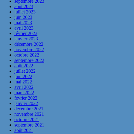
septembre 2023
août 2023
juillet 2023
juin 2023
mai 2023
avril 2023
février 2023
janvier 2023
décembre 2022
novembre 2022
octobre 2022
septembre 2022
août 2022
juillet 2022
juin 2022
mai 2022
avril 2022
mars 2022
février 2022
janvier 2022
décembre 2021
novembre 2021
octobre 2021
septembre 2021
août 2021