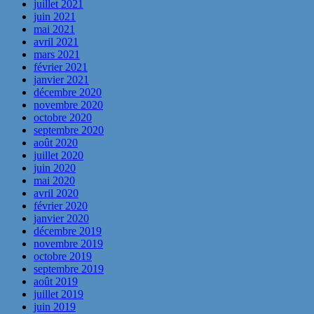
juillet 2021
juin 2021
mai 2021
avril 2021
mars 2021
février 2021
janvier 2021
décembre 2020
novembre 2020
octobre 2020
septembre 2020
août 2020
juillet 2020
juin 2020
mai 2020
avril 2020
février 2020
janvier 2020
décembre 2019
novembre 2019
octobre 2019
septembre 2019
août 2019
juillet 2019
juin 2019