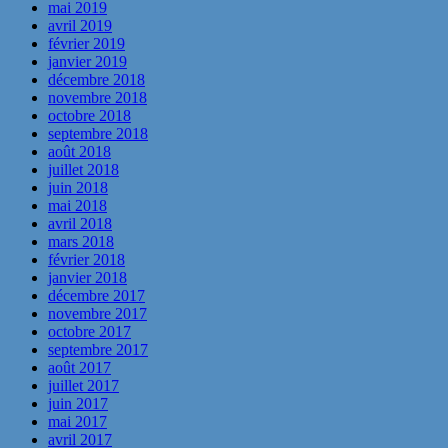
mai 2019
avril 2019
février 2019
janvier 2019
décembre 2018
novembre 2018
octobre 2018
septembre 2018
août 2018
juillet 2018
juin 2018
mai 2018
avril 2018
mars 2018
février 2018
janvier 2018
décembre 2017
novembre 2017
octobre 2017
septembre 2017
août 2017
juillet 2017
juin 2017
mai 2017
avril 2017