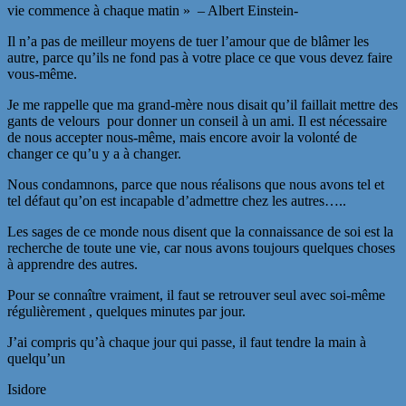
vie commence à chaque matin » – Albert Einstein-
Il n’a pas de meilleur moyens de tuer l’amour que de blâmer les
autre, parce qu’ils ne fond pas à votre place ce que vous devez faire
vous-même.
Je me rappelle que ma grand-mère nous disait qu’il faillait mettre des
gants de velours pour donner un conseil à un ami. Il est nécessaire
de nous accepter nous-même, mais encore avoir la volonté de
changer ce qu’u y a à changer.
Nous condamnons, parce que nous réalisons que nous avons tel et
tel défaut qu’on est incapable d’admettre chez les autres…..
Les sages de ce monde nous disent que la connaissance de soi est la
recherche de toute une vie, car nous avons toujours quelques choses
à apprendre des autres.
Pour se connaître vraiment, il faut se retrouver seul avec soi-même
régulièrement , quelques minutes par jour.
J’ai compris qu’à chaque jour qui passe, il faut tendre la main à
quelqu’un
Isidore