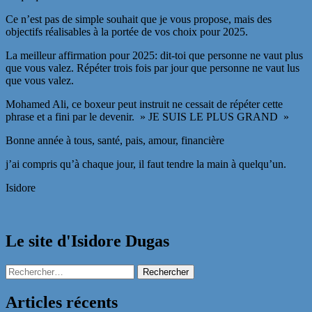
Ce n’est pas de simple souhait que je vous propose, mais des
objectifs réalisables à la portée de vos choix pour 2025.
La meilleur affirmation pour 2025: dit-toi que personne ne vaut plus
que vous valez. Répéter trois fois par jour que personne ne vaut lus
que vous valez.
Mohamed Ali, ce boxeur peut instruit ne cessait de répéter cette
phrase et a fini par le devenir. » JE SUIS LE PLUS GRAND »
Bonne année à tous, santé, pais, amour, financière
j’ai compris qu’à chaque jour, il faut tendre la main à quelqu’un.
Isidore
Le site d'Isidore Dugas
Rechercher :
Articles récents