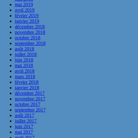
mai 2019
avril 2019
février 2019
janvier 2019
décembre 2018
novembre 2018
octobre 2018
septembre 2018
août 2018
juillet 2018
juin 2018
mai 2018
avril 2018
mars 2018
février 2018
janvier 2018
décembre 2017
novembre 2017
octobre 2017
septembre 2017
août 2017
juillet 2017
juin 2017
mai 2017
avril 2017