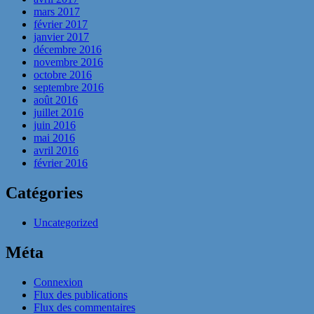
mars 2017
février 2017
janvier 2017
décembre 2016
novembre 2016
octobre 2016
septembre 2016
août 2016
juillet 2016
juin 2016
mai 2016
avril 2016
février 2016
Catégories
Uncategorized
Méta
Connexion
Flux des publications
Flux des commentaires