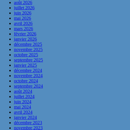
août 2026
juillet 2026
juin 2026
mai 2026
avril 2026
mars 2026
février 2026
janvier 2026
décembre 2025
novembre 2025
octobre 2025
septembre 2025
janvier 2025
décembre 2024
novembre 2024
octobre 2024
septembre 2024
août 2024
juillet 2024
juin 2024
mai 2024
avril 2024
janvier 2024
décembre 2023
novembre 2023