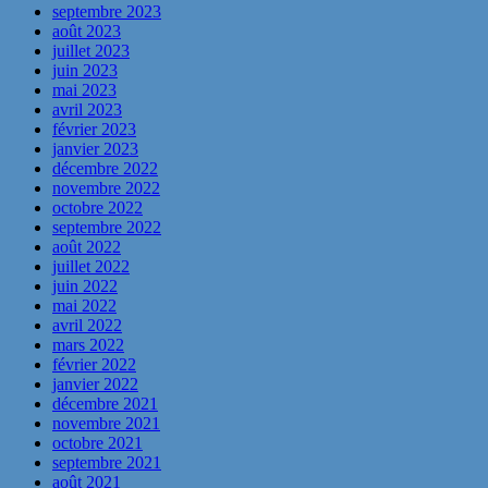
septembre 2023
août 2023
juillet 2023
juin 2023
mai 2023
avril 2023
février 2023
janvier 2023
décembre 2022
novembre 2022
octobre 2022
septembre 2022
août 2022
juillet 2022
juin 2022
mai 2022
avril 2022
mars 2022
février 2022
janvier 2022
décembre 2021
novembre 2021
octobre 2021
septembre 2021
août 2021