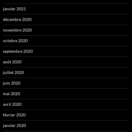
janvier 2021
décembre 2020
novembre 2020
octobre 2020
septembre 2020
août 2020
juillet 2020
juin 2020
mai 2020
avril 2020
février 2020
janvier 2020