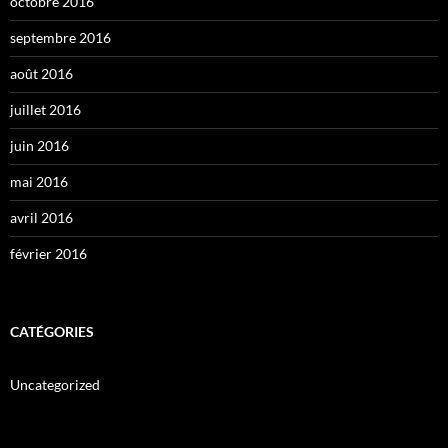
octobre 2016
septembre 2016
août 2016
juillet 2016
juin 2016
mai 2016
avril 2016
février 2016
CATÉGORIES
Uncategorized