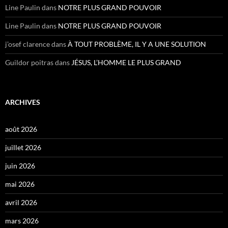
Line Paulin
dans
NOTRE PLUS GRAND POUVOIR
Line Paulin
dans
NOTRE PLUS GRAND POUVOIR
j’osef clarence
dans
À TOUT PROBLÈME, IL Y A UNE SOLUTION
Guildor poitras
dans
JÉSUS, L’HOMME LE PLUS GRAND
ARCHIVES
août 2026
juillet 2026
juin 2026
mai 2026
avril 2026
mars 2026