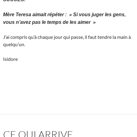
Mère Teresa aimait répéter : » Si vous juger les gens,
vous n’avez pas le temps de les aimer »
J’ai compris qu’à chaque jour qui passe, il faut tendre la main à
quelqu’un.
Isidore
CE QUI ARRIVE