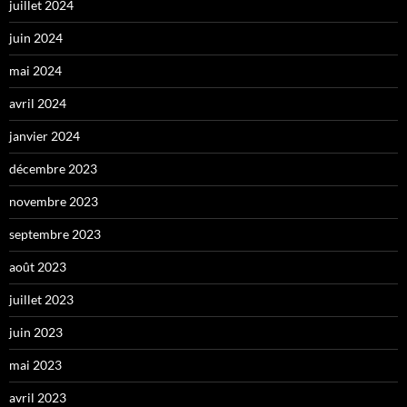
juillet 2024
juin 2024
mai 2024
avril 2024
janvier 2024
décembre 2023
novembre 2023
septembre 2023
août 2023
juillet 2023
juin 2023
mai 2023
avril 2023