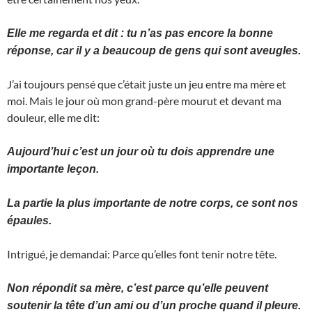
Elle me regarda et dit : tu n’as pas encore la bonne
réponse, car il y a beaucoup de gens qui sont aveugles.
J’ai toujours pensé que c’était juste un jeu entre ma mère et
moi. Mais le jour où mon grand-père mourut et devant ma
douleur, elle me dit:
Aujourd’hui c’est un jour où tu dois apprendre une
importante leçon.
La partie la plus importante de notre corps, ce sont nos
épaules.
Intrigué, je demandai: Parce qu’elles font tenir notre tête.
Non répondit sa mère, c’est parce qu’elle peuvent
soutenir la tête d’un ami ou d’un proche quand il pleure.