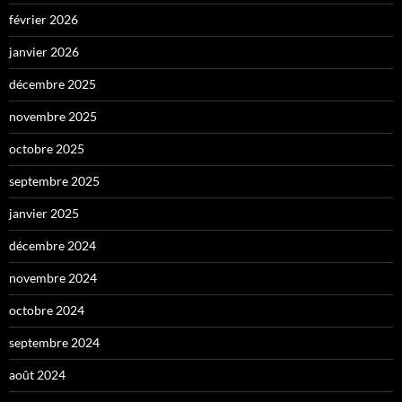
février 2026
janvier 2026
décembre 2025
novembre 2025
octobre 2025
septembre 2025
janvier 2025
décembre 2024
novembre 2024
octobre 2024
septembre 2024
août 2024