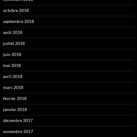
octobre 2018
septembre 2018
août 2018
juillet 2018
juin 2018
mai 2018
avril 2018
mars 2018
février 2018
janvier 2018
décembre 2017
novembre 2017