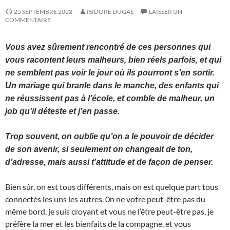
25 SEPTEMBRE 2022
ISIDORE DUGAS
LAISSER UN
COMMENTAIRE
Vous avez sûrement rencontré de ces personnes qui
vous racontent leurs malheurs, bien réels parfois, et qui
ne semblent pas voir le jour où ils pourront s’en sortir.
Un mariage qui branle dans le manche, des enfants qui
ne réussissent pas à l’école, et comble de malheur, un
job qu’il déteste et j’en passe.
Trop souvent, on oublie qu’on a le pouvoir de décider
de son avenir, si seulement on changeait de ton,
d’adresse, mais aussi t’attitude et de façon de penser.
Bien sûr, on est tous différents, mais on est quelque part tous
connectés les uns les autres. 0n ne votre peut-être pas du
même bord, je suis croyant et vous ne l’être peut-être pas, je
préfère la mer et les bienfaits de la compagne, et vous