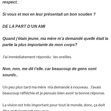
respect.
Si vous et moi en leur présentait un bon soutien ?
DE LA PART D’UN AMI
Quand j’étais jeune, ma mère m’a demandé quelle était la
partie la plus importante de mon corps?
J’ai immédiatement répondu : les oreilles.
Non, non, me dit t’elle. car beaucoup de gens sont
sourds..
Un peu plus tard ma mère m’a demandé à nouveau. J’avais
beaucoup réfléchie et je pensais bien avoir la bonne réponse.
La vision est très important pour tout le monde, donc, ça doit
être certainement nos yeux.