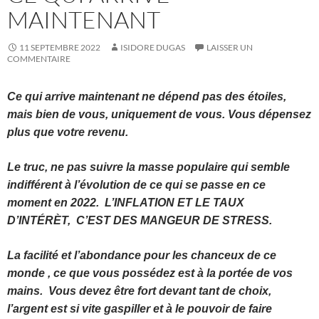
MAINTENANT
11 SEPTEMBRE 2022
ISIDORE DUGAS
LAISSER UN
COMMENTAIRE
Ce qui arrive maintenant ne dépend pas des étoiles,
mais bien de vous, uniquement de vous. Vous dépensez
plus que votre revenu.
Le truc, ne pas suivre la masse populaire qui semble
indifférent à l’évolution de ce qui se passe en ce
moment en 2022. L’INFLATION ET LE TAUX
D’INTÉRÈT, C’EST DES MANGEUR DE STRESS.
La facilité et l’abondance pour les chanceux de ce
monde , ce que vous possédez est à la portée de vos
mains. Vous devez être fort devant tant de choix,
l’argent est si vite
gaspiller et à le pouvoir de faire