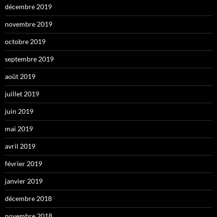
décembre 2019
novembre 2019
octobre 2019
septembre 2019
août 2019
juillet 2019
juin 2019
mai 2019
avril 2019
février 2019
janvier 2019
décembre 2018
novembre 2018