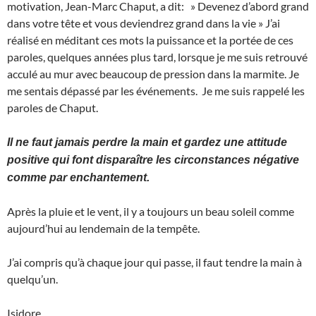
motivation, Jean-Marc Chaput, a dit: » Devenez d’abord grand
dans votre tête et vous deviendrez grand dans la vie » J’ai
réalisé en méditant ces mots la puissance et la portée de ces
paroles, quelques années plus tard, lorsque je me suis retrouvé
acculé au mur avec beaucoup de pression dans la marmite. Je
me sentais dépassé par les événements. Je me suis rappelé les
paroles de Chaput.
Il ne faut jamais perdre la main et gardez une attitude
positive qui font disparaître les circonstances négative
comme par enchantement.
Après la pluie et le vent, il y a toujours un beau soleil comme
aujourd’hui au lendemain de la tempête.
J’ai compris qu’à chaque jour qui passe, il faut tendre la main à
quelqu’un.
Isidore