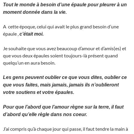
Tout le monde à besoin d’une épaule pour pleurer à un
moment donnée dans la vie.
A cette époque, celui qui avait le plus grand besoin d’une
épaule ,
c’était moi.
Je souhaite que vous avez beaucoup d’amour et d’amis(es) et
que vous deux épaules soient toujours-là présent quand
quelqu’un en aura besoin.
Les gens peuvent oublier ce que vous dites, oublier ce
que vous faites, mais jamais, jamais ils n’oublieront
votre soutiens et votre épaules.
Pour que l’abord que l’amour règne sur la terre, il faut
d’abord qu’elle règle dans nos coeur.
J’ai compris qu’à chaque jour qui passe, il faut tendre la main à