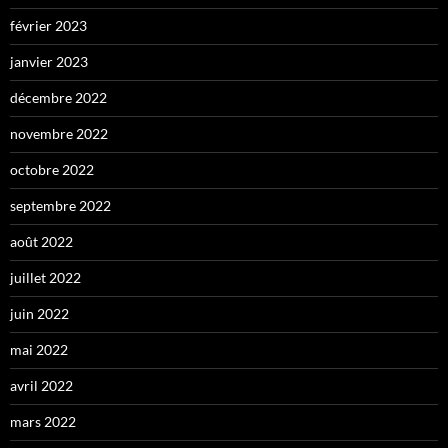
février 2023
janvier 2023
décembre 2022
novembre 2022
octobre 2022
septembre 2022
août 2022
juillet 2022
juin 2022
mai 2022
avril 2022
mars 2022