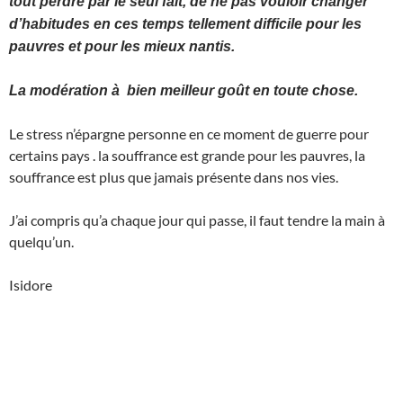
tout perdre par le seul fait, de ne pas vouloir changer
d’habitudes en ces temps tellement difficile pour les
pauvres et pour les mieux nantis.
La modération à bien meilleur goût en toute chose.
Le stress n’épargne personne en ce moment de guerre pour
certains pays . la souffrance est grande pour les pauvres, la
souffrance est plus que jamais présente dans nos vies.
J’ai compris qu’a chaque jour qui passe, il faut tendre la main à
quelqu’un.
Isidore