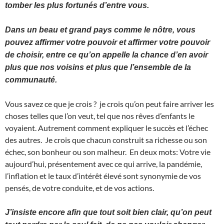
tomber les plus fortunés d’entre vous.
Dans un beau et grand pays comme le nôtre, vous
pouvez affirmer votre pouvoir et affirmer votre pouvoir
de choisir, entre ce qu’on appelle la chance d’en avoir
plus que nos voisins et plus que l’ensemble de la
communauté.
Vous savez ce que je crois ? je crois qu’on peut faire arriver les
choses telles que l’on veut, tel que nos rêves d’enfants le
voyaient. Autrement comment expliquer le succès et l’échec
des autres. Je crois que chacun construit sa richesse ou son
échec, son bonheur ou son malheur. En deux mots: Votre vie
aujourd’hui, présentement avec ce qui arrive, la pandémie,
l’inflation et le taux d’intérêt élevé sont synonymie de vos
pensés, de votre conduite, et de vos actions.
J’insiste encore afin que tout soit bien clair, qu’on peut