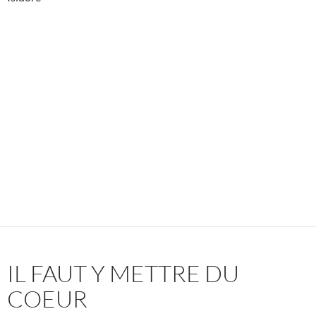
IL FAUT Y METTRE DU
COEUR