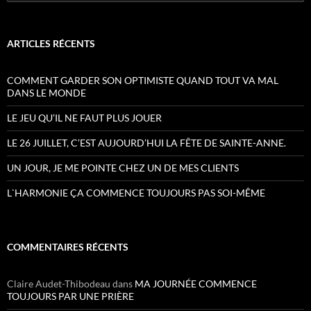
ARTICLES RÉCENTS
COMMENT GARDER SON OPTIMISTE QUAND TOUT VA MAL
DANS LE MONDE
LE JEU QU’IL NE FAUT PLUS JOUER
LE 26 JUILLET, C’EST AUJOURD’HUI LA FÊTE DE SAINTE-ANNE.
UN JOUR, JE ME POINTE CHEZ UN DE MES CLIENTS
L`HARMONIE ÇA COMMENCE TOUJOURS PAS SOI-MÊME
COMMENTAIRES RÉCENTS
Claire Audet-Thibodeau
dans
MA JOURNÉE COMMENCE
TOUJOURS PAR UNE PRIÈRE