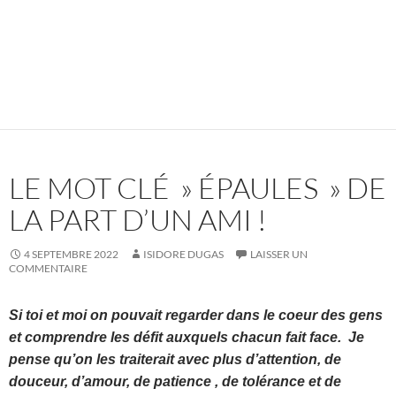
LE MOT CLÉ » ÉPAULES » DE
LA PART D’UN AMI !
4 SEPTEMBRE 2022
ISIDORE DUGAS
LAISSER UN
COMMENTAIRE
Si toi et moi on pouvait regarder dans le coeur des gens
et comprendre les défit auxquels chacun fait face. Je
pense qu’on les traiterait avec plus d’attention, de
douceur, d’amour, de patience , de tolérance et de