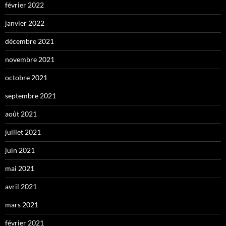
février 2022
janvier 2022
décembre 2021
novembre 2021
octobre 2021
septembre 2021
août 2021
juillet 2021
juin 2021
mai 2021
avril 2021
mars 2021
février 2021