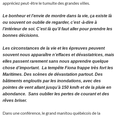
appréciez peut-être le tumulte des grandes villes.
Le bonheur et l’envie de mordre dans la vie, ça existe là
ou souvent on oublie de regarder, c’est -à-dire à
l’intérieur de soi. C’est là qu’il faut aller pour prendre les
bonnes décisions.
Les circonstances de la vie et les épreuves peuvent
souvent nous apparaître n’effaces et dévastatrices, mais
elles passent rarement sans nous apprendre quelque
chose d’important. La tempête Fiona frappe très fort les
Maritimes. Des scènes de dévastation partout. Des
bâtiments engloutis par les inondations, avec des
pointes de vent allant jusqu’à 150 km/h et de la pluie en
abondance. Sans oublier les pertes de courant et des
rêves briser.
Dans une conférence, le grand manitou québécois de la