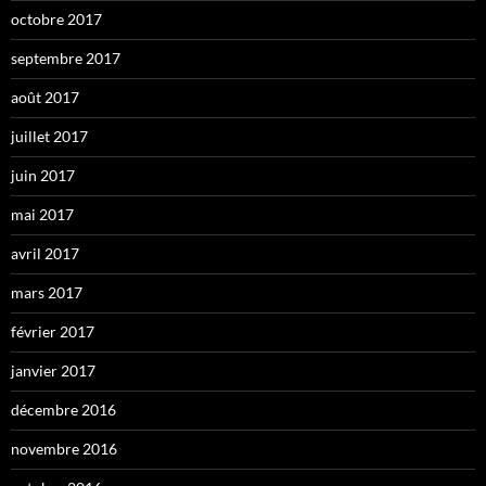
octobre 2017
septembre 2017
août 2017
juillet 2017
juin 2017
mai 2017
avril 2017
mars 2017
février 2017
janvier 2017
décembre 2016
novembre 2016