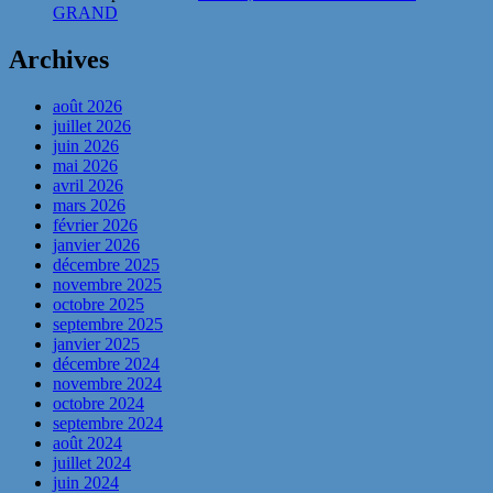
GRAND
Archives
août 2026
juillet 2026
juin 2026
mai 2026
avril 2026
mars 2026
février 2026
janvier 2026
décembre 2025
novembre 2025
octobre 2025
septembre 2025
janvier 2025
décembre 2024
novembre 2024
octobre 2024
septembre 2024
août 2024
juillet 2024
juin 2024