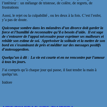
l’intérieur : un mélange de tristesse, de colère, de regrets, de
frustrations
Aussi, le rejet ou la culpabilité , ou les deux à la fois. C’est l’enfer,
y’a pas de doute.
Quiconque sombre dans les méandres d’un divorce doit garder la
force et l’humilité de reconnaitre qu’il a besoin d’aide. Il est sage
de s’entourer de l’appui nécessaire pour exprimer ses malheurs et
rebâtir son estime de soi. Apprivoiser la solitude et la mettre de son
bord en s’examinant de près et méditer sur des messages positifs
d’autosuggestion.
Quelqu’un à dit
:
La vie est courte et en ne rencontre par l’amour
à tous les jours.
J’ai compris qu’à chaque jour qui passe, il faut tendre la main à
quelqu’un.
Isidore