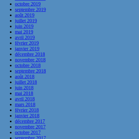
octobre 2019
septembre 2019
août 2019
juillet 2019
juin 2019
mai 2019
avril 2019
février 2019
janvier 2019
décembre 2018
novembre 2018
octobre 2018
septembre 2018
août 2018
juillet 2018
juin 2018
mai 2018
avril 2018
mars 2018
février 2018
janvier 2018
décembre 2017
novembre 2017
octobre 2017
septembre 2017