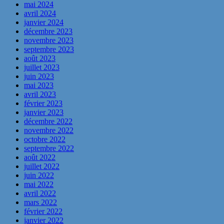
mai 2024
avril 2024
janvier 2024
décembre 2023
novembre 2023
septembre 2023
août 2023
juillet 2023
juin 2023
mai 2023
avril 2023
février 2023
janvier 2023
décembre 2022
novembre 2022
octobre 2022
septembre 2022
août 2022
juillet 2022
juin 2022
mai 2022
avril 2022
mars 2022
février 2022
janvier 2022