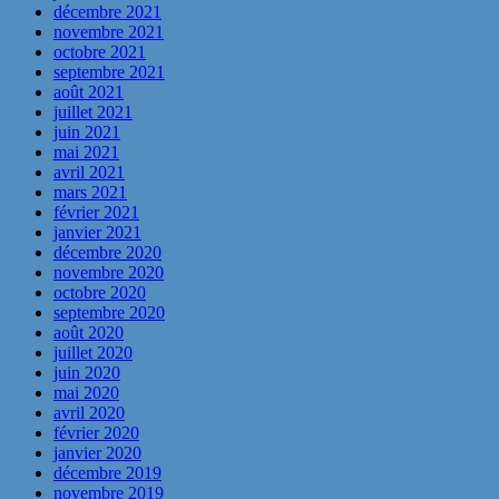
décembre 2021
novembre 2021
octobre 2021
septembre 2021
août 2021
juillet 2021
juin 2021
mai 2021
avril 2021
mars 2021
février 2021
janvier 2021
décembre 2020
novembre 2020
octobre 2020
septembre 2020
août 2020
juillet 2020
juin 2020
mai 2020
avril 2020
février 2020
janvier 2020
décembre 2019
novembre 2019