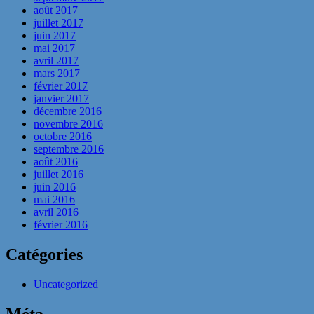
août 2017
juillet 2017
juin 2017
mai 2017
avril 2017
mars 2017
février 2017
janvier 2017
décembre 2016
novembre 2016
octobre 2016
septembre 2016
août 2016
juillet 2016
juin 2016
mai 2016
avril 2016
février 2016
Catégories
Uncategorized
Méta