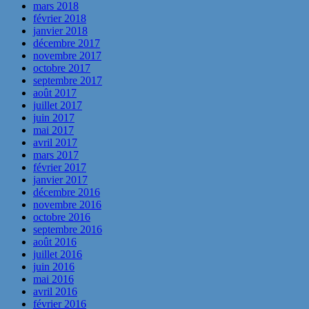
mars 2018
février 2018
janvier 2018
décembre 2017
novembre 2017
octobre 2017
septembre 2017
août 2017
juillet 2017
juin 2017
mai 2017
avril 2017
mars 2017
février 2017
janvier 2017
décembre 2016
novembre 2016
octobre 2016
septembre 2016
août 2016
juillet 2016
juin 2016
mai 2016
avril 2016
février 2016