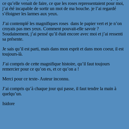
ce qu’elle venait de faire, ce que les roses repressentaient pour moi,
j’ai été incapable de sortir un mot de ma bouche. je l’ai regardé
s’éloigner les larmes aux yeux.
J’ai contemplé les magnifiques roses dans le papier vert et je n’on
croyais pas mes yeux. Comment pouvait-elle savoir ?
Soudainement, j’ai pensé qu’il était encore avec moi et j’ai ressenti
sa présente.
Je sais qu’il est parti, mais dans mon esprit et dans mon coeur, il est
toujours-là.
J’ai compris de cette magnifique histoire, qu’il faut toujours
remercier pour ce qu’on es, et ce qu’on a !
Merci pour ce texte- Auteur inconnu.
J’ai compris qu’à chaque jour qui passe, il faut tendre la main à
quelqu’un.
Isidore