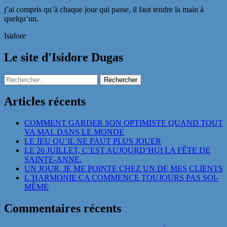
j’ai compris qu’à chaque jour qui passe, il faut tendre la main à
quelqu’un.
Isidore
Le site d'Isidore Dugas
Rechercher :
Articles récents
COMMENT GARDER SON OPTIMISTE QUAND TOUT
VA MAL DANS LE MONDE
LE JEU QU’IL NE FAUT PLUS JOUER
LE 26 JUILLET, C’EST AUJOURD’HUI LA FÊTE DE
SAINTE-ANNE.
UN JOUR, JE ME POINTE CHEZ UN DE MES CLIENTS
L`HARMONIE ÇA COMMENCE TOUJOURS PAS SOI-
MÊME
Commentaires récents