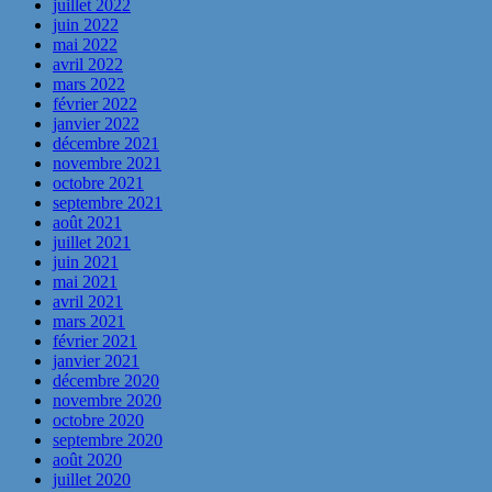
juillet 2022
juin 2022
mai 2022
avril 2022
mars 2022
février 2022
janvier 2022
décembre 2021
novembre 2021
octobre 2021
septembre 2021
août 2021
juillet 2021
juin 2021
mai 2021
avril 2021
mars 2021
février 2021
janvier 2021
décembre 2020
novembre 2020
octobre 2020
septembre 2020
août 2020
juillet 2020