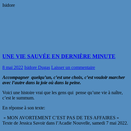
Isidore
UNE VIE SAUVÉE EN DERNIÈRE MINUTE
8 mai 2022
Isidore Dugas
Laisser un commentaire
Accompagner quelqu’un, c’est une choix, c’est vouloir marcher
avec l’autre dans la joie où dans la peine.
Voici une histoire vrai que les gens qui pense qu’une vie à naître,
c’est le summum.
En réponse à son texte:
» MON AVORTEMENT C’EST PAS DE TES AFFAIRES »
Texte de Jessica Savoir dans l’Acadie Nouvelle, samedi 7 mai 2022.