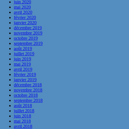
juin 2020
mai 2020
avril 2020
février 2020
janvier 2020
décembre 2019
novembre 2019
octobre 2019
septembre 2019
août 2019
juillet 2019
juin 2019
mai 2019
avril 2019
février 2019
janvier 2019
décembre 2018
novembre 2018
octobre 2018
septembre 2018
août 2018
juillet 2018
juin 2018
mai 2018
avril 2018