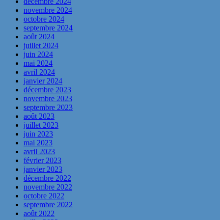
décembre 2024
novembre 2024
octobre 2024
septembre 2024
août 2024
juillet 2024
juin 2024
mai 2024
avril 2024
janvier 2024
décembre 2023
novembre 2023
septembre 2023
août 2023
juillet 2023
juin 2023
mai 2023
avril 2023
février 2023
janvier 2023
décembre 2022
novembre 2022
octobre 2022
septembre 2022
août 2022