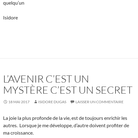
quelqu’un
Isidore
L’AVENIR C’EST UN
MYSTÈRE C’EST UN SECRET
18 MAI 2017
ISIDORE DUGAS
LAISSER UN COMMENTAIRE
La joie la plus profonde de la vie, est de toujours enrichir les
autres. Lorsque je me développe, d’autre doivent profiter de
ma croissance.