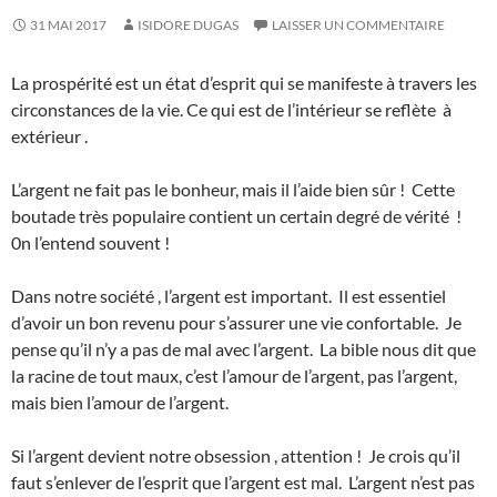
31 MAI 2017
ISIDORE DUGAS
LAISSER UN COMMENTAIRE
La prospérité est un état d’esprit qui se manifeste à travers les
circonstances de la vie. Ce qui est de l’intérieur se reflète à
extérieur .
L’argent ne fait pas le bonheur, mais il l’aide bien sûr ! Cette
boutade très populaire contient un certain degré de vérité !
0n l’entend souvent !
Dans notre société , l’argent est important. Il est essentiel
d’avoir un bon revenu pour s’assurer une vie confortable. Je
pense qu’il n’y a pas de mal avec l’argent. La bible nous dit que
la racine de tout maux, c’est l’amour de l’argent, pas l’argent,
mais bien l’amour de l’argent.
Si l’argent devient notre obsession , attention ! Je crois qu’il
faut s’enlever de l’esprit que l’argent est mal. L’argent n’est pas