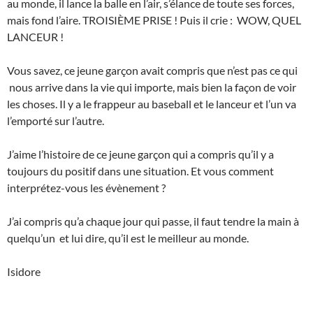
au monde, il lance la balle en l’air, s’élance de toute ses forces,
mais fond l’aire. TROISIÈME PRISE ! Puis il crie : WOW, QUEL
LANCEUR !
Vous savez, ce jeune garçon avait compris que n’est pas ce qui
nous arrive dans la vie qui importe, mais bien la façon de voir
les choses. Il y a le frappeur au baseball et le lanceur et l’un va
l’emporté sur l’autre.
J’aime l’histoire de ce jeune garçon qui a compris qu’il y a
toujours du positif dans une situation. Et vous comment
interprétez-vous les évènement ?
J’ai compris qu’a chaque jour qui passe, il faut tendre la main à
quelqu’un et lui dire, qu’il est le meilleur au monde.
Isidore