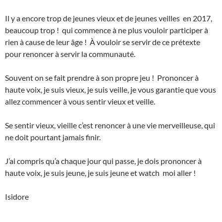
Il y a encore trop de jeunes vieux et de jeunes veilles en 2017,
beaucoup trop ! qui commence à ne plus vouloir participer à
rien à cause de leur âge ! À vouloir se servir de ce prétexte
pour renoncer à servir la communauté.
Souvent on se fait prendre à son propre jeu ! Prononcer à
haute voix, je suis vieux, je suis veille, je vous garantie que vous
allez commencer à vous sentir vieux et veille.
Se sentir vieux, vieille c’est renoncer à une vie merveilleuse, qui
ne doit pourtant jamais finir.
J’ai compris qu’a chaque jour qui passe, je dois prononcer à
haute voix, je suis jeune, je suis jeune et watch moi aller !
Isidore