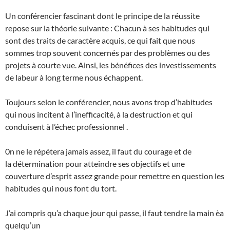
Un conférencier fascinant dont le principe de la réussite
repose sur la théorie suivante : Chacun à ses habitudes qui
sont des traits de caractère acquis, ce qui fait que nous
sommes trop souvent concernés par des problèmes ou des
projets à courte vue. Ainsi, les bénéfices des investissements
de labeur à long terme nous échappent.
Toujours selon le conférencier, nous avons trop d’habitudes
qui nous incitent à l’inefficacité, à la destruction et qui
conduisent à l’échec professionnel .
0n ne le répétera jamais assez, il faut du courage et de
la détermination pour atteindre ses objectifs et une
couverture d’esprit assez grande pour remettre en question les
habitudes qui nous font du tort.
J’ai compris qu’a chaque jour qui passe, il faut tendre la main èa
quelqu’un