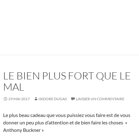
LE BIEN PLUS FORT QUE LE
MAL
29 MAI 2017
ISIDORE DUGAS
LAISSER UN COMMENTAIRE
Le plus beau cadeau que vous puissiez vous faire est de vous
donner un peu plus d’attention et de bien faire les choses »
Anthony Buckner »