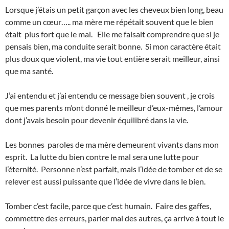
Lorsque j’étais un petit garçon avec les cheveux bien long, beau
comme un cœur….. ma mère me répétait souvent que le bien
était plus fort que le mal. Elle me faisait comprendre que si je
pensais bien, ma conduite serait bonne. Si mon caractère était
plus doux que violent, ma vie tout entière serait meilleur, ainsi
que ma santé.
J’ai entendu et j’ai entendu ce message bien souvent , je crois
que mes parents m’ont donné le meilleur d’eux-mêmes, l’amour
dont j’avais besoin pour devenir équilibré dans la vie.
Les bonnes paroles de ma mère demeurent vivants dans mon
esprit. La lutte du bien contre le mal sera une lutte pour
l’éternité. Personne n’est parfait, mais l’idée de tomber et de se
relever est aussi puissante que l’idée de vivre dans le bien.
Tomber c’est facile, parce que c’est humain. Faire des gaffes,
commettre des erreurs, parler mal des autres, ça arrive à tout le