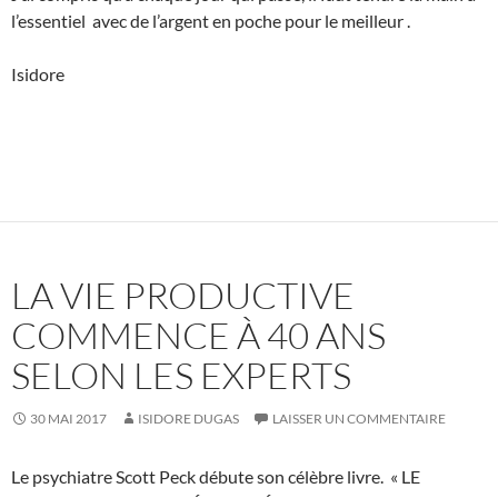
l’essentiel avec de l’argent en poche pour le meilleur .
Isidore
LA VIE PRODUCTIVE
COMMENCE À 40 ANS
SELON LES EXPERTS
30 MAI 2017
ISIDORE DUGAS
LAISSER UN COMMENTAIRE
Le psychiatre Scott Peck débute son célèbre livre. « LE