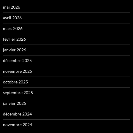
mai 2026
avril 2026
mars 2026
février 2026
janvier 2026
décembre 2025
novembre 2025
octobre 2025
septembre 2025
janvier 2025
décembre 2024
novembre 2024