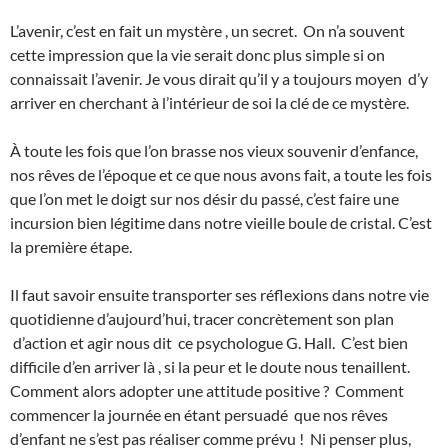
L’avenir, c’est en fait un mystère , un secret. On n’a souvent
cette impression que la vie serait donc plus simple si on
connaissait l’avenir. Je vous dirait qu’il y a toujours moyen d’y
arriver en cherchant à l’intérieur de soi la clé de ce mystère.
À toute les fois que l’on brasse nos vieux souvenir d’enfance,
nos rêves de l’époque et ce que nous avons fait, a toute les fois
que l’on met le doigt sur nos désir du passé, c’est faire une
incursion bien légitime dans notre vieille boule de cristal. C’est
la première étape.
Il faut savoir ensuite transporter ses réflexions dans notre vie
quotidienne d’aujourd’hui, tracer concrètement son plan
d’action et agir nous dit ce psychologue G. Hall. C’est bien
difficile d’en arriver là , si la peur et le doute nous tenaillent.
Comment alors adopter une attitude positive ? Comment
commencer la journée en étant persuadé que nos rêves
d’enfant ne s’est pas réaliser comme prévu ! Ni penser plus,