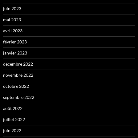
juin 2023
mai 2023
avril 2023
février 2023
janvier 2023
décembre 2022
novembre 2022
octobre 2022
septembre 2022
août 2022
juillet 2022
juin 2022