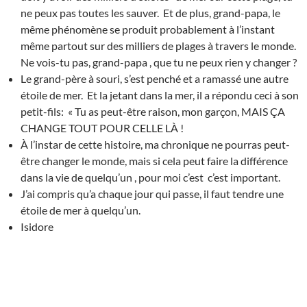
ne peux pas toutes les sauver. Et de plus, grand-papa, le
même phénomène se produit probablement à l’instant
même partout sur des milliers de plages à travers le monde.
Ne vois-tu pas, grand-papa , que tu ne peux rien y changer ?
Le grand-père à souri, s’est penché et a ramassé une autre
étoile de mer. Et la jetant dans la mer, il a répondu ceci à son
petit-fils: « Tu as peut-être raison, mon garçon, MAIS ÇA
CHANGE TOUT POUR CELLE LÀ !
À l’instar de cette histoire, ma chronique ne pourras peut-
être changer le monde, mais si cela peut faire la différence
dans la vie de quelqu’un , pour moi c’est c’est important.
J’ai compris qu’a chaque jour qui passe, il faut tendre une
étoile de mer à quelqu’un.
Isidore