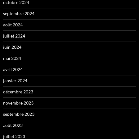
octobre 2024
septembre 2024
août 2024
juillet 2024
juin 2024
mai 2024
avril 2024
janvier 2024
décembre 2023
novembre 2023
septembre 2023
août 2023
juillet 2023