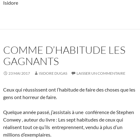
Isidore
COMME D’HABITUDE LES
GAGNANTS
23 MAI 2017
ISIDORE DUGAS
LAISSER UN COMMENTAIRE
Ceux qui réussissent ont l’habitude de faire des choses que les
gens ont horreur de faire.
Quelque année passé, j’assistais à une conférence de Stephen
Conwey , auteur du livre : Les sept habitudes de ceux qui
réalisent tout ce qu’ils entreprennent, vendu à plus d’un
millions d’exemplaires.