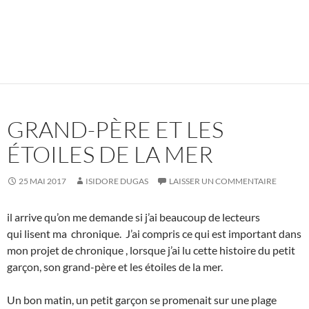
GRAND-PÈRE ET LES
ÉTOILES DE LA MER
25 MAI 2017
ISIDORE DUGAS
LAISSER UN COMMENTAIRE
il arrive qu’on me demande si j’ai beaucoup de lecteurs
qui lisent ma chronique. J’ai compris ce qui est important dans
mon projet de chronique , lorsque j’ai lu cette histoire du petit
garçon, son grand-père et les étoiles de la mer.
Un bon matin, un petit garçon se promenait sur une plage