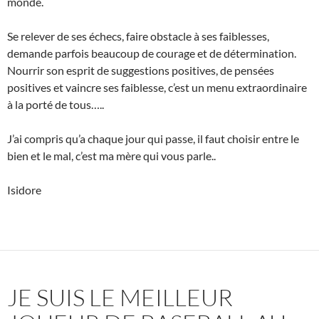
monde.
Se relever de ses échecs, faire obstacle à ses faiblesses,
demande parfois beaucoup de courage et de détermination.
Nourrir son esprit de suggestions positives, de pensées
positives et vaincre ses faiblesse, c’est un menu extraordinaire
à la porté de tous…..
J’ai compris qu’a chaque jour qui passe, il faut choisir entre le
bien et le mal, c’est ma mère qui vous parle..
Isidore
JE SUIS LE MEILLEUR