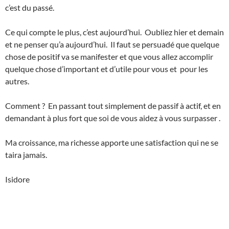
c’est du passé.
Ce qui compte le plus, c’est aujourd’hui. Oubliez hier et demain
et ne penser qu’a aujourd’hui. Il faut se persuadé que quelque
chose de positif va se manifester et que vous allez accomplir
quelque chose d’important et d’utile pour vous et pour les
autres.
Comment ? En passant tout simplement de passif à actif, et en
demandant à plus fort que soi de vous aidez à vous surpasser .
Ma croissance, ma richesse apporte une satisfaction qui ne se
taira jamais.
Isidore