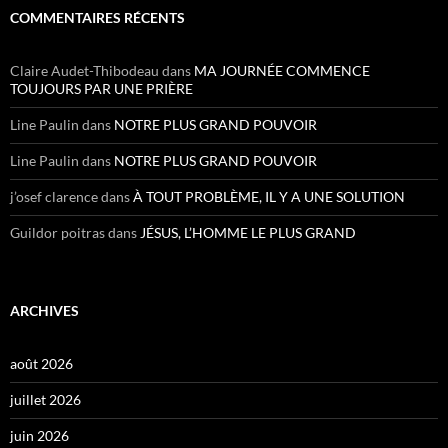
COMMENTAIRES RÉCENTS
Claire Audet-Thibodeau
dans
MA JOURNÉE COMMENCE
TOUJOURS PAR UNE PRIÈRE
Line Paulin
dans
NOTRE PLUS GRAND POUVOIR
Line Paulin
dans
NOTRE PLUS GRAND POUVOIR
j’osef clarence
dans
À TOUT PROBLÈME, IL Y A UNE SOLUTION
Guildor poitras
dans
JÉSUS, L’HOMME LE PLUS GRAND
ARCHIVES
août 2026
juillet 2026
juin 2026