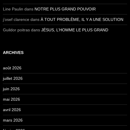
Line Paulin
dans
NOTRE PLUS GRAND POUVOIR
j’osef clarence
dans
À TOUT PROBLÈME, IL Y A UNE SOLUTION
Guildor poitras
dans
JÉSUS, L’HOMME LE PLUS GRAND
ARCHIVES
août 2026
juillet 2026
juin 2026
mai 2026
avril 2026
mars 2026