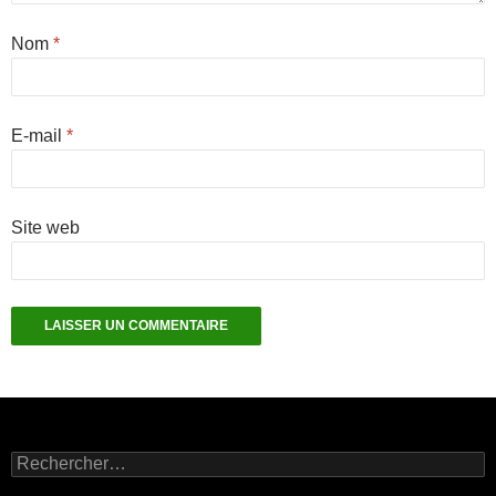
Nom
*
E-mail
*
Site web
Rechercher :