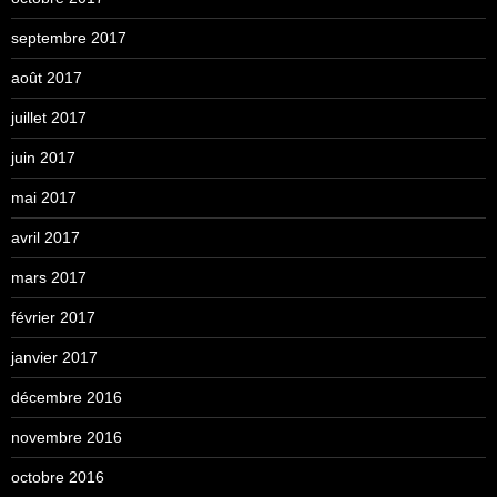
septembre 2017
août 2017
juillet 2017
juin 2017
mai 2017
avril 2017
mars 2017
février 2017
janvier 2017
décembre 2016
novembre 2016
octobre 2016