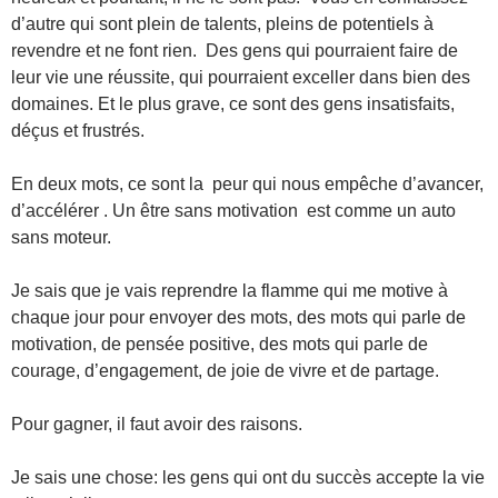
d’autre qui sont plein de talents, pleins de potentiels à
revendre et ne font rien. Des gens qui pourraient faire de
leur vie une réussite, qui pourraient exceller dans bien des
domaines. Et le plus grave, ce sont des gens insatisfaits,
déçus et frustrés.
En deux mots, ce sont la peur qui nous empêche d’avancer,
d’accélérer . Un être sans motivation est comme un auto
sans moteur.
Je sais que je vais reprendre la flamme qui me motive à
chaque jour pour envoyer des mots, des mots qui parle de
motivation, de pensée positive, des mots qui parle de
courage, d’engagement, de joie de vivre et de partage.
Pour gagner, il faut avoir des raisons.
Je sais une chose: les gens qui ont du succès accepte la vie