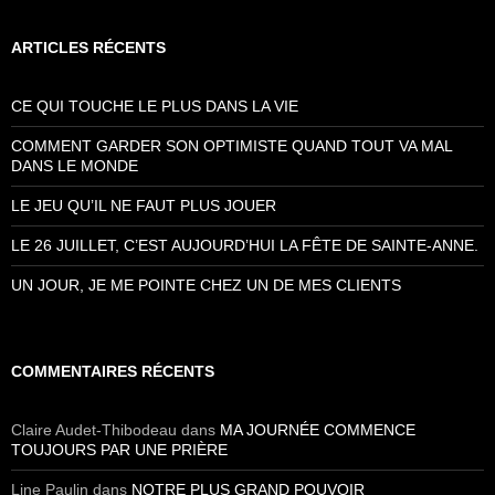
ARTICLES RÉCENTS
CE QUI TOUCHE LE PLUS DANS LA VIE
COMMENT GARDER SON OPTIMISTE QUAND TOUT VA MAL
DANS LE MONDE
LE JEU QU’IL NE FAUT PLUS JOUER
LE 26 JUILLET, C’EST AUJOURD’HUI LA FÊTE DE SAINTE-ANNE.
UN JOUR, JE ME POINTE CHEZ UN DE MES CLIENTS
COMMENTAIRES RÉCENTS
Claire Audet-Thibodeau
dans
MA JOURNÉE COMMENCE
TOUJOURS PAR UNE PRIÈRE
Line Paulin
dans
NOTRE PLUS GRAND POUVOIR