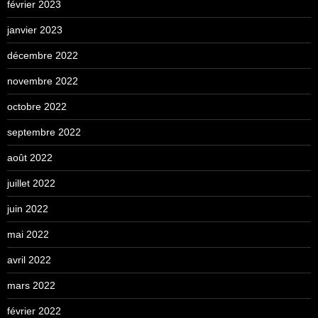
février 2023
janvier 2023
décembre 2022
novembre 2022
octobre 2022
septembre 2022
août 2022
juillet 2022
juin 2022
mai 2022
avril 2022
mars 2022
février 2022