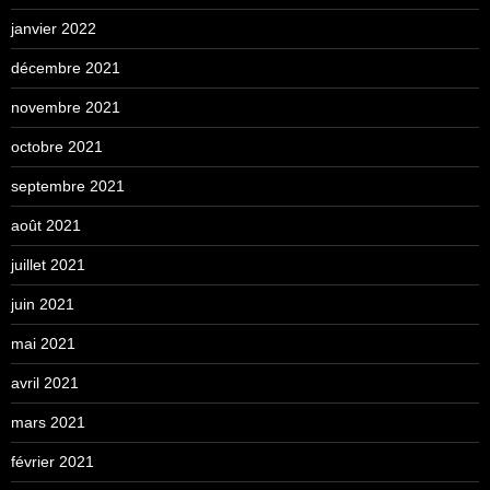
janvier 2022
décembre 2021
novembre 2021
octobre 2021
septembre 2021
août 2021
juillet 2021
juin 2021
mai 2021
avril 2021
mars 2021
février 2021