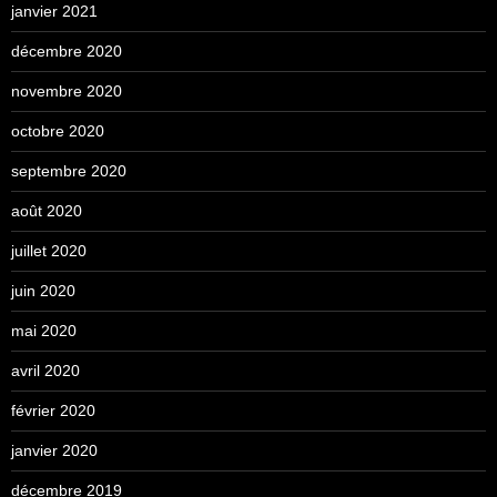
janvier 2021
décembre 2020
novembre 2020
octobre 2020
septembre 2020
août 2020
juillet 2020
juin 2020
mai 2020
avril 2020
février 2020
janvier 2020
décembre 2019