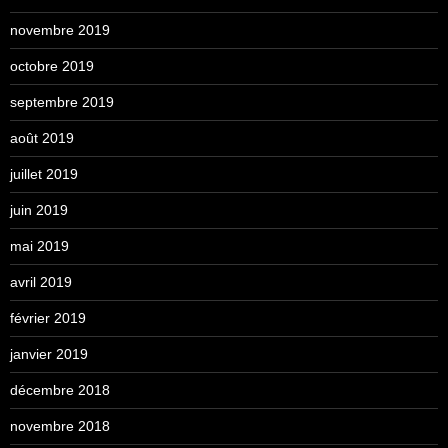
novembre 2019
octobre 2019
septembre 2019
août 2019
juillet 2019
juin 2019
mai 2019
avril 2019
février 2019
janvier 2019
décembre 2018
novembre 2018