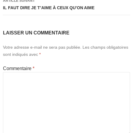
ARTICLE SUIVANT
IL FAUT DIRE JE T’AIME À CEUX QU’ON AIME
LAISSER UN COMMENTAIRE
Votre adresse e-mail ne sera pas publiée.
Les champs obligatoires
sont indiqués avec
*
Commentaire
*