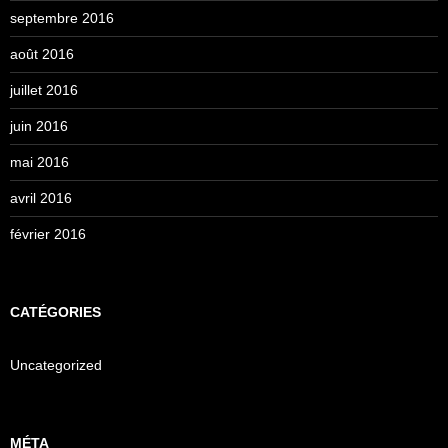
septembre 2016
août 2016
juillet 2016
juin 2016
mai 2016
avril 2016
février 2016
CATÉGORIES
Uncategorized
MÉTA