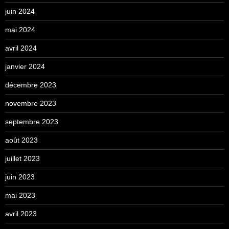
juin 2024
mai 2024
avril 2024
janvier 2024
décembre 2023
novembre 2023
septembre 2023
août 2023
juillet 2023
juin 2023
mai 2023
avril 2023