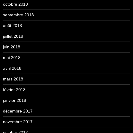
octobre 2018
septembre 2018
août 2018
juillet 2018
juin 2018
mai 2018
avril 2018
mars 2018
février 2018
janvier 2018
décembre 2017
novembre 2017
octobre 2017