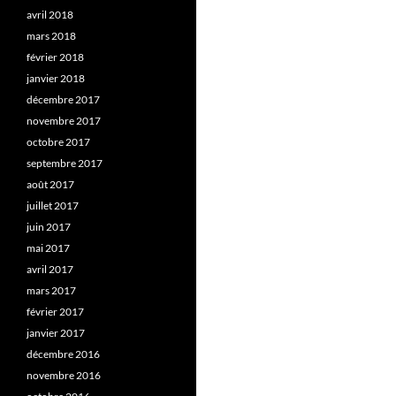
avril 2018
mars 2018
février 2018
janvier 2018
décembre 2017
novembre 2017
octobre 2017
septembre 2017
août 2017
juillet 2017
juin 2017
mai 2017
avril 2017
mars 2017
février 2017
janvier 2017
décembre 2016
novembre 2016