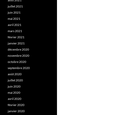
août 2021
juillet 2021
juin 2021
mai 2021
avril 2021
mars 2021
février 2021
janvier 2021
décembre 2020
novembre 2020
octobre 2020
septembre 2020
août 2020
juillet 2020
juin 2020
mai 2020
avril 2020
février 2020
janvier 2020