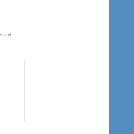
es sont