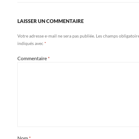
LAISSER UN COMMENTAIRE
Votre adresse e-mail ne sera pas publiée.
Les champs obligatoir
indiqués avec
*
Commentaire
*
Nom
*