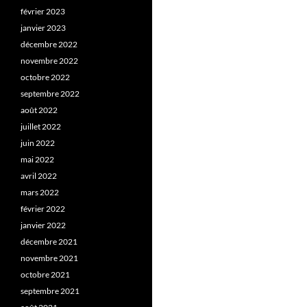
février 2023
janvier 2023
décembre 2022
novembre 2022
octobre 2022
septembre 2022
août 2022
juillet 2022
juin 2022
mai 2022
avril 2022
mars 2022
février 2022
janvier 2022
décembre 2021
novembre 2021
octobre 2021
septembre 2021