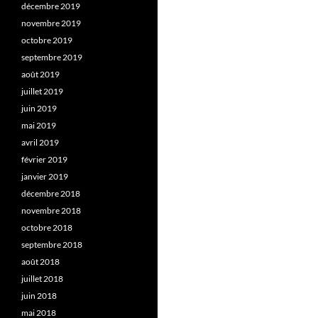
décembre 2019
novembre 2019
octobre 2019
septembre 2019
août 2019
juillet 2019
juin 2019
mai 2019
avril 2019
février 2019
janvier 2019
décembre 2018
novembre 2018
octobre 2018
septembre 2018
août 2018
juillet 2018
juin 2018
mai 2018