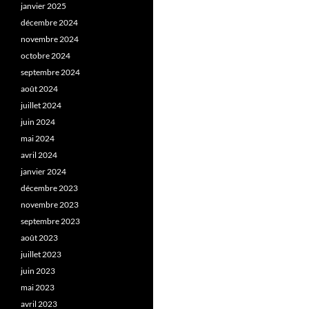
janvier 2025
décembre 2024
novembre 2024
octobre 2024
septembre 2024
août 2024
juillet 2024
juin 2024
mai 2024
avril 2024
janvier 2024
décembre 2023
novembre 2023
septembre 2023
août 2023
juillet 2023
juin 2023
mai 2023
avril 2023