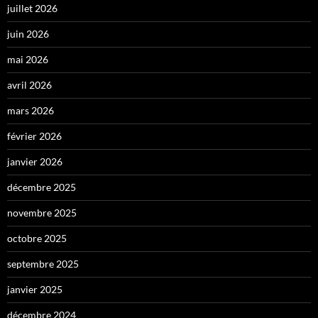
juillet 2026
juin 2026
mai 2026
avril 2026
mars 2026
février 2026
janvier 2026
décembre 2025
novembre 2025
octobre 2025
septembre 2025
janvier 2025
décembre 2024