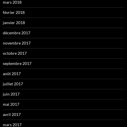
mars 2018
février 2018
janvier 2018
décembre 2017
novembre 2017
octobre 2017
septembre 2017
août 2017
juillet 2017
juin 2017
mai 2017
avril 2017
mars 2017