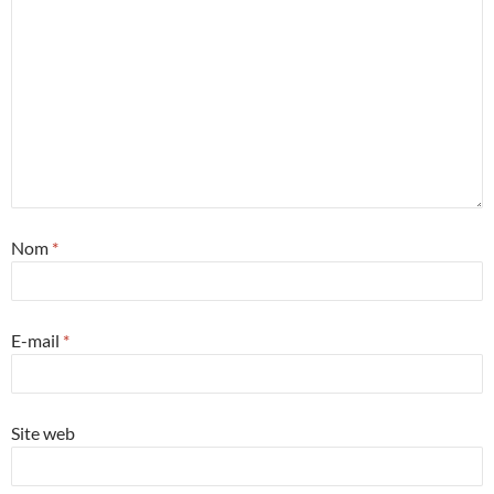
Nom
*
E-mail
*
Site web