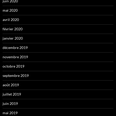
juin 2020
mai 2020
avril 2020
février 2020
janvier 2020
décembre 2019
novembre 2019
octobre 2019
septembre 2019
août 2019
juillet 2019
juin 2019
mai 2019