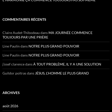
COMMENTAIRES RÉCENTS
Claire Audet-Thibodeau
dans
MA JOURNÉE COMMENCE
TOUJOURS PAR UNE PRIÈRE
Line Paulin
dans
NOTRE PLUS GRAND POUVOIR
Line Paulin
dans
NOTRE PLUS GRAND POUVOIR
j’osef clarence
dans
À TOUT PROBLÈME, IL Y A UNE SOLUTION
Guildor poitras
dans
JÉSUS, L’HOMME LE PLUS GRAND
ARCHIVES
août 2026