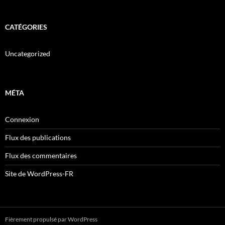
CATÉGORIES
Uncategorized
MÉTA
Connexion
Flux des publications
Flux des commentaires
Site de WordPress-FR
Fièrement propulsé par WordPress