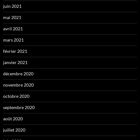
juin 2021
mai 2021
avril 2021
mars 2021
février 2021
janvier 2021
décembre 2020
novembre 2020
octobre 2020
septembre 2020
août 2020
juillet 2020