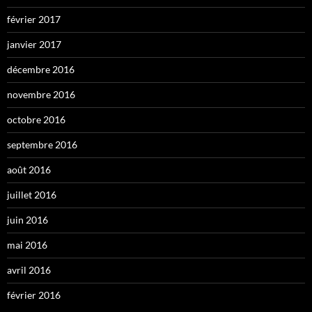
février 2017
janvier 2017
décembre 2016
novembre 2016
octobre 2016
septembre 2016
août 2016
juillet 2016
juin 2016
mai 2016
avril 2016
février 2016