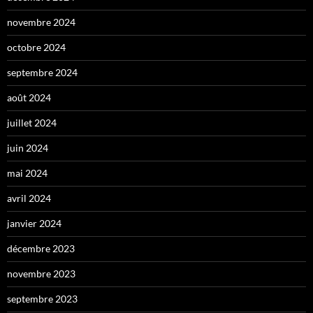
novembre 2024
octobre 2024
septembre 2024
août 2024
juillet 2024
juin 2024
mai 2024
avril 2024
janvier 2024
décembre 2023
novembre 2023
septembre 2023