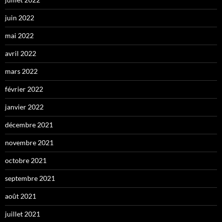
juin 2022
mai 2022
avril 2022
mars 2022
février 2022
janvier 2022
décembre 2021
novembre 2021
octobre 2021
septembre 2021
août 2021
juillet 2021