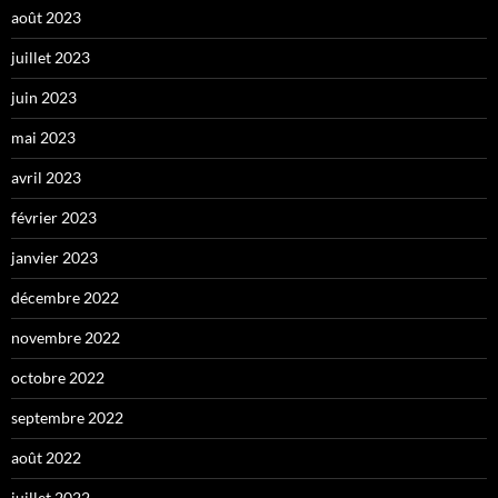
août 2023
juillet 2023
juin 2023
mai 2023
avril 2023
février 2023
janvier 2023
décembre 2022
novembre 2022
octobre 2022
septembre 2022
août 2022
juillet 2022