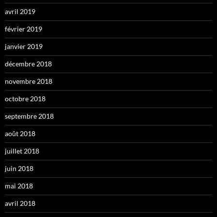
avril 2019
février 2019
janvier 2019
décembre 2018
novembre 2018
octobre 2018
septembre 2018
août 2018
juillet 2018
juin 2018
mai 2018
avril 2018