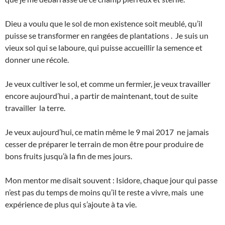
Dieu a voulu que le sol de mon existence soit meublé, qu’il
puisse se transformer en rangées de plantations . Je suis un
vieux sol qui se laboure, qui puisse accueillir la semence et
donner une récole.
Je veux cultiver le sol, et comme un fermier, je veux travailler
encore aujourd’hui , a partir de maintenant, tout de suite
travailler la terre.
Je veux aujourd’hui, ce matin même le 9 mai 2017 ne jamais
cesser de préparer le terrain de mon être pour produire de
bons fruits jusqu’à la fin de mes jours.
Mon mentor me disait souvent : Isidore, chaque jour qui passe
n’est pas du temps de moins qu’il te reste a vivre, mais une
expérience de plus qui s’ajoute à ta vie.