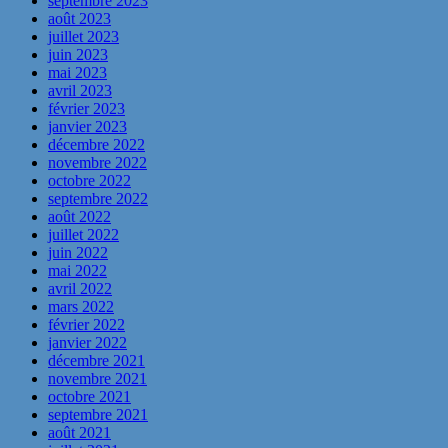
septembre 2023
août 2023
juillet 2023
juin 2023
mai 2023
avril 2023
février 2023
janvier 2023
décembre 2022
novembre 2022
octobre 2022
septembre 2022
août 2022
juillet 2022
juin 2022
mai 2022
avril 2022
mars 2022
février 2022
janvier 2022
décembre 2021
novembre 2021
octobre 2021
septembre 2021
août 2021