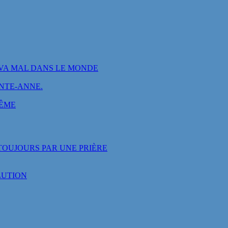
VA MAL DANS LE MONDE
INTE-ANNE.
MÊME
OUJOURS PAR UNE PRIÈRE
LUTION