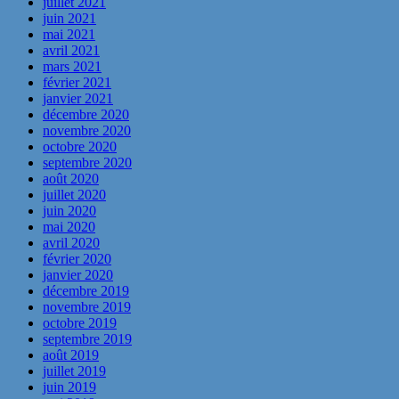
juillet 2021
juin 2021
mai 2021
avril 2021
mars 2021
février 2021
janvier 2021
décembre 2020
novembre 2020
octobre 2020
septembre 2020
août 2020
juillet 2020
juin 2020
mai 2020
avril 2020
février 2020
janvier 2020
décembre 2019
novembre 2019
octobre 2019
septembre 2019
août 2019
juillet 2019
juin 2019