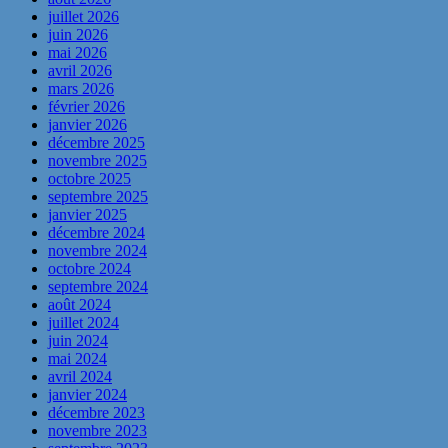
juillet 2026
juin 2026
mai 2026
avril 2026
mars 2026
février 2026
janvier 2026
décembre 2025
novembre 2025
octobre 2025
septembre 2025
janvier 2025
décembre 2024
novembre 2024
octobre 2024
septembre 2024
août 2024
juillet 2024
juin 2024
mai 2024
avril 2024
janvier 2024
décembre 2023
novembre 2023