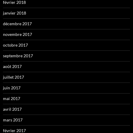
février 2018
janvier 2018
décembre 2017
novembre 2017
octobre 2017
septembre 2017
août 2017
juillet 2017
juin 2017
mai 2017
avril 2017
mars 2017
février 2017