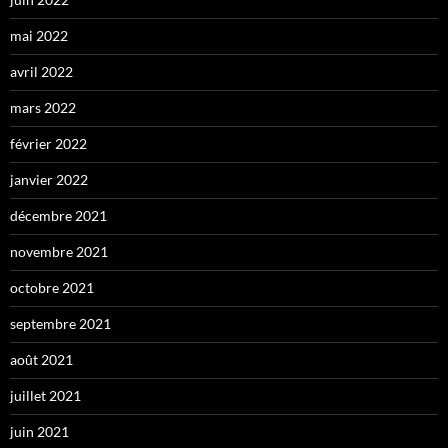
mai 2022
avril 2022
mars 2022
février 2022
janvier 2022
décembre 2021
novembre 2021
octobre 2021
septembre 2021
août 2021
juillet 2021
juin 2021