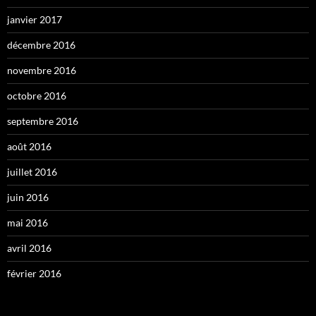
janvier 2017
décembre 2016
novembre 2016
octobre 2016
septembre 2016
août 2016
juillet 2016
juin 2016
mai 2016
avril 2016
février 2016