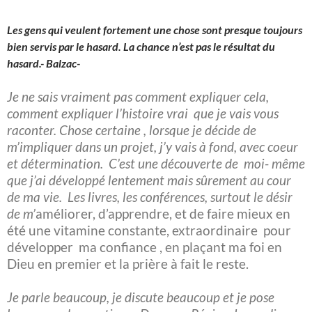
Les gens qui veulent fortement une chose sont presque toujours
bien servis par le hasard. La chance n’est pas le résultat du
hasard.- Balzac-
Je ne sais vraiment pas comment expliquer cela,
comment expliquer l’histoire vrai que je vais vous
raconter. Chose certaine , lorsque je décide de
m’impliquer dans un projet, j’y vais à fond, avec coeur
et détermination. C’est une découverte de moi- même
que j’ai développé lentement mais sûrement au cour
de ma vie. Les livres, les conférences, surtout le désir
de m’
améliorer, d’apprendre, et de faire mieux en
été une vitamine constante, extraordinaire pour
développer
ma confiance , en plaçant ma foi en
Dieu en premier et la prière à fait le reste.
Je parle beaucoup, je discute beaucoup et je pose