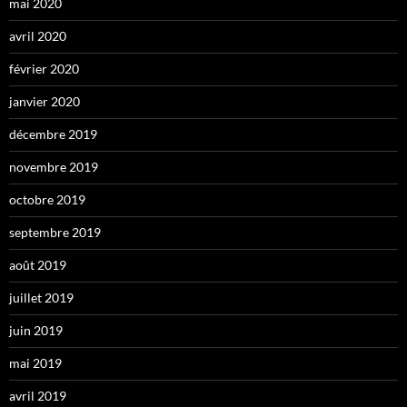
mai 2020
avril 2020
février 2020
janvier 2020
décembre 2019
novembre 2019
octobre 2019
septembre 2019
août 2019
juillet 2019
juin 2019
mai 2019
avril 2019