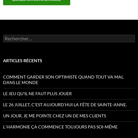
Rechercher :
ARTICLES RÉCENTS
COMMENT GARDER SON OPTIMISTE QUAND TOUT VA MAL
DANS LE MONDE
LE JEU QU’IL NE FAUT PLUS JOUER
LE 26 JUILLET, C’EST AUJOURD’HUI LA FÊTE DE SAINTE-ANNE.
UN JOUR, JE ME POINTE CHEZ UN DE MES CLIENTS
L`HARMONIE ÇA COMMENCE TOUJOURS PAS SOI-MÊME