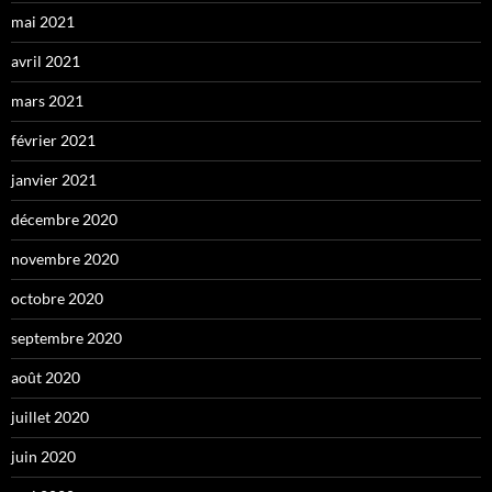
mai 2021
avril 2021
mars 2021
février 2021
janvier 2021
décembre 2020
novembre 2020
octobre 2020
septembre 2020
août 2020
juillet 2020
juin 2020