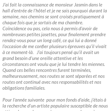
J’ai fait la connaissance de monsieur Jasmin dans le
hall d’entrée de l’hôtel et je ne sais pourquoi durant la
semaine, nos chemins se sont croisés pratiquement à
chaque fois que je sortais de ma chambre.
Coïncidence ou pas, cela nous à permis d’avoir de
nombreuses petites jasettes, pour finalement prendre
rendez-vous pour un long café, ce qui lui a donné
l’occasion de me confier plusieurs épreuves qu’il vivait
à ce moment-là. J’ai toujours pensé qu’il avait un
grand besoin d’une oreille attentive et les
circonstances ont voulu que je lui tendre les miennes.
Quand ces belles rencontres furent terminées,
malheureusement, nos routes se sont séparées et nos
routes ont continué avec nos responsabilités et nos
obligations familiales.
Pour l’année suivante pour mon fonds d’aide, j’étais à
la recherche d’un artiste populaire susceptible de nous