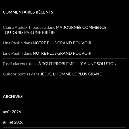
COMMENTAIRES RÉCENTS
Claire Audet-Thibodeau
dans
MA JOURNÉE COMMENCE
TOUJOURS PAR UNE PRIÈRE
Line Paulin
dans
NOTRE PLUS GRAND POUVOIR
Line Paulin
dans
NOTRE PLUS GRAND POUVOIR
j’osef clarence
dans
À TOUT PROBLÈME, IL Y A UNE SOLUTION
Guildor poitras
dans
JÉSUS, L’HOMME LE PLUS GRAND
ARCHIVES
août 2026
juillet 2026