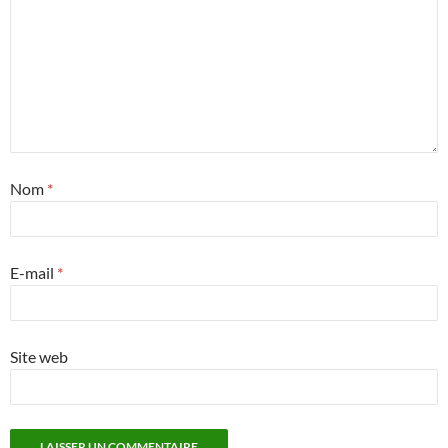
Nom
*
E-mail
*
Site web