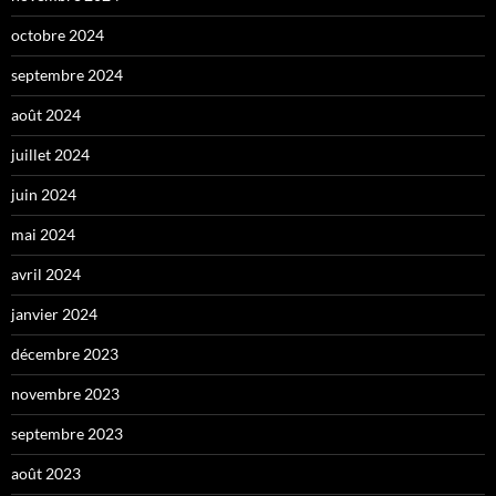
octobre 2024
septembre 2024
août 2024
juillet 2024
juin 2024
mai 2024
avril 2024
janvier 2024
décembre 2023
novembre 2023
septembre 2023
août 2023