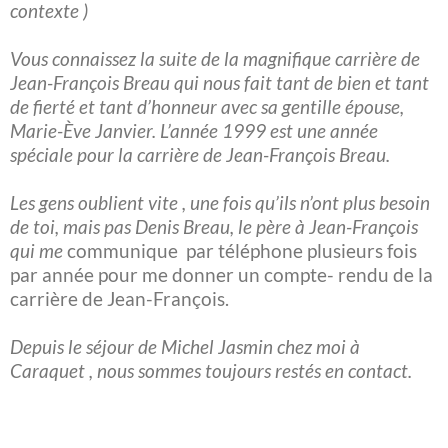
contexte )
Vous connaissez la suite de la magnifique carrière de
Jean-François Breau qui nous fait tant de bien et tant
de fierté et tant d’honneur avec sa gentille épouse,
Marie-Ève Janvier. L’année 1999 est une année
spéciale pour la carrière de Jean-François Breau.
Les gens oublient vite , une fois qu’ils n’ont plus besoin
de toi, mais pas Denis Breau, le père à Jean-François
qui me
communique par téléphone plusieurs fois
par année pour me donner un compte- rendu de la
carrière de Jean-François.
Depuis le séjour de Michel Jasmin chez moi à
Caraquet , nous sommes toujours restés en contact.