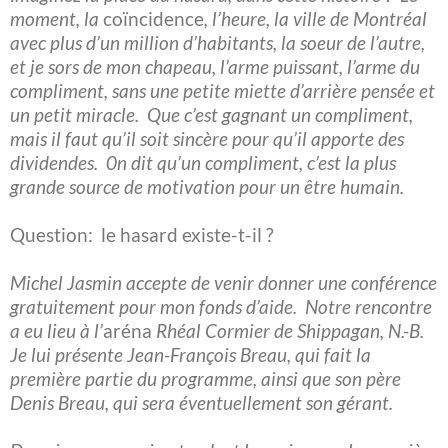
moment, la
coïncidence
, l’heure, la ville de Montréal
avec plus d’un million d’habitants, la soeur de l’autre,
et je sors de mon chapeau, l’arme puissant, l’arme du
compliment, sans une petite miette d’arrière pensée et
un petit miracle. Que c’est gagnant un compliment,
mais il faut qu’il soit sincère pour qu’il apporte des
dividendes. 0n dit qu’un compliment, c’est la plus
grande source de motivation pour un être humain.
Question: le hasard existe-t-il ?
Michel Jasmin accepte de venir donner une conférence
gratuitement pour mon fonds d’aide. Notre rencontre
a eu lieu à l’
aréna
Rhéal Cormier de Shippagan, N.-B.
Je lui présente Jean-François Breau, qui fait la
première partie du programme, ainsi que son père
Denis Breau, qui sera éventuellement son gérant.