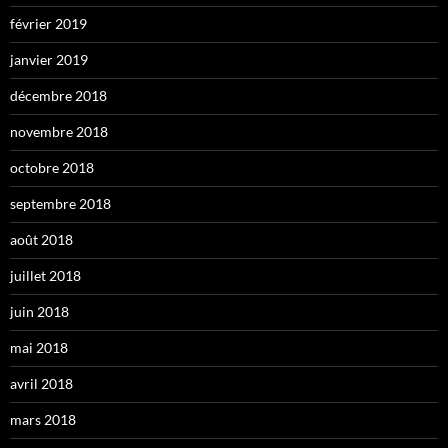
février 2019
janvier 2019
décembre 2018
novembre 2018
octobre 2018
septembre 2018
août 2018
juillet 2018
juin 2018
mai 2018
avril 2018
mars 2018