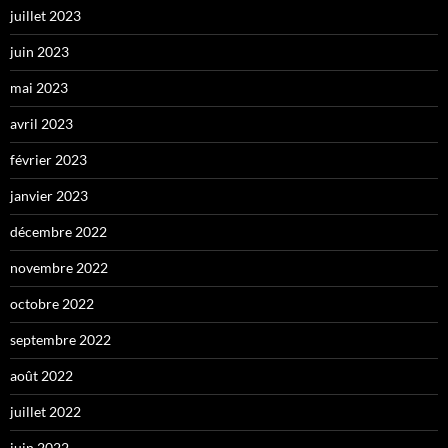
juillet 2023
juin 2023
mai 2023
avril 2023
février 2023
janvier 2023
décembre 2022
novembre 2022
octobre 2022
septembre 2022
août 2022
juillet 2022
juin 2022