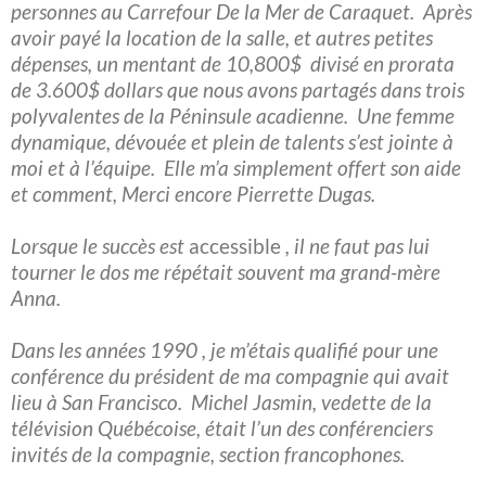
personnes au Carrefour De la Mer de Caraquet. Après
avoir payé la location de la salle, et autres petites
dépenses, un mentant de 10,800$ divisé en prorata
de 3.600$ dollars que nous avons partagés dans trois
polyvalentes de la Péninsule acadienne. Une femme
dynamique, dévouée et plein de talents s’est jointe à
moi et à l’équipe. Elle m’a simplement offert son aide
et comment, Merci encore Pierrette Dugas.
Lorsque le succès est
accessible
, il ne faut pas lui
tourner le dos me répétait souvent ma grand-mère
Anna.
Dans les années 1990 , je m’étais qualifié pour une
conférence du président de ma compagnie qui avait
lieu à San Francisco. Michel Jasmin, vedette de la
télévision Québécoise, était l’un des conférenciers
invités de la compagnie, section francophones.