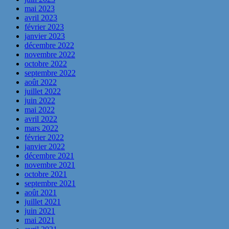
mai 2023
avril 2023
février 2023
janvier 2023
décembre 2022
novembre 2022
octobre 2022
septembre 2022
août 2022
juillet 2022
juin 2022
mai 2022
avril 2022
mars 2022
février 2022
janvier 2022
décembre 2021
novembre 2021
octobre 2021
septembre 2021
août 2021
juillet 2021
juin 2021
mai 2021