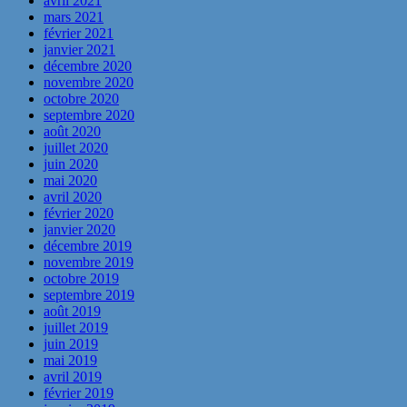
avril 2021
mars 2021
février 2021
janvier 2021
décembre 2020
novembre 2020
octobre 2020
septembre 2020
août 2020
juillet 2020
juin 2020
mai 2020
avril 2020
février 2020
janvier 2020
décembre 2019
novembre 2019
octobre 2019
septembre 2019
août 2019
juillet 2019
juin 2019
mai 2019
avril 2019
février 2019