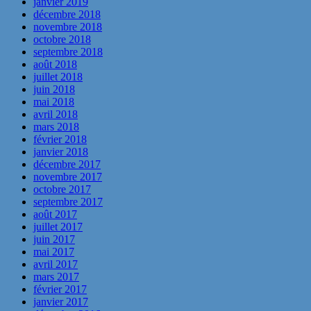
janvier 2019
décembre 2018
novembre 2018
octobre 2018
septembre 2018
août 2018
juillet 2018
juin 2018
mai 2018
avril 2018
mars 2018
février 2018
janvier 2018
décembre 2017
novembre 2017
octobre 2017
septembre 2017
août 2017
juillet 2017
juin 2017
mai 2017
avril 2017
mars 2017
février 2017
janvier 2017