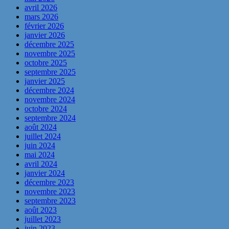
avril 2026
mars 2026
février 2026
janvier 2026
décembre 2025
novembre 2025
octobre 2025
septembre 2025
janvier 2025
décembre 2024
novembre 2024
octobre 2024
septembre 2024
août 2024
juillet 2024
juin 2024
mai 2024
avril 2024
janvier 2024
décembre 2023
novembre 2023
septembre 2023
août 2023
juillet 2023
juin 2023