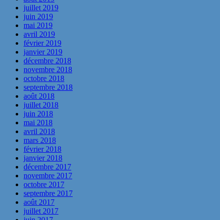
juillet 2019
juin 2019
mai 2019
avril 2019
février 2019
janvier 2019
décembre 2018
novembre 2018
octobre 2018
septembre 2018
août 2018
juillet 2018
juin 2018
mai 2018
avril 2018
mars 2018
février 2018
janvier 2018
décembre 2017
novembre 2017
octobre 2017
septembre 2017
août 2017
juillet 2017
juin 2017