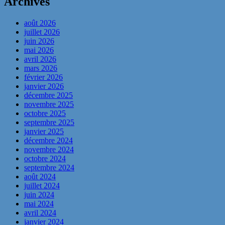
Archives
août 2026
juillet 2026
juin 2026
mai 2026
avril 2026
mars 2026
février 2026
janvier 2026
décembre 2025
novembre 2025
octobre 2025
septembre 2025
janvier 2025
décembre 2024
novembre 2024
octobre 2024
septembre 2024
août 2024
juillet 2024
juin 2024
mai 2024
avril 2024
janvier 2024