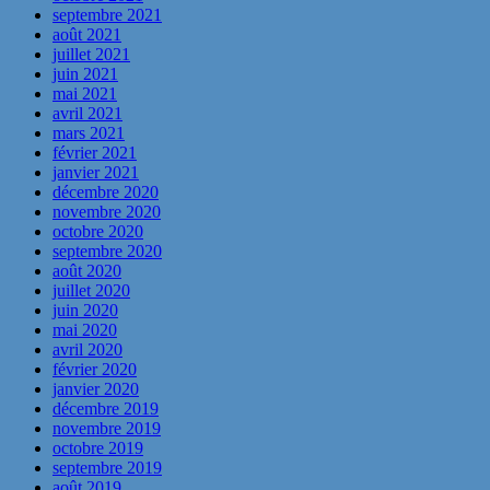
septembre 2021
août 2021
juillet 2021
juin 2021
mai 2021
avril 2021
mars 2021
février 2021
janvier 2021
décembre 2020
novembre 2020
octobre 2020
septembre 2020
août 2020
juillet 2020
juin 2020
mai 2020
avril 2020
février 2020
janvier 2020
décembre 2019
novembre 2019
octobre 2019
septembre 2019
août 2019