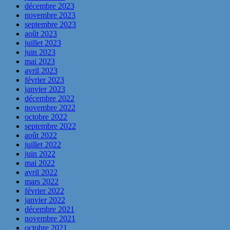
décembre 2023
novembre 2023
septembre 2023
août 2023
juillet 2023
juin 2023
mai 2023
avril 2023
février 2023
janvier 2023
décembre 2022
novembre 2022
octobre 2022
septembre 2022
août 2022
juillet 2022
juin 2022
mai 2022
avril 2022
mars 2022
février 2022
janvier 2022
décembre 2021
novembre 2021
octobre 2021