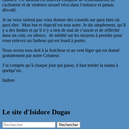
cachoterie et de violence sexuel vécu dans l’enfance et jamais
dévoilé.
Je ne veux surtout pas vous donner des conseils sur quoi faire où
quoi dire. Mon but et objectif est tout autre. Je dis simplement, qu’il
y a des limites et qu’il n’y a rien de mal de s’assoir et de réfléchir
dans un coin, en silence, de médité sur les moyens à prendre pour
vous enlevez un fardeau qui est lourd à porter.
Nous avons tous doit à la fraicheur et au vent léger qui est donné
gratuitement par notre Créateur.
J’ai compris qu’à chaque jour qui passe, il faut tendre la mains à
quelqu’un.
Isidore
Le site d'Isidore Dugas
Rechercher :