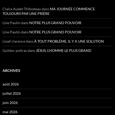
Claire Audet-Thibodeau
dans
MA JOURNÉE COMMENCE
TOUJOURS PAR UNE PRIÈRE
Line Paulin
dans
NOTRE PLUS GRAND POUVOIR
Line Paulin
dans
NOTRE PLUS GRAND POUVOIR
j’osef clarence
dans
À TOUT PROBLÈME, IL Y A UNE SOLUTION
Guildor poitras
dans
JÉSUS, L’HOMME LE PLUS GRAND
ARCHIVES
août 2026
juillet 2026
juin 2026
mai 2026