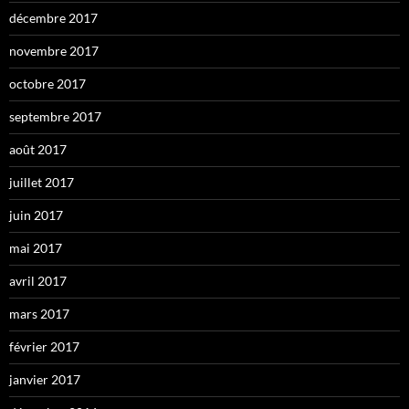
décembre 2017
novembre 2017
octobre 2017
septembre 2017
août 2017
juillet 2017
juin 2017
mai 2017
avril 2017
mars 2017
février 2017
janvier 2017