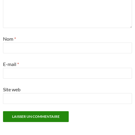
Nom
*
E-mail
*
Site web