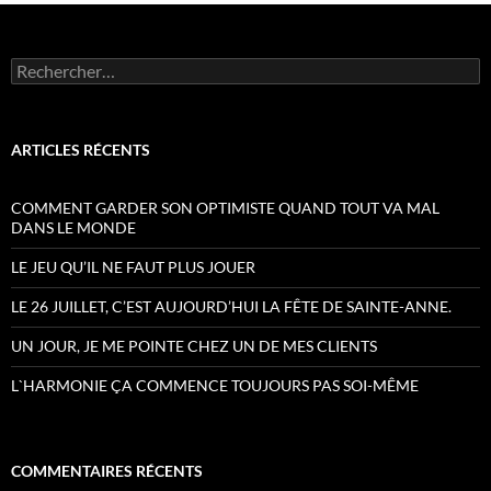
Rechercher :
ARTICLES RÉCENTS
COMMENT GARDER SON OPTIMISTE QUAND TOUT VA MAL
DANS LE MONDE
LE JEU QU’IL NE FAUT PLUS JOUER
LE 26 JUILLET, C’EST AUJOURD’HUI LA FÊTE DE SAINTE-ANNE.
UN JOUR, JE ME POINTE CHEZ UN DE MES CLIENTS
L`HARMONIE ÇA COMMENCE TOUJOURS PAS SOI-MÊME
COMMENTAIRES RÉCENTS