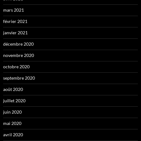
mars 2021
février 2021
janvier 2021
décembre 2020
novembre 2020
octobre 2020
septembre 2020
août 2020
juillet 2020
juin 2020
mai 2020
avril 2020