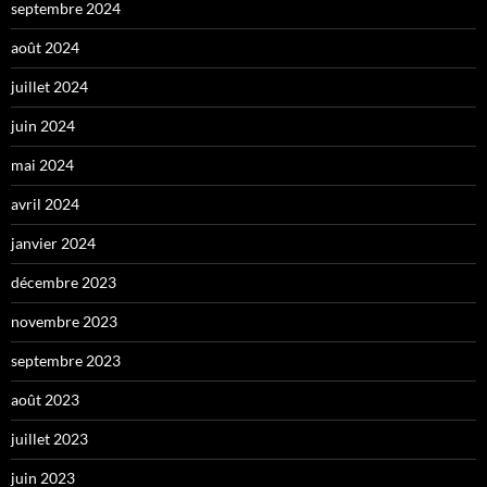
septembre 2024
août 2024
juillet 2024
juin 2024
mai 2024
avril 2024
janvier 2024
décembre 2023
novembre 2023
septembre 2023
août 2023
juillet 2023
juin 2023