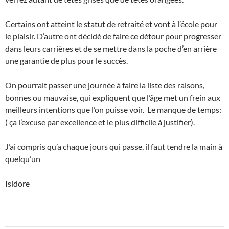
Certains ont atteint le statut de retraité et vont à l’école pour
le plaisir. D’autre ont décidé de faire ce détour pour progresser
dans leurs carrières et de se mettre dans la poche d’en arrière
une garantie de plus pour le succès.
On pourrait passer une journée à faire la liste des raisons,
bonnes ou mauvaise, qui expliquent que l’âge met un frein aux
meilleurs intentions que l’on puisse voir. Le manque de temps:
( ça l’excuse par excellence et le plus difficile à justifier).
J’ai compris qu’a chaque jours qui passe, il faut tendre la main à
quelqu’un
Isidore