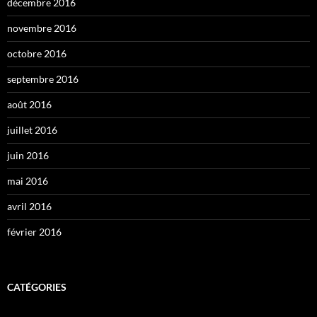
décembre 2016
novembre 2016
octobre 2016
septembre 2016
août 2016
juillet 2016
juin 2016
mai 2016
avril 2016
février 2016
CATÉGORIES