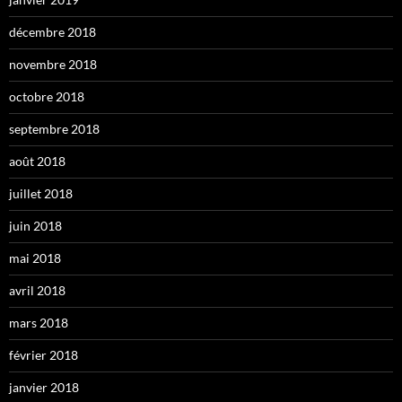
décembre 2018
novembre 2018
octobre 2018
septembre 2018
août 2018
juillet 2018
juin 2018
mai 2018
avril 2018
mars 2018
février 2018
janvier 2018