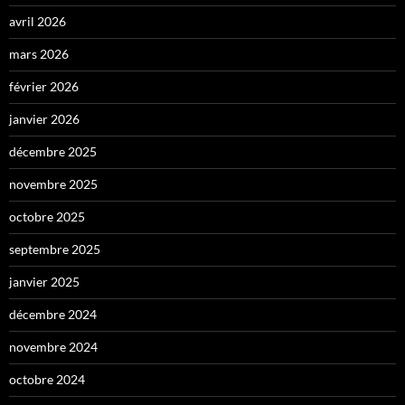
avril 2026
mars 2026
février 2026
janvier 2026
décembre 2025
novembre 2025
octobre 2025
septembre 2025
janvier 2025
décembre 2024
novembre 2024
octobre 2024