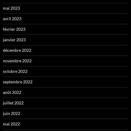
mai 2023
avril 2023
février 2023
janvier 2023
décembre 2022
novembre 2022
octobre 2022
septembre 2022
août 2022
juillet 2022
juin 2022
mai 2022