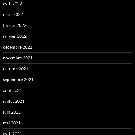
avril 2022
mars 2022
février 2022
janvier 2022
décembre 2021
novembre 2021
octobre 2021
septembre 2021
août 2021
juillet 2021
juin 2021
mai 2021
avril 2021