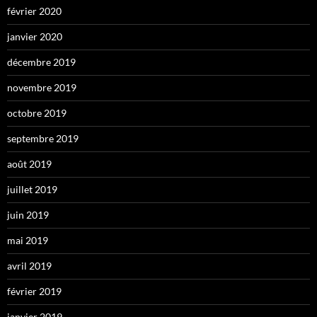
février 2020
janvier 2020
décembre 2019
novembre 2019
octobre 2019
septembre 2019
août 2019
juillet 2019
juin 2019
mai 2019
avril 2019
février 2019
janvier 2019