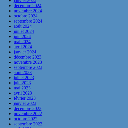
janvier 2025
décembre 2024
novembre 2024
octobre 2024
septembre 2024
août 2024
juillet 2024
juin 2024
mai 2024
avril 2024
janvier 2024
décembre 2023
novembre 2023
septembre 2023
août 2023
juillet 2023
juin 2023
mai 2023
avril 2023
février 2023
janvier 2023
décembre 2022
novembre 2022
octobre 2022
septembre 2022