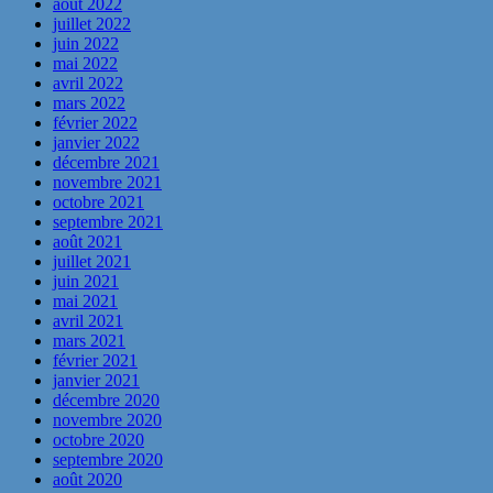
août 2022
juillet 2022
juin 2022
mai 2022
avril 2022
mars 2022
février 2022
janvier 2022
décembre 2021
novembre 2021
octobre 2021
septembre 2021
août 2021
juillet 2021
juin 2021
mai 2021
avril 2021
mars 2021
février 2021
janvier 2021
décembre 2020
novembre 2020
octobre 2020
septembre 2020
août 2020