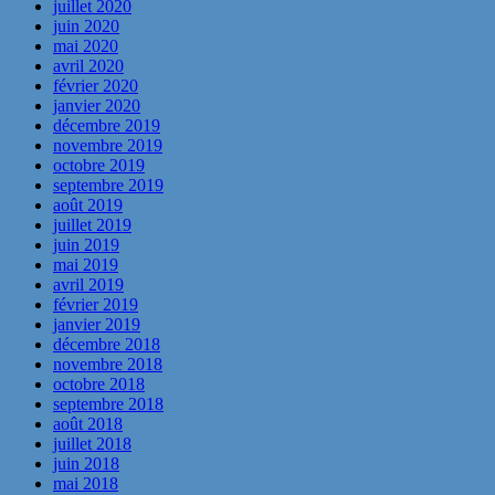
juillet 2020
juin 2020
mai 2020
avril 2020
février 2020
janvier 2020
décembre 2019
novembre 2019
octobre 2019
septembre 2019
août 2019
juillet 2019
juin 2019
mai 2019
avril 2019
février 2019
janvier 2019
décembre 2018
novembre 2018
octobre 2018
septembre 2018
août 2018
juillet 2018
juin 2018
mai 2018