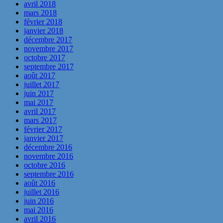
avril 2018
mars 2018
février 2018
janvier 2018
décembre 2017
novembre 2017
octobre 2017
septembre 2017
août 2017
juillet 2017
juin 2017
mai 2017
avril 2017
mars 2017
février 2017
janvier 2017
décembre 2016
novembre 2016
octobre 2016
septembre 2016
août 2016
juillet 2016
juin 2016
mai 2016
avril 2016