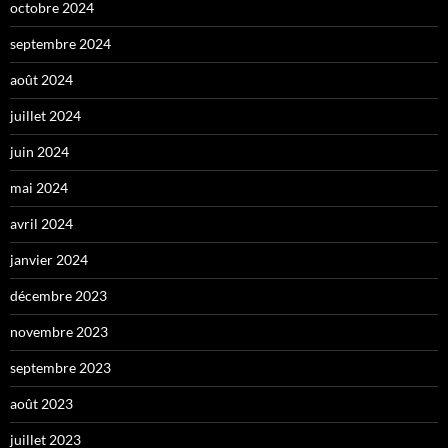
octobre 2024
septembre 2024
août 2024
juillet 2024
juin 2024
mai 2024
avril 2024
janvier 2024
décembre 2023
novembre 2023
septembre 2023
août 2023
juillet 2023