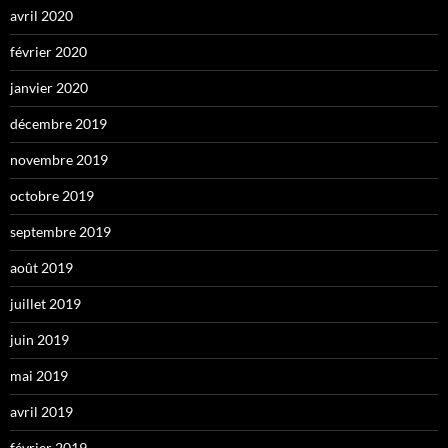
avril 2020
février 2020
janvier 2020
décembre 2019
novembre 2019
octobre 2019
septembre 2019
août 2019
juillet 2019
juin 2019
mai 2019
avril 2019
février 2019