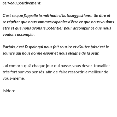
cerveau positivement.
C’est ce que j’appelle la méthode d’autosuggestions : Se dire et
se répéter que nous sommes capables d’être ce que nous voulons
être et que nous avons le potentiel pour accomplir ce que nous
voulons accomplir.
Parfois, c’est l’espoir qui nous fait sourire et d’autre fois c’est le
sourire qui nous donne espoir et nous éloigne de la peur.
J’ai compris qu’à chaque jour qui passe, vous devez travailler
très fort sur vos pensés afin de faire ressortir le meilleur de
vous-même.
Isidore