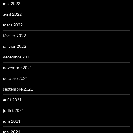
mai 2022
avril 2022
mars 2022
février 2022
janvier 2022
décembre 2021
novembre 2021
octobre 2021
septembre 2021
août 2021
juillet 2021
juin 2021
mai 2021