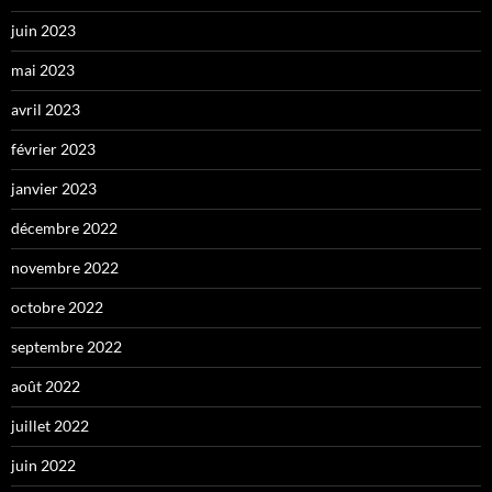
juin 2023
mai 2023
avril 2023
février 2023
janvier 2023
décembre 2022
novembre 2022
octobre 2022
septembre 2022
août 2022
juillet 2022
juin 2022