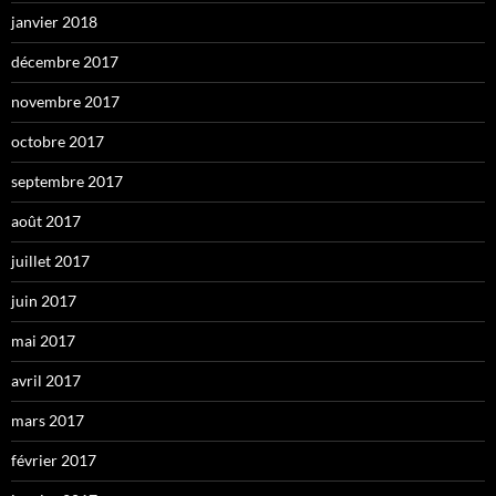
janvier 2018
décembre 2017
novembre 2017
octobre 2017
septembre 2017
août 2017
juillet 2017
juin 2017
mai 2017
avril 2017
mars 2017
février 2017