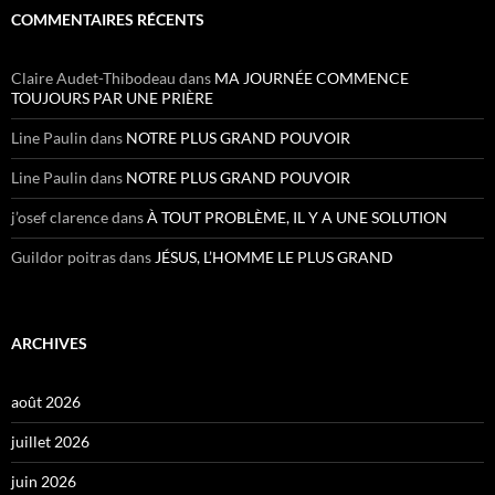
COMMENTAIRES RÉCENTS
Claire Audet-Thibodeau
dans
MA JOURNÉE COMMENCE
TOUJOURS PAR UNE PRIÈRE
Line Paulin
dans
NOTRE PLUS GRAND POUVOIR
Line Paulin
dans
NOTRE PLUS GRAND POUVOIR
j’osef clarence
dans
À TOUT PROBLÈME, IL Y A UNE SOLUTION
Guildor poitras
dans
JÉSUS, L’HOMME LE PLUS GRAND
ARCHIVES
août 2026
juillet 2026
juin 2026