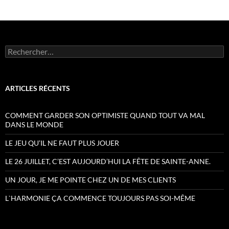
Rechercher :
ARTICLES RÉCENTS
COMMENT GARDER SON OPTIMISTE QUAND TOUT VA MAL
DANS LE MONDE
LE JEU QU’IL NE FAUT PLUS JOUER
LE 26 JUILLET, C’EST AUJOURD’HUI LA FÊTE DE SAINTE-ANNE.
UN JOUR, JE ME POINTE CHEZ UN DE MES CLIENTS
L`HARMONIE ÇA COMMENCE TOUJOURS PAS SOI-MÊME