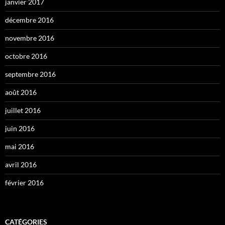
janvier 2017
décembre 2016
novembre 2016
octobre 2016
septembre 2016
août 2016
juillet 2016
juin 2016
mai 2016
avril 2016
février 2016
CATÉGORIES