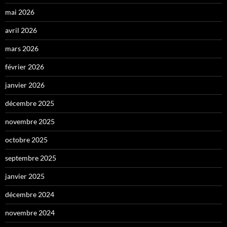
mai 2026
avril 2026
mars 2026
février 2026
janvier 2026
décembre 2025
novembre 2025
octobre 2025
septembre 2025
janvier 2025
décembre 2024
novembre 2024