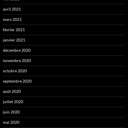
avril 2021
mars 2021
février 2021
janvier 2021
décembre 2020
novembre 2020
octobre 2020
septembre 2020
août 2020
juillet 2020
juin 2020
mai 2020