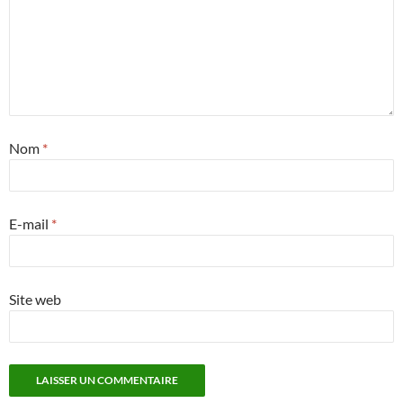
Nom
*
E-mail
*
Site web