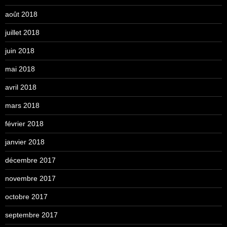
août 2018
juillet 2018
juin 2018
mai 2018
avril 2018
mars 2018
février 2018
janvier 2018
décembre 2017
novembre 2017
octobre 2017
septembre 2017