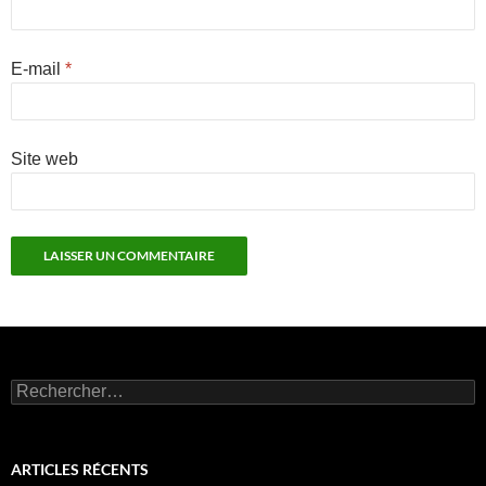
E-mail
*
Site web
Rechercher :
ARTICLES RÉCENTS