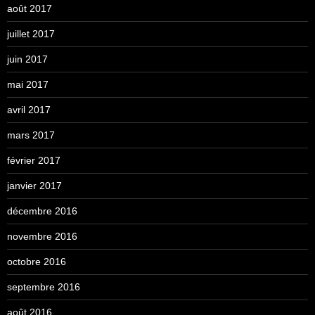
août 2017
juillet 2017
juin 2017
mai 2017
avril 2017
mars 2017
février 2017
janvier 2017
décembre 2016
novembre 2016
octobre 2016
septembre 2016
août 2016