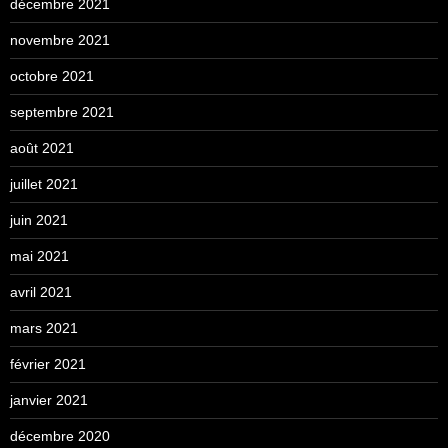
décembre 2021
novembre 2021
octobre 2021
septembre 2021
août 2021
juillet 2021
juin 2021
mai 2021
avril 2021
mars 2021
février 2021
janvier 2021
décembre 2020