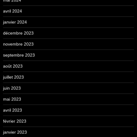
mai 2024
avril 2024
janvier 2024
décembre 2023
novembre 2023
septembre 2023
août 2023
juillet 2023
juin 2023
mai 2023
avril 2023
février 2023
janvier 2023