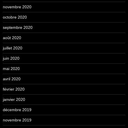
novembre 2020
octobre 2020
septembre 2020
août 2020
juillet 2020
juin 2020
mai 2020
avril 2020
février 2020
janvier 2020
décembre 2019
novembre 2019