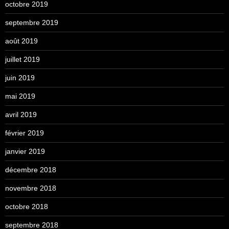
octobre 2019
septembre 2019
août 2019
juillet 2019
juin 2019
mai 2019
avril 2019
février 2019
janvier 2019
décembre 2018
novembre 2018
octobre 2018
septembre 2018