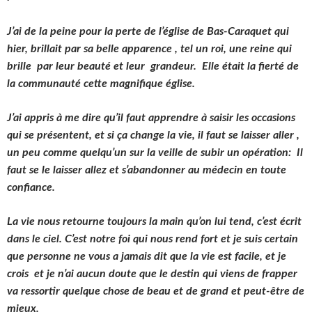
J’ai de la peine pour la perte de l’église de Bas-Caraquet qui
hier, brillait par sa belle apparence , tel un roi, une reine qui
brille par leur beauté et leur grandeur. Elle était la fierté de
la communauté cette magnifique église.
J’ai appris à me dire qu’il faut apprendre à saisir les occasions
qui se présentent, et si ça change la vie, il faut se laisser aller ,
un peu comme quelqu’un sur la veille de subir un opération: Il
faut se le laisser allez et s’abandonner au médecin en toute
confiance.
La vie nous retourne toujours la main qu’on lui tend, c’est écrit
dans le ciel. C’est notre foi qui nous rend fort et je suis certain
que personne ne vous a jamais dit que la vie est facile, et je
crois et je n’ai aucun doute que le destin qui viens de frapper
va ressortir quelque chose de beau et de grand et peut-être de
mieux.