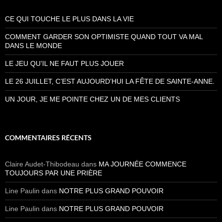
CE QUI TOUCHE LE PLUS DANS LA VIE
COMMENT GARDER SON OPTIMISTE QUAND TOUT VA MAL
DANS LE MONDE
LE JEU QU’IL NE FAUT PLUS JOUER
LE 26 JUILLET, C’EST AUJOURD’HUI LA FÊTE DE SAINTE-ANNE.
UN JOUR, JE ME POINTE CHEZ UN DE MES CLIENTS
COMMENTAIRES RÉCENTS
Claire Audet-Thibodeau
dans
MA JOURNÉE COMMENCE
TOUJOURS PAR UNE PRIÈRE
Line Paulin
dans
NOTRE PLUS GRAND POUVOIR
Line Paulin
dans
NOTRE PLUS GRAND POUVOIR