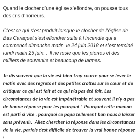
Quand le clocher d’une église s’effondre, on pousse tous
des cris d’horreurs.
C’est ce qui s’est produit lorsque le clocher de l’église de
Bas Caraquet s’est effondrer suite à l’incendie qui a
commencé dimanche matin le 24 juin 2018 et s’est terminé
lundi matin 25 juin. . Il ne reste que les pierres et des
milliers de souvenirs et beaucoup de larmes.
Je dis souvent que la vie est bien trop courte pour se lever le
matin avec des regrets et des petites crottes sur le cœur et de
critiquer ce qui est fait et ce qui n’a pas été fait. Les
circonstances de la vie est impénétrable et souvent il n’y a pas
de bonne réponse pour les pourquoi ! Pourquoi cette maman
est parti si vite , pourquoi ce papa tellement bon nous à laisser
sans prévenir. Allez chercher la réponse dans les circonstances
de la vie, parfois c’est difficile de trouver la vrai bonne réponse
!