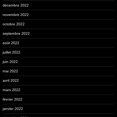
décembre 2022
novembre 2022
octobre 2022
septembre 2022
août 2022
juillet 2022
juin 2022
mai 2022
avril 2022
mars 2022
février 2022
janvier 2022