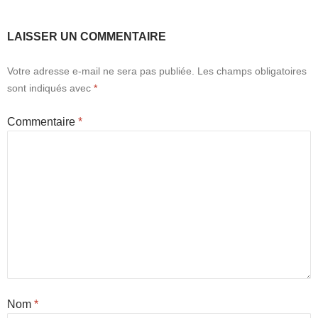
LAISSER UN COMMENTAIRE
Votre adresse e-mail ne sera pas publiée.
Les champs obligatoires
sont indiqués avec
*
Commentaire
*
Nom
*