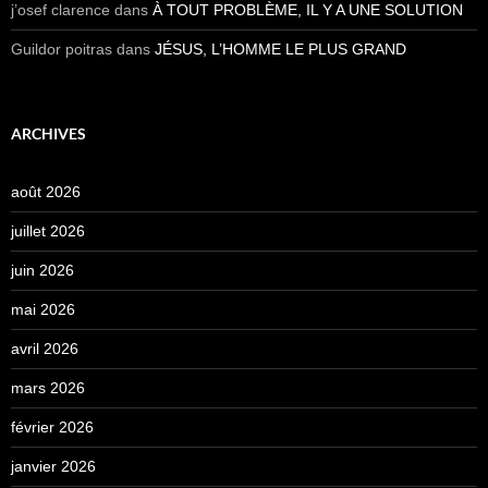
j’osef clarence
dans
À TOUT PROBLÈME, IL Y A UNE SOLUTION
Guildor poitras
dans
JÉSUS, L’HOMME LE PLUS GRAND
ARCHIVES
août 2026
juillet 2026
juin 2026
mai 2026
avril 2026
mars 2026
février 2026
janvier 2026