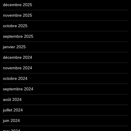
décembre 2025
novembre 2025
octobre 2025
septembre 2025
janvier 2025
décembre 2024
novembre 2024
octobre 2024
septembre 2024
août 2024
juillet 2024
juin 2024