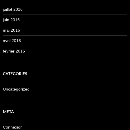
juillet 2016
juin 2016
mai 2016
avril 2016
février 2016
CATÉGORIES
Uncategorized
MÉTA
Connexion