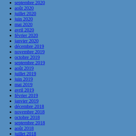
septembre 2020
août 2020
juillet 2020
juin 2020
mai 2020
avril 2020
février 2020
janvier 2020
décembre 2019
novembre 2019
octobre 2019
septembre 2019
août 2019
juillet 2019
juin 2019
mai 2019
avril 2019
février 2019
janvier 2019
décembre 2018
novembre 2018
octobre 2018
septembre 2018
août 2018
juillet 2018