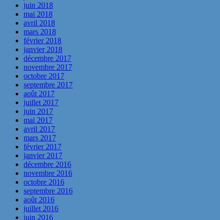
juin 2018
mai 2018
avril 2018
mars 2018
février 2018
janvier 2018
décembre 2017
novembre 2017
octobre 2017
septembre 2017
août 2017
juillet 2017
juin 2017
mai 2017
avril 2017
mars 2017
février 2017
janvier 2017
décembre 2016
novembre 2016
octobre 2016
septembre 2016
août 2016
juillet 2016
juin 2016