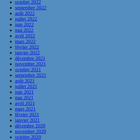
octobre 2022
septembre 2022
août 2022
juillet 2022
juin 2022
mai 2022
avril 2022
mars 2022
février 2022
janvier 2022
décembre 2021
novembre 2021
octobre 2021
septembre 2021
août 2021
juillet 2021
juin 2021
mai 2021
avril 2021
mars 2021
février 2021
janvier 2021
décembre 2020
novembre 2020
octobre 2020