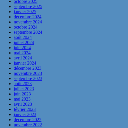
octobre 2025
septembre 2025
janvier 2025
décembre 2024
novembre 2024
octobre 2024
septembre 2024
août 2024
juillet 2024
juin 2024
mai 2024
avril 2024
janvier 2024
décembre 2023
novembre 2023
septembre 2023
août 2023
juillet 2023
juin 2023
mai 2023
avril 2023
février 2023
janvier 2023
décembre 2022
novembre 2022