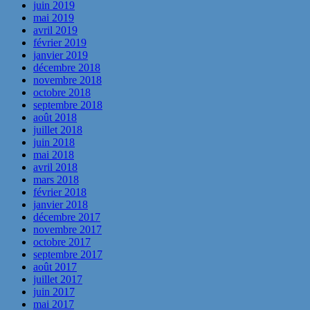
juin 2019
mai 2019
avril 2019
février 2019
janvier 2019
décembre 2018
novembre 2018
octobre 2018
septembre 2018
août 2018
juillet 2018
juin 2018
mai 2018
avril 2018
mars 2018
février 2018
janvier 2018
décembre 2017
novembre 2017
octobre 2017
septembre 2017
août 2017
juillet 2017
juin 2017
mai 2017