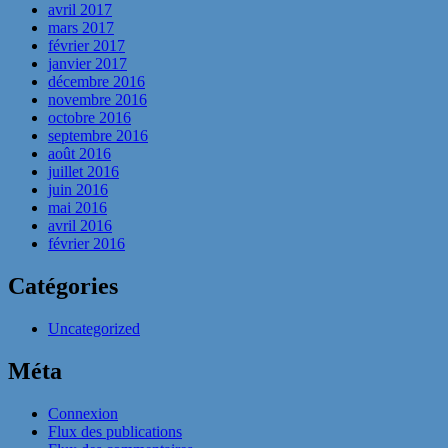
avril 2017
mars 2017
février 2017
janvier 2017
décembre 2016
novembre 2016
octobre 2016
septembre 2016
août 2016
juillet 2016
juin 2016
mai 2016
avril 2016
février 2016
Catégories
Uncategorized
Méta
Connexion
Flux des publications