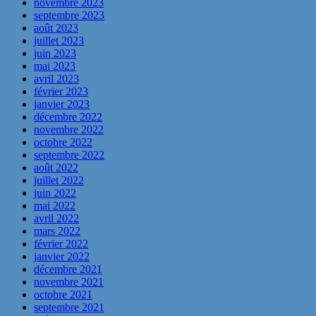
novembre 2023
septembre 2023
août 2023
juillet 2023
juin 2023
mai 2023
avril 2023
février 2023
janvier 2023
décembre 2022
novembre 2022
octobre 2022
septembre 2022
août 2022
juillet 2022
juin 2022
mai 2022
avril 2022
mars 2022
février 2022
janvier 2022
décembre 2021
novembre 2021
octobre 2021
septembre 2021