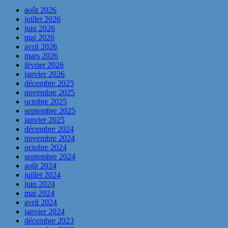
août 2026
juillet 2026
juin 2026
mai 2026
avril 2026
mars 2026
février 2026
janvier 2026
décembre 2025
novembre 2025
octobre 2025
septembre 2025
janvier 2025
décembre 2024
novembre 2024
octobre 2024
septembre 2024
août 2024
juillet 2024
juin 2024
mai 2024
avril 2024
janvier 2024
décembre 2023