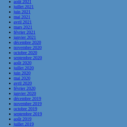
août 2021
juillet 2021
juin 2021
mai 2021
avril 2021
mars 2021
février 2021
janvier 2021
décembre 2020
novembre 2020
octobre 2020
septembre 2020
août 2020
juillet 2020
juin 2020
mai 2020
avril 2020
février 2020
janvier 2020
décembre 2019
novembre 2019
octobre 2019
septembre 2019
août 2019
juillet 2019