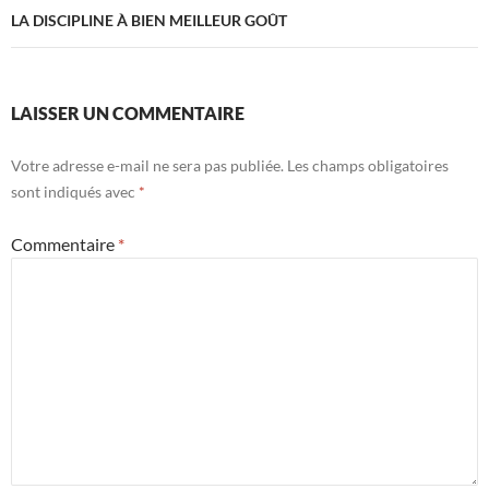
LA DISCIPLINE À BIEN MEILLEUR GOÛT
LAISSER UN COMMENTAIRE
Votre adresse e-mail ne sera pas publiée.
Les champs obligatoires
sont indiqués avec
*
Commentaire
*