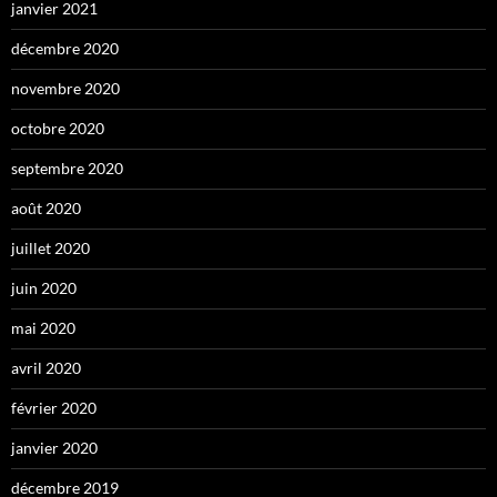
janvier 2021
décembre 2020
novembre 2020
octobre 2020
septembre 2020
août 2020
juillet 2020
juin 2020
mai 2020
avril 2020
février 2020
janvier 2020
décembre 2019