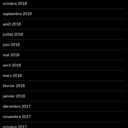
octobre 2018
septembre 2018
août 2018
juillet 2018
juin 2018
mai 2018
avril 2018
mars 2018
février 2018
janvier 2018
décembre 2017
novembre 2017
octobre 2017