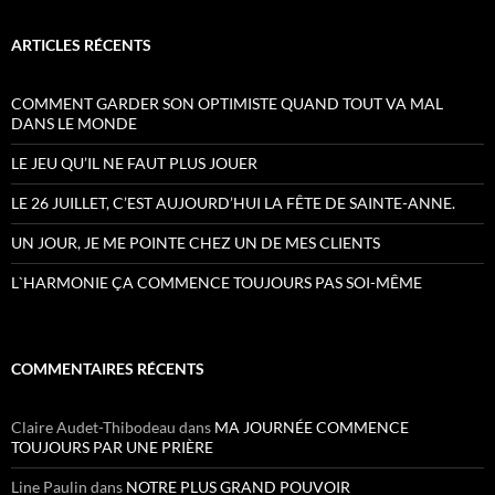
ARTICLES RÉCENTS
COMMENT GARDER SON OPTIMISTE QUAND TOUT VA MAL
DANS LE MONDE
LE JEU QU’IL NE FAUT PLUS JOUER
LE 26 JUILLET, C’EST AUJOURD’HUI LA FÊTE DE SAINTE-ANNE.
UN JOUR, JE ME POINTE CHEZ UN DE MES CLIENTS
L`HARMONIE ÇA COMMENCE TOUJOURS PAS SOI-MÊME
COMMENTAIRES RÉCENTS
Claire Audet-Thibodeau
dans
MA JOURNÉE COMMENCE
TOUJOURS PAR UNE PRIÈRE
Line Paulin
dans
NOTRE PLUS GRAND POUVOIR