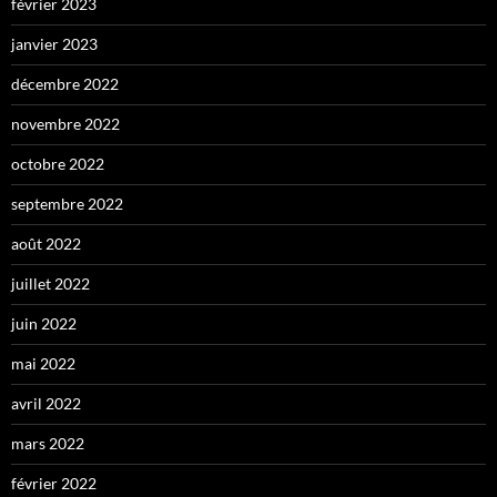
février 2023
janvier 2023
décembre 2022
novembre 2022
octobre 2022
septembre 2022
août 2022
juillet 2022
juin 2022
mai 2022
avril 2022
mars 2022
février 2022