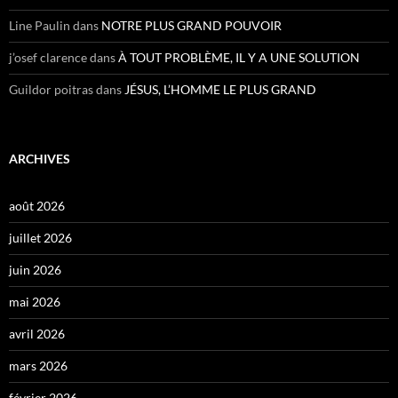
Line Paulin
dans
NOTRE PLUS GRAND POUVOIR
j’osef clarence
dans
À TOUT PROBLÈME, IL Y A UNE SOLUTION
Guildor poitras
dans
JÉSUS, L’HOMME LE PLUS GRAND
ARCHIVES
août 2026
juillet 2026
juin 2026
mai 2026
avril 2026
mars 2026
février 2026