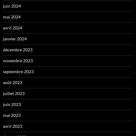
juin 2024
mai 2024
avril 2024
janvier 2024
décembre 2023
novembre 2023
septembre 2023
août 2023
juillet 2023
juin 2023
mai 2023
avril 2023