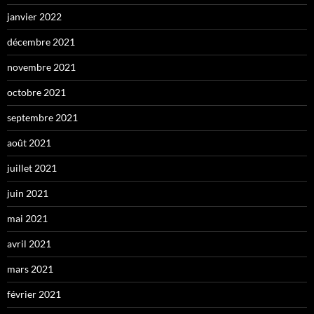
janvier 2022
décembre 2021
novembre 2021
octobre 2021
septembre 2021
août 2021
juillet 2021
juin 2021
mai 2021
avril 2021
mars 2021
février 2021