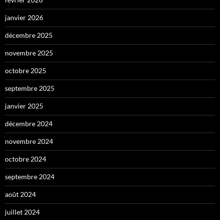
janvier 2026
décembre 2025
novembre 2025
octobre 2025
septembre 2025
janvier 2025
décembre 2024
novembre 2024
octobre 2024
septembre 2024
août 2024
juillet 2024