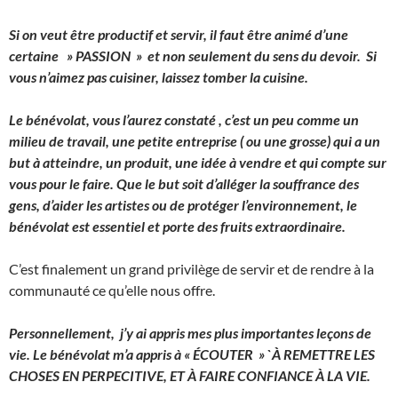
Si on veut être productif et servir, il faut être animé d’une
certaine » PASSION » et non seulement du sens du devoir. Si
vous n’aimez pas cuisiner, laissez tomber la cuisine.
Le bénévolat, vous l’aurez constaté , c’est un peu comme un
milieu de travail, une petite entreprise ( ou une grosse) qui a un
but à atteindre, un produit, une idée à vendre et qui compte sur
vous pour le faire. Que le but soit d’alléger la souffrance des
gens, d’aider les artistes ou de protéger l’environnement, le
bénévolat est essentiel et porte des fruits extraordinaire.
C’est finalement un grand privilège de servir et de rendre à la
communauté ce qu’elle nous offre.
Personnellement, j’y ai appris mes plus importantes leçons de
vie. Le bénévolat m’a appris à « ÉCOUTER » `À REMETTRE LES
CHOSES EN PERPECITIVE, ET À FAIRE CONFIANCE À LA VIE.