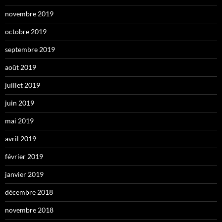
novembre 2019
octobre 2019
septembre 2019
août 2019
juillet 2019
juin 2019
mai 2019
avril 2019
février 2019
janvier 2019
décembre 2018
novembre 2018