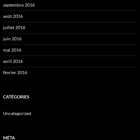
septembre 2016
août 2016
juillet 2016
juin 2016
mai 2016
avril 2016
février 2016
CATÉGORIES
Uncategorized
MÉTA