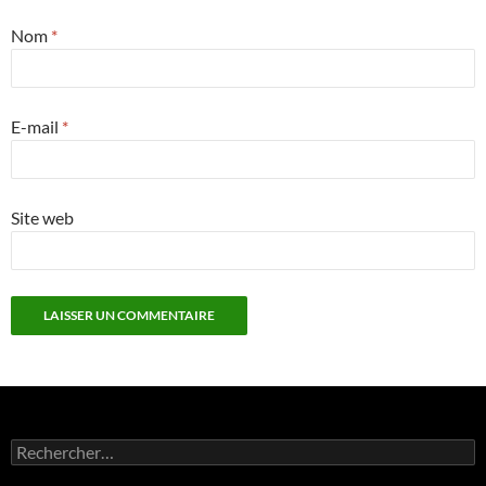
Nom
*
E-mail
*
Site web
Rechercher :