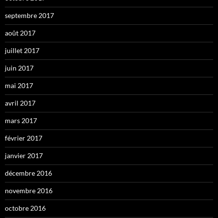
septembre 2017
août 2017
juillet 2017
juin 2017
mai 2017
avril 2017
mars 2017
février 2017
janvier 2017
décembre 2016
novembre 2016
octobre 2016