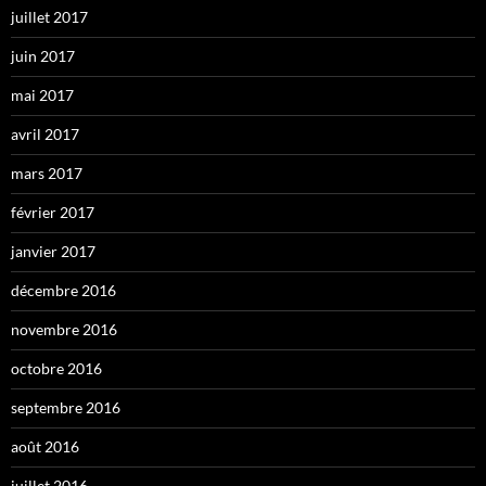
juillet 2017
juin 2017
mai 2017
avril 2017
mars 2017
février 2017
janvier 2017
décembre 2016
novembre 2016
octobre 2016
septembre 2016
août 2016
juillet 2016