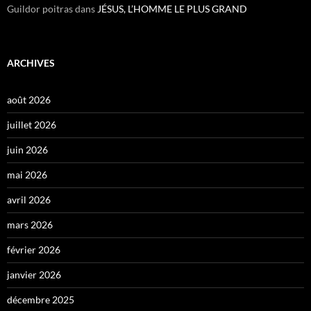
Guildor poitras
dans
JÉSUS, L’HOMME LE PLUS GRAND
ARCHIVES
août 2026
juillet 2026
juin 2026
mai 2026
avril 2026
mars 2026
février 2026
janvier 2026
décembre 2025