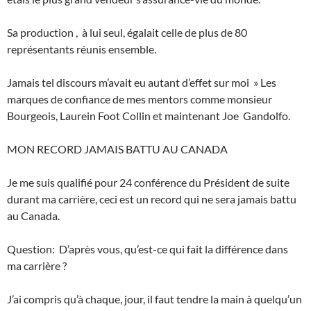
Sa production , à lui seul, égalait celle de plus de 80
représentants réunis ensemble.
Jamais tel discours m’avait eu autant d’effet sur moi » Les
marques de confiance de mes mentors comme monsieur
Bourgeois, Laurein Foot Collin et maintenant Joe Gandolfo.
MON RECORD JAMAIS BATTU AU CANADA
Je me suis qualifié pour 24 conférence du Président de suite
durant ma carrière, ceci est un record qui ne sera jamais battu
au Canada.
Question: D’après vous, qu’est-ce qui fait la différence dans
ma carrière ?
J’ai compris qu’à chaque, jour, il faut tendre la main à quelqu’un