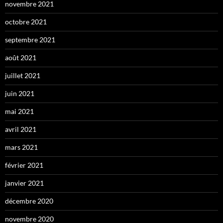
novembre 2021
octobre 2021
septembre 2021
août 2021
juillet 2021
juin 2021
mai 2021
avril 2021
mars 2021
février 2021
janvier 2021
décembre 2020
novembre 2020