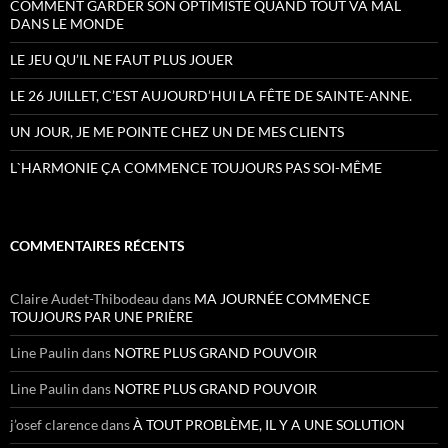
COMMENT GARDER SON OPTIMISTE QUAND TOUT VA MAL
DANS LE MONDE
LE JEU QU’IL NE FAUT PLUS JOUER
LE 26 JUILLET, C’EST AUJOURD’HUI LA FÊTE DE SAINTE-ANNE.
UN JOUR, JE ME POINTE CHEZ UN DE MES CLIENTS
L`HARMONIE ÇA COMMENCE TOUJOURS PAS SOI-MÊME
COMMENTAIRES RÉCENTS
Claire Audet-Thibodeau
dans
MA JOURNÉE COMMENCE
TOUJOURS PAR UNE PRIÈRE
Line Paulin
dans
NOTRE PLUS GRAND POUVOIR
Line Paulin
dans
NOTRE PLUS GRAND POUVOIR
j’osef clarence
dans
À TOUT PROBLÈME, IL Y A UNE SOLUTION