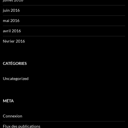
juin 2016
mai 2016
avril 2016
février 2016
CATÉGORIES
Uncategorized
MÉTA
Connexion
Flux des publications