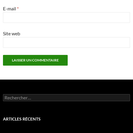
E-mail
*
Site web
Rechercher :
ARTICLES RÉCENTS