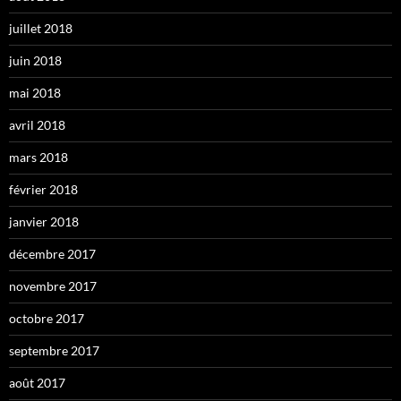
juillet 2018
juin 2018
mai 2018
avril 2018
mars 2018
février 2018
janvier 2018
décembre 2017
novembre 2017
octobre 2017
septembre 2017
août 2017