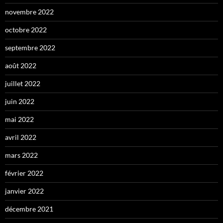
novembre 2022
octobre 2022
septembre 2022
août 2022
juillet 2022
juin 2022
mai 2022
avril 2022
mars 2022
février 2022
janvier 2022
décembre 2021