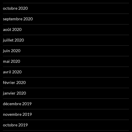
octobre 2020
septembre 2020
août 2020
juillet 2020
juin 2020
mai 2020
avril 2020
février 2020
janvier 2020
décembre 2019
novembre 2019
octobre 2019