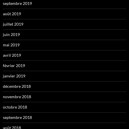
septembre 2019
août 2019
juillet 2019
juin 2019
mai 2019
avril 2019
février 2019
janvier 2019
décembre 2018
novembre 2018
octobre 2018
septembre 2018
août 2018