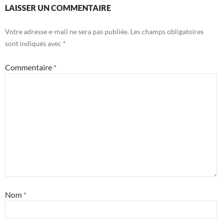
LAISSER UN COMMENTAIRE
Votre adresse e-mail ne sera pas publiée.
Les champs obligatoires
sont indiqués avec
*
Commentaire
*
Nom
*