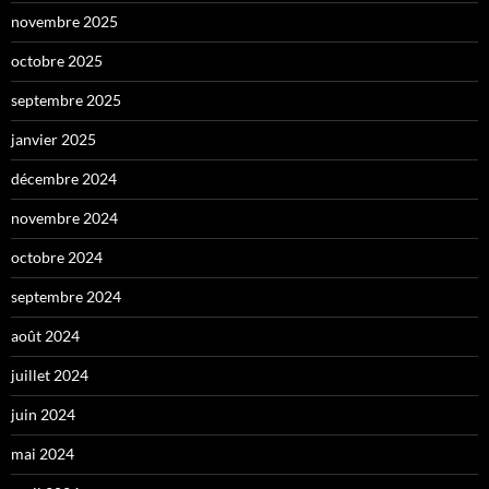
novembre 2025
octobre 2025
septembre 2025
janvier 2025
décembre 2024
novembre 2024
octobre 2024
septembre 2024
août 2024
juillet 2024
juin 2024
mai 2024