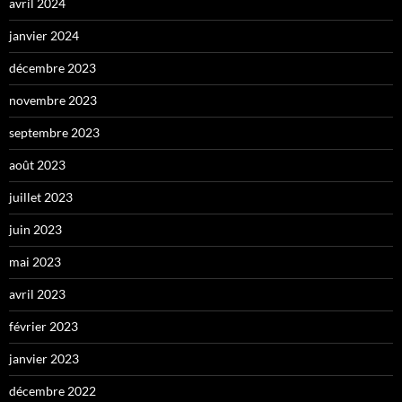
avril 2024
janvier 2024
décembre 2023
novembre 2023
septembre 2023
août 2023
juillet 2023
juin 2023
mai 2023
avril 2023
février 2023
janvier 2023
décembre 2022