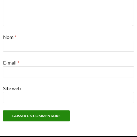
Nom
*
E-mail
*
Site web