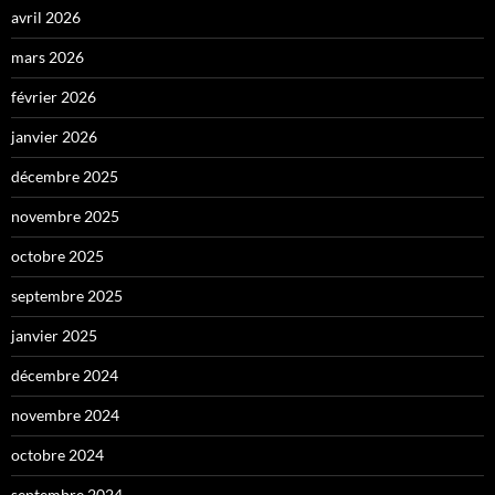
avril 2026
mars 2026
février 2026
janvier 2026
décembre 2025
novembre 2025
octobre 2025
septembre 2025
janvier 2025
décembre 2024
novembre 2024
octobre 2024
septembre 2024