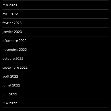
mai 2023
avril 2023
février 2023
janvier 2023
décembre 2022
novembre 2022
octobre 2022
septembre 2022
août 2022
juillet 2022
juin 2022
mai 2022