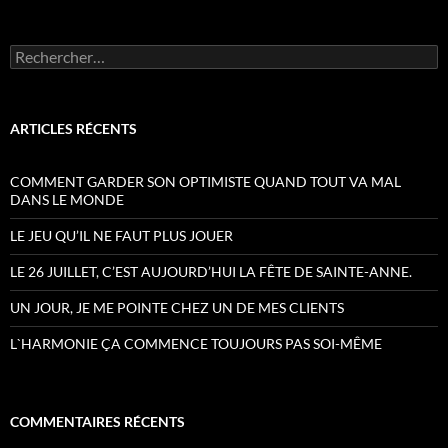
Rechercher :
ARTICLES RÉCENTS
COMMENT GARDER SON OPTIMISTE QUAND TOUT VA MAL
DANS LE MONDE
LE JEU QU’IL NE FAUT PLUS JOUER
LE 26 JUILLET, C’EST AUJOURD’HUI LA FÊTE DE SAINTE-ANNE.
UN JOUR, JE ME POINTE CHEZ UN DE MES CLIENTS
L`HARMONIE ÇA COMMENCE TOUJOURS PAS SOI-MÊME
COMMENTAIRES RÉCENTS