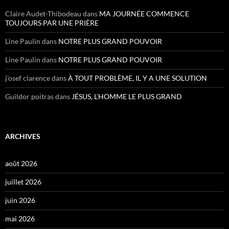
Claire Audet-Thibodeau
dans
MA JOURNÉE COMMENCE
TOUJOURS PAR UNE PRIÈRE
Line Paulin
dans
NOTRE PLUS GRAND POUVOIR
Line Paulin
dans
NOTRE PLUS GRAND POUVOIR
j’osef clarence
dans
À TOUT PROBLÈME, IL Y A UNE SOLUTION
Guildor poitras
dans
JÉSUS, L’HOMME LE PLUS GRAND
ARCHIVES
août 2026
juillet 2026
juin 2026
mai 2026