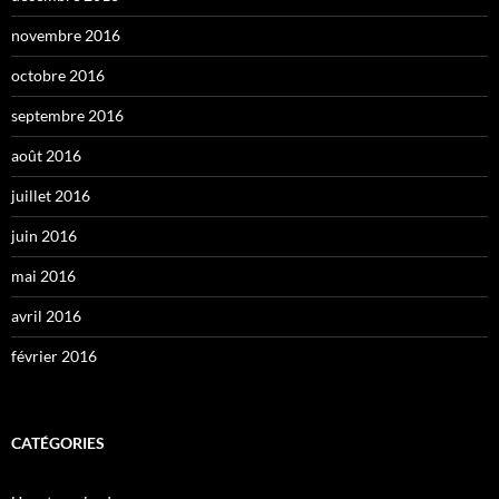
novembre 2016
octobre 2016
septembre 2016
août 2016
juillet 2016
juin 2016
mai 2016
avril 2016
février 2016
CATÉGORIES