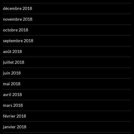
décembre 2018
novembre 2018
octobre 2018
septembre 2018
août 2018
juillet 2018
juin 2018
mai 2018
avril 2018
mars 2018
février 2018
janvier 2018