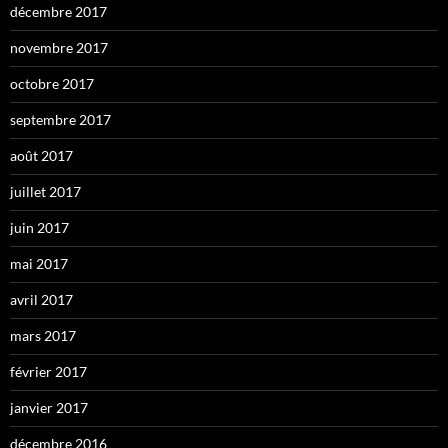
décembre 2017
novembre 2017
octobre 2017
septembre 2017
août 2017
juillet 2017
juin 2017
mai 2017
avril 2017
mars 2017
février 2017
janvier 2017
décembre 2016