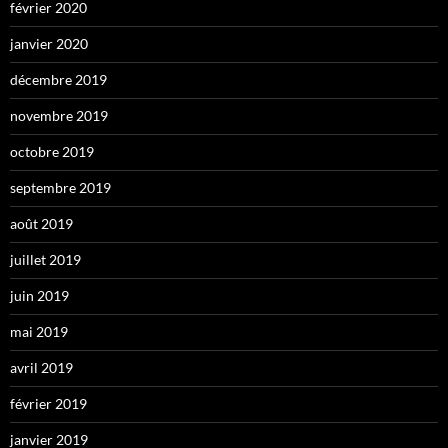
février 2020
janvier 2020
décembre 2019
novembre 2019
octobre 2019
septembre 2019
août 2019
juillet 2019
juin 2019
mai 2019
avril 2019
février 2019
janvier 2019