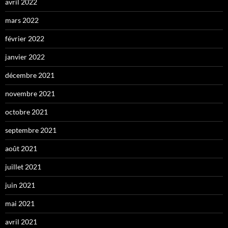
avril 2022
mars 2022
février 2022
janvier 2022
décembre 2021
novembre 2021
octobre 2021
septembre 2021
août 2021
juillet 2021
juin 2021
mai 2021
avril 2021