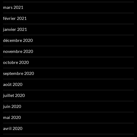
mars 2021
février 2021
janvier 2021
décembre 2020
novembre 2020
octobre 2020
septembre 2020
août 2020
juillet 2020
juin 2020
mai 2020
avril 2020