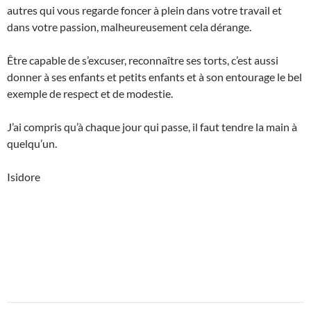
autres qui vous regarde foncer à plein dans votre travail et
dans votre passion, malheureusement cela dérange.
Être capable de s’excuser, reconnaître ses torts, c’est aussi
donner à ses enfants et petits enfants et à son entourage le bel
exemple de respect et de modestie.
J’ai compris qu’à chaque jour qui passe, il faut tendre la main à
quelqu’un.
Isidore