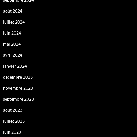
août 2024
juillet 2024
juin 2024
mai 2024
avril 2024
janvier 2024
décembre 2023
novembre 2023
septembre 2023
août 2023
juillet 2023
juin 2023