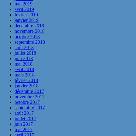
mai 2019
avril 2019
février 2019
janvier 2019
décembre 2018
novembre 2018
octobre 2018
septembre 2018
août 2018
juillet 2018
juin 2018
mai 2018
avril 2018
mars 2018
février 2018
janvier 2018
décembre 2017
novembre 2017
octobre 2017
septembre 2017
août 2017
juillet 2017
juin 2017
mai 2017
avril 2017