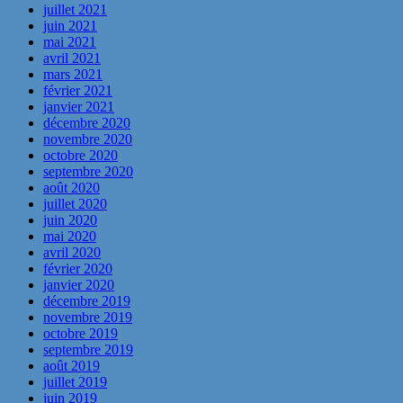
juillet 2021
juin 2021
mai 2021
avril 2021
mars 2021
février 2021
janvier 2021
décembre 2020
novembre 2020
octobre 2020
septembre 2020
août 2020
juillet 2020
juin 2020
mai 2020
avril 2020
février 2020
janvier 2020
décembre 2019
novembre 2019
octobre 2019
septembre 2019
août 2019
juillet 2019
juin 2019