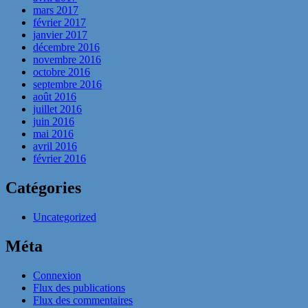
mars 2017
février 2017
janvier 2017
décembre 2016
novembre 2016
octobre 2016
septembre 2016
août 2016
juillet 2016
juin 2016
mai 2016
avril 2016
février 2016
Catégories
Uncategorized
Méta
Connexion
Flux des publications
Flux des commentaires