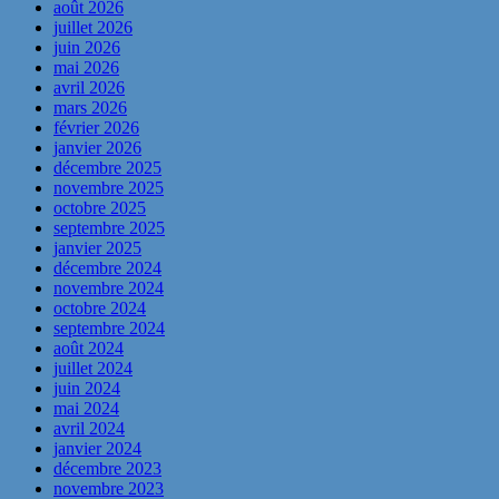
août 2026
juillet 2026
juin 2026
mai 2026
avril 2026
mars 2026
février 2026
janvier 2026
décembre 2025
novembre 2025
octobre 2025
septembre 2025
janvier 2025
décembre 2024
novembre 2024
octobre 2024
septembre 2024
août 2024
juillet 2024
juin 2024
mai 2024
avril 2024
janvier 2024
décembre 2023
novembre 2023