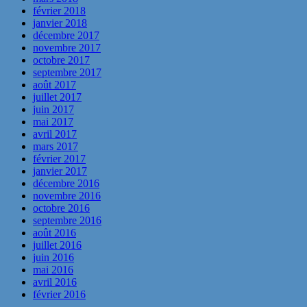
février 2018
janvier 2018
décembre 2017
novembre 2017
octobre 2017
septembre 2017
août 2017
juillet 2017
juin 2017
mai 2017
avril 2017
mars 2017
février 2017
janvier 2017
décembre 2016
novembre 2016
octobre 2016
septembre 2016
août 2016
juillet 2016
juin 2016
mai 2016
avril 2016
février 2016