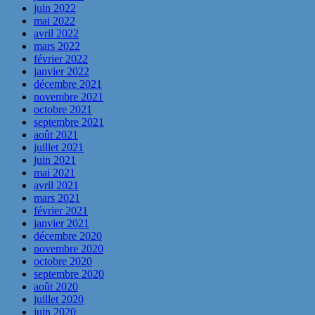
juin 2022
mai 2022
avril 2022
mars 2022
février 2022
janvier 2022
décembre 2021
novembre 2021
octobre 2021
septembre 2021
août 2021
juillet 2021
juin 2021
mai 2021
avril 2021
mars 2021
février 2021
janvier 2021
décembre 2020
novembre 2020
octobre 2020
septembre 2020
août 2020
juillet 2020
juin 2020