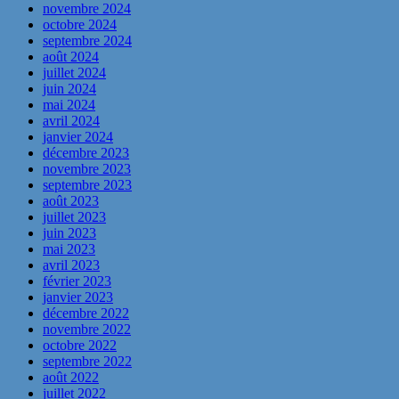
novembre 2024
octobre 2024
septembre 2024
août 2024
juillet 2024
juin 2024
mai 2024
avril 2024
janvier 2024
décembre 2023
novembre 2023
septembre 2023
août 2023
juillet 2023
juin 2023
mai 2023
avril 2023
février 2023
janvier 2023
décembre 2022
novembre 2022
octobre 2022
septembre 2022
août 2022
juillet 2022