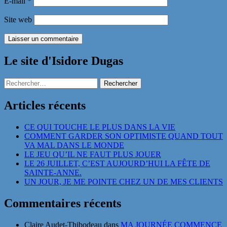
E-mail
*
Site web
Le site d'Isidore Dugas
Rechercher :
Articles récents
CE QUI TOUCHE LE PLUS DANS LA VIE
COMMENT GARDER SON OPTIMISTE QUAND TOUT
VA MAL DANS LE MONDE
LE JEU QU’IL NE FAUT PLUS JOUER
LE 26 JUILLET, C’EST AUJOURD’HUI LA FÊTE DE
SAINTE-ANNE.
UN JOUR, JE ME POINTE CHEZ UN DE MES CLIENTS
Commentaires récents
Claire Audet-Thibodeau
dans
MA JOURNÉE COMMENCE