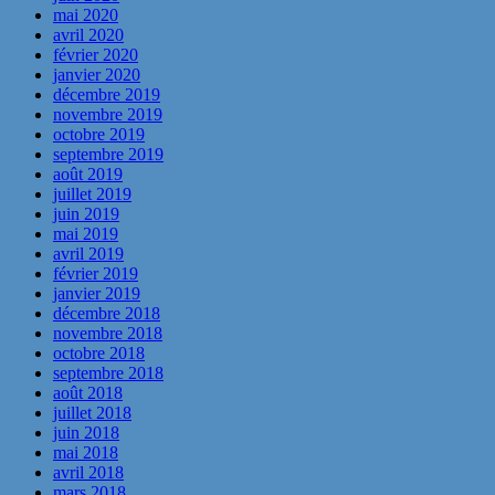
mai 2020
avril 2020
février 2020
janvier 2020
décembre 2019
novembre 2019
octobre 2019
septembre 2019
août 2019
juillet 2019
juin 2019
mai 2019
avril 2019
février 2019
janvier 2019
décembre 2018
novembre 2018
octobre 2018
septembre 2018
août 2018
juillet 2018
juin 2018
mai 2018
avril 2018
mars 2018