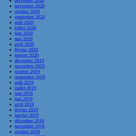
décembre 2020
novembre 2020
octobre 2020
septembre 2020
août 2020
juillet 2020
juin 2020
mai 2020
avril 2020
février 2020
janvier 2020
décembre 2019
novembre 2019
octobre 2019
septembre 2019
août 2019
juillet 2019
juin 2019
mai 2019
avril 2019
février 2019
janvier 2019
décembre 2018
novembre 2018
octobre 2018