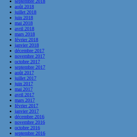
septembre 2018
août 2018
juillet 2018
juin 2018
mai 2018
avril 2018
mars 2018
février 2018
janvier 2018
décembre 2017
novembre 2017
octobre 2017
septembre 2017
août 2017
juillet 2017
juin 2017
mai 2017
avril 2017
mars 2017
février 2017
janvier 2017
décembre 2016
novembre 2016
octobre 2016
septembre 2016