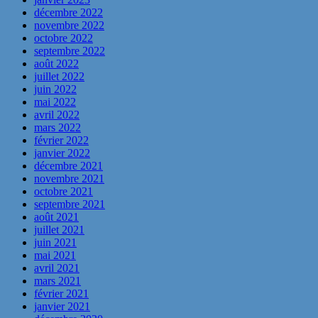
décembre 2022
novembre 2022
octobre 2022
septembre 2022
août 2022
juillet 2022
juin 2022
mai 2022
avril 2022
mars 2022
février 2022
janvier 2022
décembre 2021
novembre 2021
octobre 2021
septembre 2021
août 2021
juillet 2021
juin 2021
mai 2021
avril 2021
mars 2021
février 2021
janvier 2021