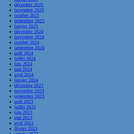
décembre 2025
novembre 2025
octobre 2025
septembre 2025
janvier 2025
décembre 2024
novembre 2024
octobre 2024
septembre 2024
août 2024
juillet 2024
juin 2024
mai 2024
avril 2024
janvier 2024
décembre 2023
novembre 2023
septembre 2023
août 2023
juillet 2023
juin 2023
mai 2023
avril 2023
février 2023
janvier 2023