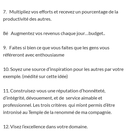
7. Multipliez vos efforts et recevez un pourcentage de la
productivité des autres.
8é Augmentez vos revenus chaque jour…budget..
9. Faites si bien ce que vous faites que les gens vous
référeront avec enthousiasme
10. Soyez une source d’inspiration pour les autres par votre
exemple. (médité sur cette idée)
11. Construisez-vous une réputation d’honnêteté,
d’intégrité, dévouement, et de service aimable et
professionnel. Les trois critères qui m’ont permis d’être
intronisé au Temple de la renommé de ma compagnie.
12. Visez l’excellence dans votre domaine.