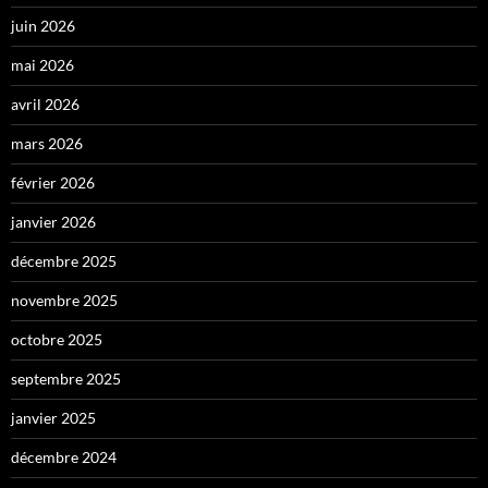
juin 2026
mai 2026
avril 2026
mars 2026
février 2026
janvier 2026
décembre 2025
novembre 2025
octobre 2025
septembre 2025
janvier 2025
décembre 2024