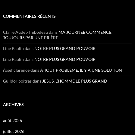
COMMENTAIRES RÉCENTS
Claire Audet-Thibodeau
dans
MA JOURNÉE COMMENCE
TOUJOURS PAR UNE PRIÈRE
Line Paulin
dans
NOTRE PLUS GRAND POUVOIR
Line Paulin
dans
NOTRE PLUS GRAND POUVOIR
j’osef clarence
dans
À TOUT PROBLÈME, IL Y A UNE SOLUTION
Guildor poitras
dans
JÉSUS, L’HOMME LE PLUS GRAND
ARCHIVES
août 2026
juillet 2026