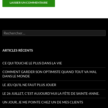
Rechercher :
ARTICLES RÉCENTS
CE QUI TOUCHE LE PLUS DANS LA VIE
COMMENT GARDER SON OPTIMISTE QUAND TOUT VA MAL
DANS LE MONDE
LE JEU QU’IL NE FAUT PLUS JOUER
LE 26 JUILLET, C’EST AUJOURD’HUI LA FÊTE DE SAINTE-ANNE.
UN JOUR, JE ME POINTE CHEZ UN DE MES CLIENTS