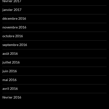
février 2017
janvier 2017
décembre 2016
novembre 2016
octobre 2016
septembre 2016
août 2016
juillet 2016
juin 2016
mai 2016
avril 2016
février 2016