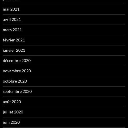
mai 2021
avril 2021
mars 2021
février 2021
janvier 2021
décembre 2020
novembre 2020
octobre 2020
septembre 2020
août 2020
juillet 2020
juin 2020