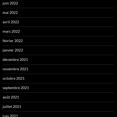
juin 2022
mai 2022
avril 2022
mars 2022
février 2022
janvier 2022
décembre 2021
novembre 2021
octobre 2021
septembre 2021
août 2021
juillet 2021
juin 2021