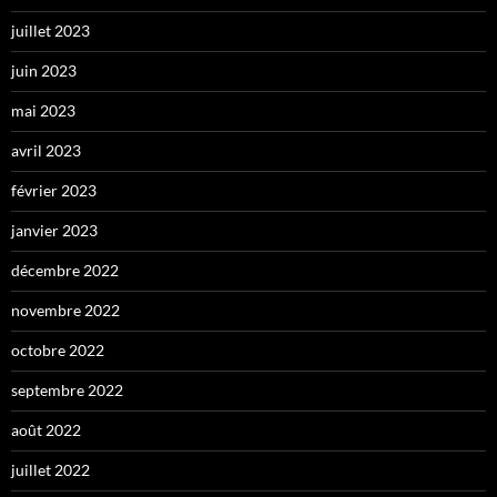
juillet 2023
juin 2023
mai 2023
avril 2023
février 2023
janvier 2023
décembre 2022
novembre 2022
octobre 2022
septembre 2022
août 2022
juillet 2022