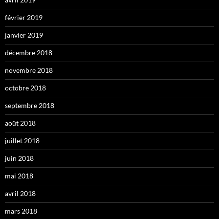
février 2019
janvier 2019
décembre 2018
novembre 2018
octobre 2018
septembre 2018
août 2018
juillet 2018
juin 2018
mai 2018
avril 2018
mars 2018