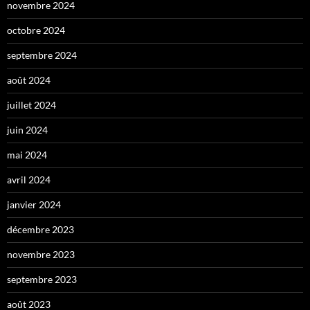
novembre 2024
octobre 2024
septembre 2024
août 2024
juillet 2024
juin 2024
mai 2024
avril 2024
janvier 2024
décembre 2023
novembre 2023
septembre 2023
août 2023