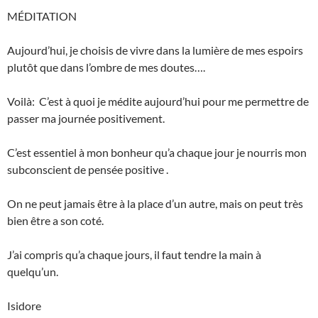
MÉDITATION
Aujourd’hui, je choisis de vivre dans la lumière de mes espoirs
plutôt que dans l’ombre de mes doutes….
Voilà: C’est à quoi je médite aujourd’hui pour me permettre de
passer ma journée positivement.
C’est essentiel à mon bonheur qu’a chaque jour je nourris mon
subconscient de pensée positive .
On ne peut jamais être à la place d’un autre, mais on peut très
bien être a son coté.
J’ai compris qu’a chaque jours, il faut tendre la main à
quelqu’un.
Isidore