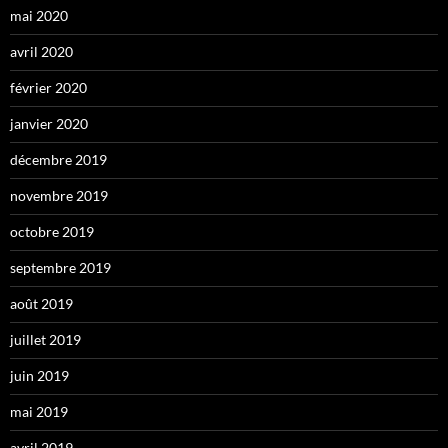
mai 2020
avril 2020
février 2020
janvier 2020
décembre 2019
novembre 2019
octobre 2019
septembre 2019
août 2019
juillet 2019
juin 2019
mai 2019
avril 2019