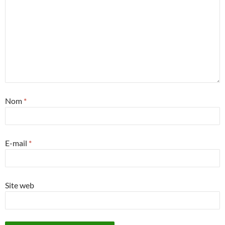
Nom
*
E-mail
*
Site web