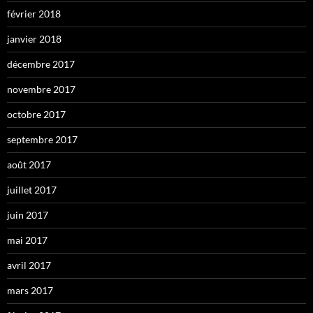
février 2018
janvier 2018
décembre 2017
novembre 2017
octobre 2017
septembre 2017
août 2017
juillet 2017
juin 2017
mai 2017
avril 2017
mars 2017