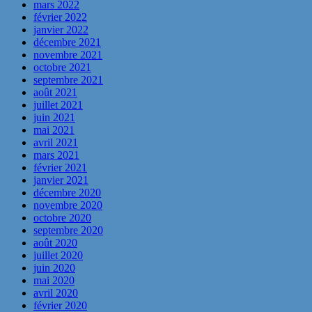
mars 2022
février 2022
janvier 2022
décembre 2021
novembre 2021
octobre 2021
septembre 2021
août 2021
juillet 2021
juin 2021
mai 2021
avril 2021
mars 2021
février 2021
janvier 2021
décembre 2020
novembre 2020
octobre 2020
septembre 2020
août 2020
juillet 2020
juin 2020
mai 2020
avril 2020
février 2020