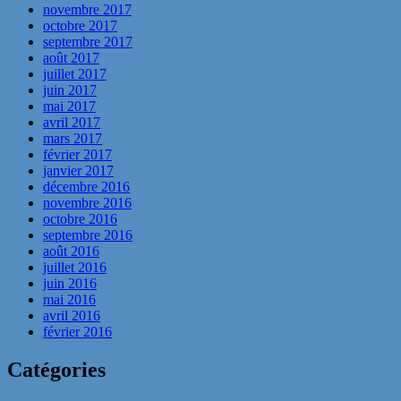
novembre 2017
octobre 2017
septembre 2017
août 2017
juillet 2017
juin 2017
mai 2017
avril 2017
mars 2017
février 2017
janvier 2017
décembre 2016
novembre 2016
octobre 2016
septembre 2016
août 2016
juillet 2016
juin 2016
mai 2016
avril 2016
février 2016
Catégories