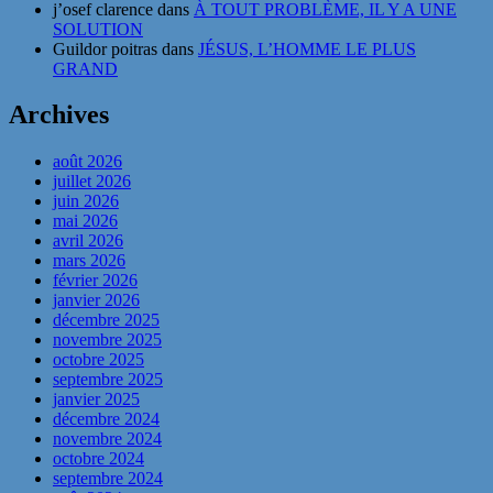
j’osef clarence
dans
À TOUT PROBLÈME, IL Y A UNE
SOLUTION
Guildor poitras
dans
JÉSUS, L’HOMME LE PLUS
GRAND
Archives
août 2026
juillet 2026
juin 2026
mai 2026
avril 2026
mars 2026
février 2026
janvier 2026
décembre 2025
novembre 2025
octobre 2025
septembre 2025
janvier 2025
décembre 2024
novembre 2024
octobre 2024
septembre 2024