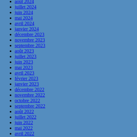
août 2024
juillet 2024
juin 2024
mai 2024
avril 2024
janvier 2024
décembre 2023
novembre 2023
septembre 2023
août 2023
juillet 2023
juin 2023
mai 2023
avril 2023
février 2023
janvier 2023
décembre 2022
novembre 2022
octobre 2022
septembre 2022
août 2022
juillet 2022
juin 2022
mai 2022
avril 2022