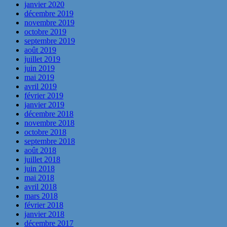
janvier 2020
décembre 2019
novembre 2019
octobre 2019
septembre 2019
août 2019
juillet 2019
juin 2019
mai 2019
avril 2019
février 2019
janvier 2019
décembre 2018
novembre 2018
octobre 2018
septembre 2018
août 2018
juillet 2018
juin 2018
mai 2018
avril 2018
mars 2018
février 2018
janvier 2018
décembre 2017