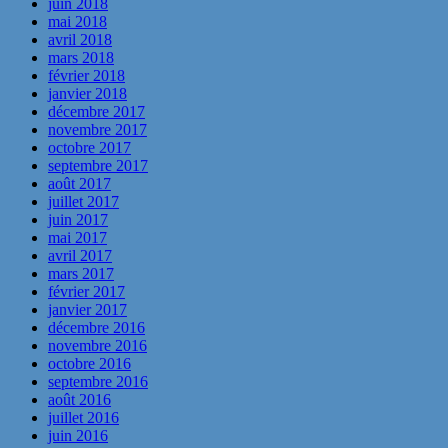
juin 2018
mai 2018
avril 2018
mars 2018
février 2018
janvier 2018
décembre 2017
novembre 2017
octobre 2017
septembre 2017
août 2017
juillet 2017
juin 2017
mai 2017
avril 2017
mars 2017
février 2017
janvier 2017
décembre 2016
novembre 2016
octobre 2016
septembre 2016
août 2016
juillet 2016
juin 2016