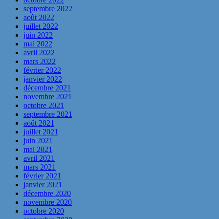
septembre 2022
août 2022
juillet 2022
juin 2022
mai 2022
avril 2022
mars 2022
février 2022
janvier 2022
décembre 2021
novembre 2021
octobre 2021
septembre 2021
août 2021
juillet 2021
juin 2021
mai 2021
avril 2021
mars 2021
février 2021
janvier 2021
décembre 2020
novembre 2020
octobre 2020