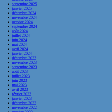
septembre 2025
janvier 2025
décembre 2024
novembre 2024
octobre 2024
septembre 2024
août 2024
juillet 2024
juin 2024
mai 2024
avril 2024
janvier 2024
décembre 2023
novembre 2023
septembre 2023
août 2023
juillet 2023
juin 2023
mai 2023
avril 2023
février 2023
janvier 2023
décembre 2022
novembre 2022
octobre 2022