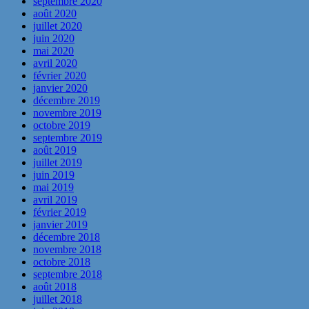
septembre 2020
août 2020
juillet 2020
juin 2020
mai 2020
avril 2020
février 2020
janvier 2020
décembre 2019
novembre 2019
octobre 2019
septembre 2019
août 2019
juillet 2019
juin 2019
mai 2019
avril 2019
février 2019
janvier 2019
décembre 2018
novembre 2018
octobre 2018
septembre 2018
août 2018
juillet 2018