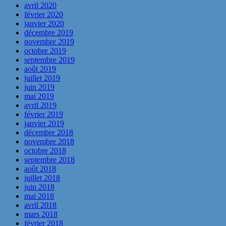
avril 2020
février 2020
janvier 2020
décembre 2019
novembre 2019
octobre 2019
septembre 2019
août 2019
juillet 2019
juin 2019
mai 2019
avril 2019
février 2019
janvier 2019
décembre 2018
novembre 2018
octobre 2018
septembre 2018
août 2018
juillet 2018
juin 2018
mai 2018
avril 2018
mars 2018
février 2018