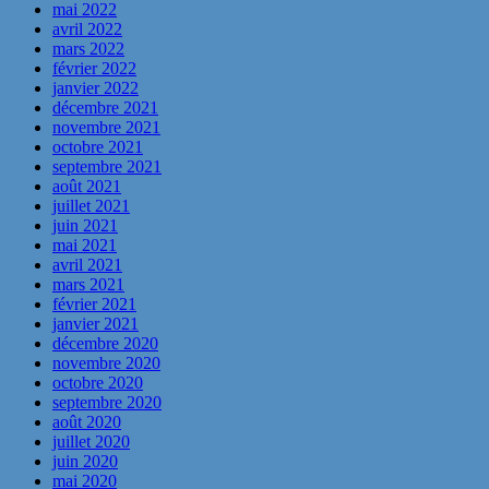
mai 2022
avril 2022
mars 2022
février 2022
janvier 2022
décembre 2021
novembre 2021
octobre 2021
septembre 2021
août 2021
juillet 2021
juin 2021
mai 2021
avril 2021
mars 2021
février 2021
janvier 2021
décembre 2020
novembre 2020
octobre 2020
septembre 2020
août 2020
juillet 2020
juin 2020
mai 2020