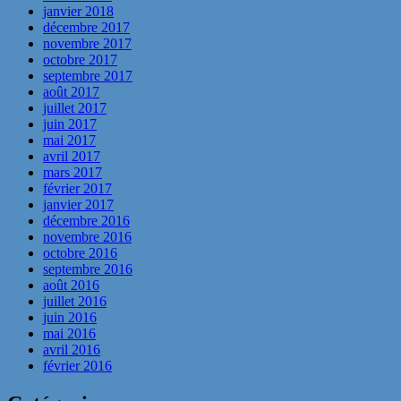
janvier 2018
décembre 2017
novembre 2017
octobre 2017
septembre 2017
août 2017
juillet 2017
juin 2017
mai 2017
avril 2017
mars 2017
février 2017
janvier 2017
décembre 2016
novembre 2016
octobre 2016
septembre 2016
août 2016
juillet 2016
juin 2016
mai 2016
avril 2016
février 2016