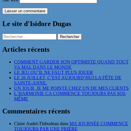
Le site d'Isidore Dugas
Rechercher :
Articles récents
COMMENT GARDER SON OPTIMISTE QUAND TOUT
VA MAL DANS LE MONDE
LE JEU QU’IL NE FAUT PLUS JOUER
LE 26 JUILLET, C’EST AUJOURD’HUI LA FÊTE DE
SAINTE-ANNE.
UN JOUR, JE ME POINTE CHEZ UN DE MES CLIENTS
L`HARMONIE ÇA COMMENCE TOUJOURS PAS SOI-
MÊME
Commentaires récents
Claire Audet-Thibodeau
dans
MA JOURNÉE COMMENCE
TOUJOURS PAR UNE PRIÈRE