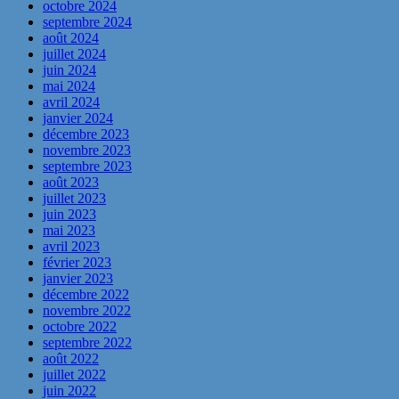
octobre 2024
septembre 2024
août 2024
juillet 2024
juin 2024
mai 2024
avril 2024
janvier 2024
décembre 2023
novembre 2023
septembre 2023
août 2023
juillet 2023
juin 2023
mai 2023
avril 2023
février 2023
janvier 2023
décembre 2022
novembre 2022
octobre 2022
septembre 2022
août 2022
juillet 2022
juin 2022