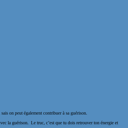
tu sais on peut également contribuer à sa guérison.
avec la guérison. Le truc, c’est que tu dois retrouver ton énergie et