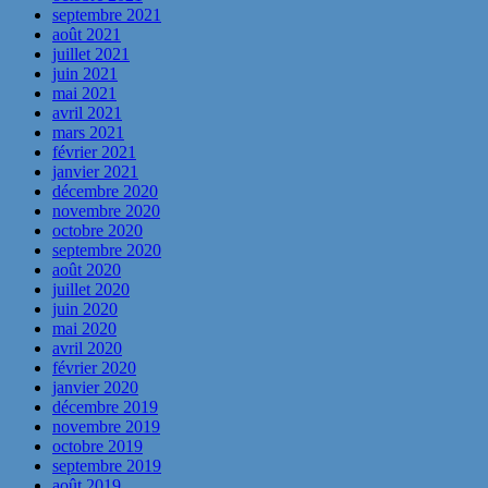
septembre 2021
août 2021
juillet 2021
juin 2021
mai 2021
avril 2021
mars 2021
février 2021
janvier 2021
décembre 2020
novembre 2020
octobre 2020
septembre 2020
août 2020
juillet 2020
juin 2020
mai 2020
avril 2020
février 2020
janvier 2020
décembre 2019
novembre 2019
octobre 2019
septembre 2019
août 2019