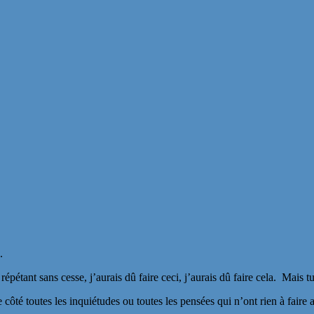
.
répétant sans cesse, j’aurais dû faire ceci, j’aurais dû faire cela. Mais 
 côté toutes les inquiétudes ou toutes les pensées qui n’ont rien à faire 