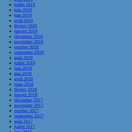
juillet 2019
juin 2019
mai 2019
avril 2019
février 2019
janvier 2019
décembre 2018
novembre 2018
octobre 2018
septembre 2018
août 2018
juillet 2018
juin 2018
mai 2018
avril 2018
mars 2018
février 2018
janvier 2018
décembre 2017
novembre 2017
octobre 2017
septembre 2017
août 2017
juillet 2017
juin 2017