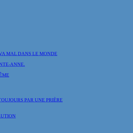
VA MAL DANS LE MONDE
INTE-ANNE.
MÊME
OUJOURS PAR UNE PRIÈRE
LUTION