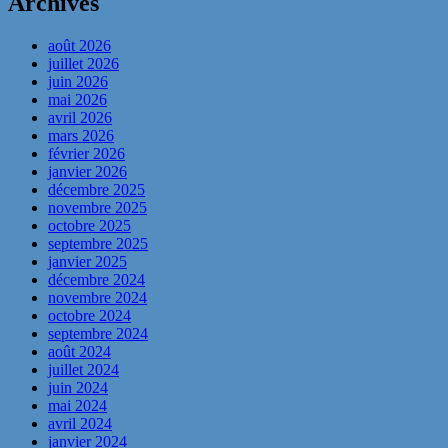
Archives
août 2026
juillet 2026
juin 2026
mai 2026
avril 2026
mars 2026
février 2026
janvier 2026
décembre 2025
novembre 2025
octobre 2025
septembre 2025
janvier 2025
décembre 2024
novembre 2024
octobre 2024
septembre 2024
août 2024
juillet 2024
juin 2024
mai 2024
avril 2024
janvier 2024