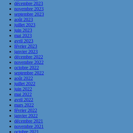
décembre 2023
novembre 2023
septembre 2023
août 2023
juillet 2023
juin 2023
mai 2023
avril 2023
février 2023
janvier 2023
décembre 2022
novembre 2022
octobre 2022
septembre 2022
août 2022
juillet 2022
juin 2022
mai 2022
avril 2022
mars 2022
février 2022
janvier 2022
décembre 2021
novembre 2021
octobre 2021