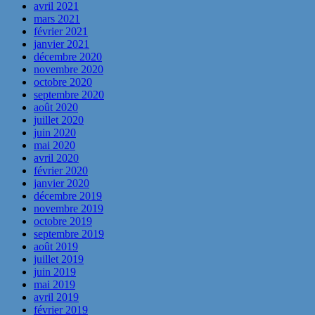
avril 2021
mars 2021
février 2021
janvier 2021
décembre 2020
novembre 2020
octobre 2020
septembre 2020
août 2020
juillet 2020
juin 2020
mai 2020
avril 2020
février 2020
janvier 2020
décembre 2019
novembre 2019
octobre 2019
septembre 2019
août 2019
juillet 2019
juin 2019
mai 2019
avril 2019
février 2019