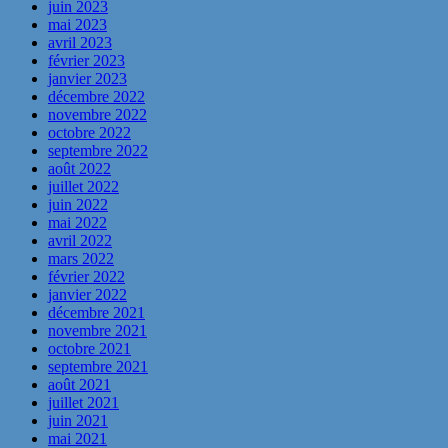
juin 2023
mai 2023
avril 2023
février 2023
janvier 2023
décembre 2022
novembre 2022
octobre 2022
septembre 2022
août 2022
juillet 2022
juin 2022
mai 2022
avril 2022
mars 2022
février 2022
janvier 2022
décembre 2021
novembre 2021
octobre 2021
septembre 2021
août 2021
juillet 2021
juin 2021
mai 2021