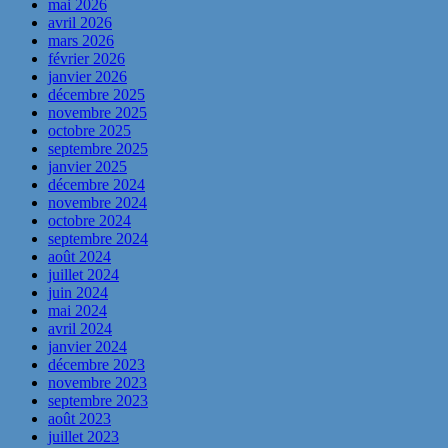
mai 2026
avril 2026
mars 2026
février 2026
janvier 2026
décembre 2025
novembre 2025
octobre 2025
septembre 2025
janvier 2025
décembre 2024
novembre 2024
octobre 2024
septembre 2024
août 2024
juillet 2024
juin 2024
mai 2024
avril 2024
janvier 2024
décembre 2023
novembre 2023
septembre 2023
août 2023
juillet 2023