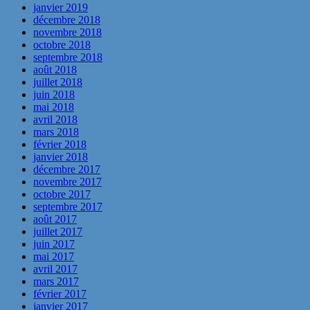
janvier 2019
décembre 2018
novembre 2018
octobre 2018
septembre 2018
août 2018
juillet 2018
juin 2018
mai 2018
avril 2018
mars 2018
février 2018
janvier 2018
décembre 2017
novembre 2017
octobre 2017
septembre 2017
août 2017
juillet 2017
juin 2017
mai 2017
avril 2017
mars 2017
février 2017
janvier 2017