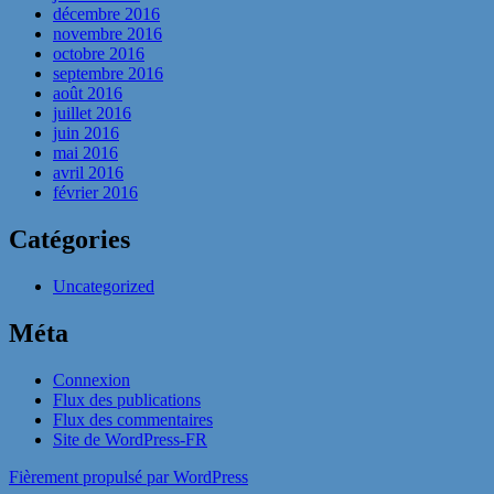
décembre 2016
novembre 2016
octobre 2016
septembre 2016
août 2016
juillet 2016
juin 2016
mai 2016
avril 2016
février 2016
Catégories
Uncategorized
Méta
Connexion
Flux des publications
Flux des commentaires
Site de WordPress-FR
Fièrement propulsé par WordPress