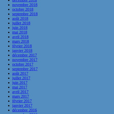
décembre 2018
novembre 2018
octobre 2018
septembre 2018
août 2018
juillet 2018
juin 2018
mai 2018
avril 2018
mars 2018
février 2018
janvier 2018
décembre 2017
novembre 2017
octobre 2017
septembre 2017
août 2017
juillet 2017
juin 2017
mai 2017
avril 2017
mars 2017
février 2017
janvier 2017
décembre 2016