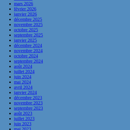
mars 2026
février 2026
janvier 2026
décembre 2025
novembre 2025
octobre 2025
septembre 2025
janvier 2025
décembre 2024
novembre 2024
octobre 2024
septembre 2024
août 2024
juillet 2024
juin 2024
mai 2024
avril 2024
janvier 2024
décembre 2023
novembre 2023
septembre 2023
août 2023
juillet 2023
juin 2023
mai 2023