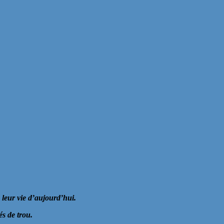
 leur vie d’aujourd’hui.
s de trou.