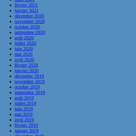
février 2021
janvier 2021
décembre 2020
novembre 2020
octobre 2020
septembre 2020
août 2020
juillet 2020
juin 2020
mai 2020
avril 2020
février 2020
janvier 2020
décembre 2019
novembre 2019
octobre 2019
septembre 2019
août 2019
juillet 2019
juin 2019
mai 2019
avril 2019
février 2019
janvier 2019