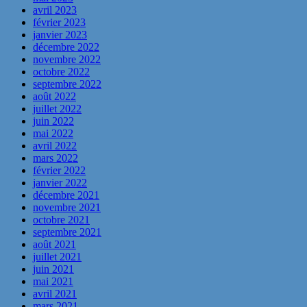
avril 2023
février 2023
janvier 2023
décembre 2022
novembre 2022
octobre 2022
septembre 2022
août 2022
juillet 2022
juin 2022
mai 2022
avril 2022
mars 2022
février 2022
janvier 2022
décembre 2021
novembre 2021
octobre 2021
septembre 2021
août 2021
juillet 2021
juin 2021
mai 2021
avril 2021
mars 2021