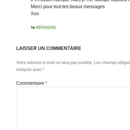
Merci pour tout tes beaux messages
Xox
RÉPONDRE
LAISSER UN COMMENTAIRE
Votre adresse e-mail ne sera pas publiée.
Les champs obligat
indiqués avec
*
Commentaire
*