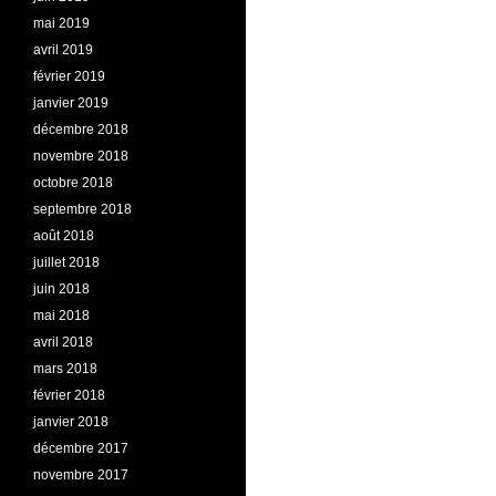
mai 2019
avril 2019
février 2019
janvier 2019
décembre 2018
novembre 2018
octobre 2018
septembre 2018
août 2018
juillet 2018
juin 2018
mai 2018
avril 2018
mars 2018
février 2018
janvier 2018
décembre 2017
novembre 2017