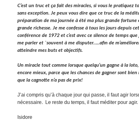
C’est un truc et ça fait des miracles, si vous le pratiquez to
sans exception. Je peux vous dire que ce truc de la médita
préparation de ma journée à été ma plus grande fortune 
grande richesse. Je me confesse à tous les jours depuis ce
conférence de 1972 et c’est avec ce silence de temps que j
me parler et `souvent à me disputer…..afin de m’améliore
atteindre mes buts et objectifs.
Un miracle tout comme lorsque quelqu’un gagne à la loto,
encore mieux, parce que les chances de gagner sont bien 
que la cagnotte n’a pas de prix!
J’ai compris qu’à chaque jour qui passe, il faut agir lors
nécessaire. Le reste du temps, il faut méditer pour agir.
Isidore