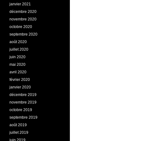
janvier 2021
décembre 2020
novembre 2020
octobre 2020
septembre 2020
août 2020
juillet 2020
juin 2020
mai 2020
avril 2020
février 2020
janvier 2020
décembre 2019
novembre 2019
octobre 2019
septembre 2019
août 2019
juillet 2019
juin 2019