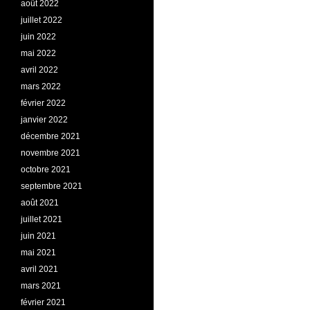
août 2022
juillet 2022
juin 2022
mai 2022
avril 2022
mars 2022
février 2022
janvier 2022
décembre 2021
novembre 2021
octobre 2021
septembre 2021
août 2021
juillet 2021
juin 2021
mai 2021
avril 2021
mars 2021
février 2021