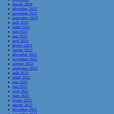
janvier 2024
décembre 2023
novembre 2023
septembre 2023
août 2023
juillet 2023
juin 2023
mai 2023
avril 2023
février 2023
janvier 2023
décembre 2022
novembre 2022
octobre 2022
septembre 2022
août 2022
juillet 2022
juin 2022
mai 2022
avril 2022
mars 2022
février 2022
janvier 2022
décembre 2021