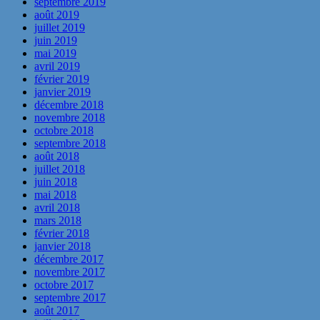
septembre 2019
août 2019
juillet 2019
juin 2019
mai 2019
avril 2019
février 2019
janvier 2019
décembre 2018
novembre 2018
octobre 2018
septembre 2018
août 2018
juillet 2018
juin 2018
mai 2018
avril 2018
mars 2018
février 2018
janvier 2018
décembre 2017
novembre 2017
octobre 2017
septembre 2017
août 2017