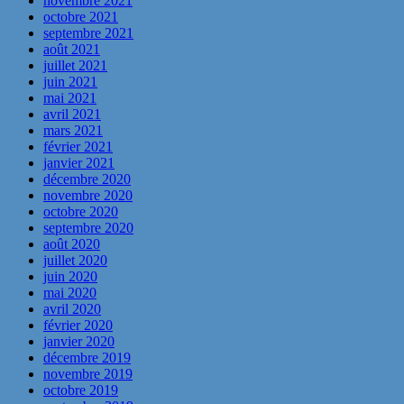
novembre 2021
octobre 2021
septembre 2021
août 2021
juillet 2021
juin 2021
mai 2021
avril 2021
mars 2021
février 2021
janvier 2021
décembre 2020
novembre 2020
octobre 2020
septembre 2020
août 2020
juillet 2020
juin 2020
mai 2020
avril 2020
février 2020
janvier 2020
décembre 2019
novembre 2019
octobre 2019