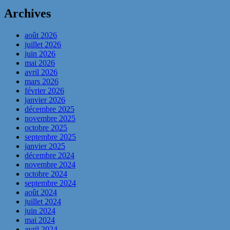
Archives
août 2026
juillet 2026
juin 2026
mai 2026
avril 2026
mars 2026
février 2026
janvier 2026
décembre 2025
novembre 2025
octobre 2025
septembre 2025
janvier 2025
décembre 2024
novembre 2024
octobre 2024
septembre 2024
août 2024
juillet 2024
juin 2024
mai 2024
avril 2024