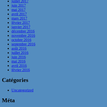
juillet 2017
juin 2017
mai 2017
avril 2017
mars 2017
février 2017
janvier 2017
décembre 2016
novembre 2016
octobre 2016
septembre 2016
août 2016
juillet 2016
juin 2016
mai 2016
avril 2016
février 2016
Catégories
Uncategorized
Méta