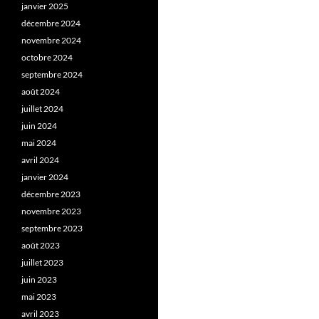
janvier 2025
décembre 2024
novembre 2024
octobre 2024
septembre 2024
août 2024
juillet 2024
juin 2024
mai 2024
avril 2024
janvier 2024
décembre 2023
novembre 2023
septembre 2023
août 2023
juillet 2023
juin 2023
mai 2023
avril 2023