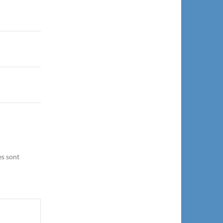
es sont