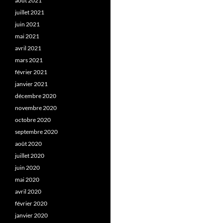
août 2021
juillet 2021
juin 2021
mai 2021
avril 2021
mars 2021
février 2021
janvier 2021
décembre 2020
novembre 2020
octobre 2020
septembre 2020
août 2020
juillet 2020
juin 2020
mai 2020
avril 2020
février 2020
janvier 2020