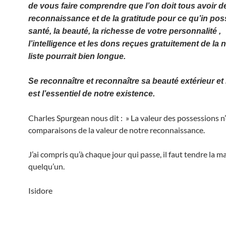
de vous faire comprendre que l’on doit tous avoir de
reconnaissance et de la gratitude pour ce qu’in po
santé, la beauté, la richesse de votre personnalité ,
l’intelligence et les dons reçues gratuitement de la 
liste pourrait bien longue.
Se reconnaître et reconnaître sa beauté extérieur et 
est l’essentiel de notre existence.
Charles Spurgean nous dit : » La valeur des possessions n’
comparaisons de la valeur de notre reconnaissance.
J’ai compris qu’à chaque jour qui passe, il faut tendre la m
quelqu’un.
Isidore