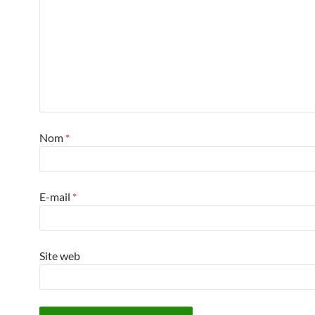
Nom
*
E-mail
*
Site web