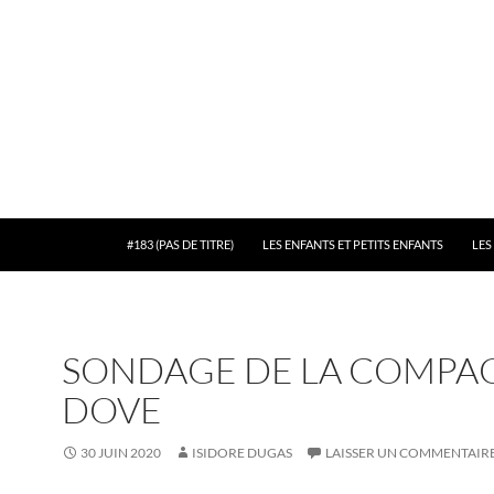
#183 (PAS DE TITRE)
LES ENFANTS ET PETITS ENFANTS
LES
SONDAGE DE LA COMPA
DOVE
30 JUIN 2020
ISIDORE DUGAS
LAISSER UN COMMENTAIR