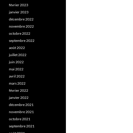
février 2023
janvier 2023
décembre 2022
novembre 2022
octobre 2022
septembre 2022
août 2022
juillet 2022
juin 2022
mai 2022
avril 2022
mars 2022
février 2022
janvier 2022
décembre 2021
novembre 2021
octobre 2021
septembre 2021