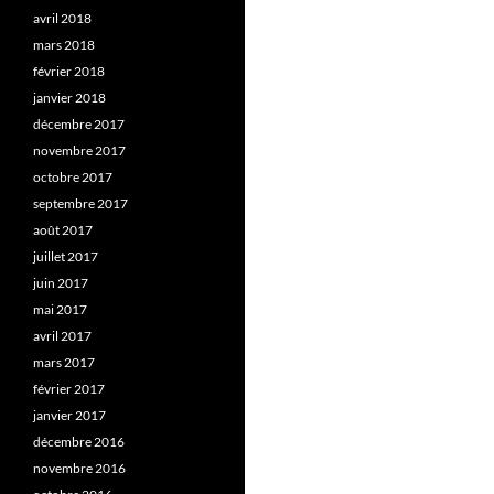
avril 2018
mars 2018
février 2018
janvier 2018
décembre 2017
novembre 2017
octobre 2017
septembre 2017
août 2017
juillet 2017
juin 2017
mai 2017
avril 2017
mars 2017
février 2017
janvier 2017
décembre 2016
novembre 2016