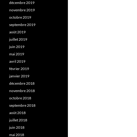
décembre 2019
novembre 2019
octobre 2019
septembre 2019
août 2019
juillet 2019
juin 2019
mai 2019
avril 2019
février 2019
janvier 2019
décembre 2018
novembre 2018
octobre 2018
septembre 2018
août 2018
juillet 2018
juin 2018
mai 2018