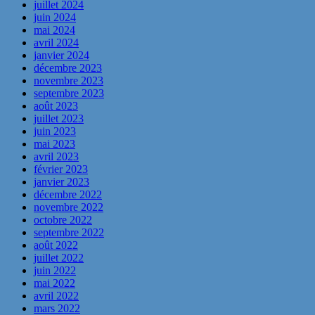
juillet 2024
juin 2024
mai 2024
avril 2024
janvier 2024
décembre 2023
novembre 2023
septembre 2023
août 2023
juillet 2023
juin 2023
mai 2023
avril 2023
février 2023
janvier 2023
décembre 2022
novembre 2022
octobre 2022
septembre 2022
août 2022
juillet 2022
juin 2022
mai 2022
avril 2022
mars 2022