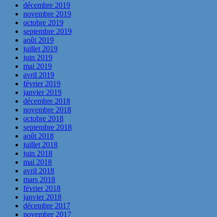
décembre 2019
novembre 2019
octobre 2019
septembre 2019
août 2019
juillet 2019
juin 2019
mai 2019
avril 2019
février 2019
janvier 2019
décembre 2018
novembre 2018
octobre 2018
septembre 2018
août 2018
juillet 2018
juin 2018
mai 2018
avril 2018
mars 2018
février 2018
janvier 2018
décembre 2017
novembre 2017