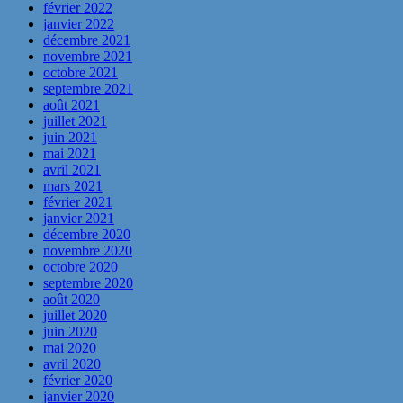
février 2022
janvier 2022
décembre 2021
novembre 2021
octobre 2021
septembre 2021
août 2021
juillet 2021
juin 2021
mai 2021
avril 2021
mars 2021
février 2021
janvier 2021
décembre 2020
novembre 2020
octobre 2020
septembre 2020
août 2020
juillet 2020
juin 2020
mai 2020
avril 2020
février 2020
janvier 2020