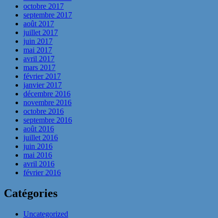
octobre 2017
septembre 2017
août 2017
juillet 2017
juin 2017
mai 2017
avril 2017
mars 2017
février 2017
janvier 2017
décembre 2016
novembre 2016
octobre 2016
septembre 2016
août 2016
juillet 2016
juin 2016
mai 2016
avril 2016
février 2016
Catégories
Uncategorized