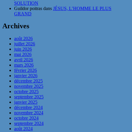
SOLUTION
Guildor poitras
dans
JÉSUS, L’HOMME LE PLUS
GRAND
Archives
août 2026
juillet 2026
juin 2026
mai 2026
avril 2026
mars 2026
février 2026
janvier 2026
décembre 2025
novembre 2025
octobre 2025
septembre 2025
janvier 2025
décembre 2024
novembre 2024
octobre 2024
septembre 2024
août 2024