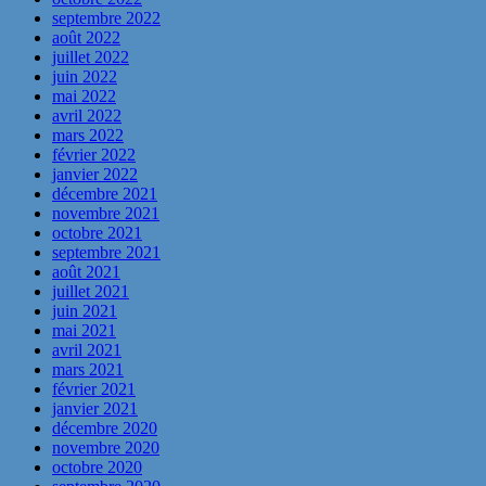
septembre 2022
août 2022
juillet 2022
juin 2022
mai 2022
avril 2022
mars 2022
février 2022
janvier 2022
décembre 2021
novembre 2021
octobre 2021
septembre 2021
août 2021
juillet 2021
juin 2021
mai 2021
avril 2021
mars 2021
février 2021
janvier 2021
décembre 2020
novembre 2020
octobre 2020