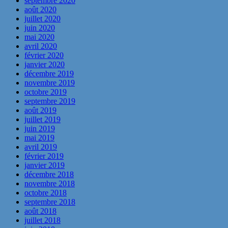
septembre 2020
août 2020
juillet 2020
juin 2020
mai 2020
avril 2020
février 2020
janvier 2020
décembre 2019
novembre 2019
octobre 2019
septembre 2019
août 2019
juillet 2019
juin 2019
mai 2019
avril 2019
février 2019
janvier 2019
décembre 2018
novembre 2018
octobre 2018
septembre 2018
août 2018
juillet 2018