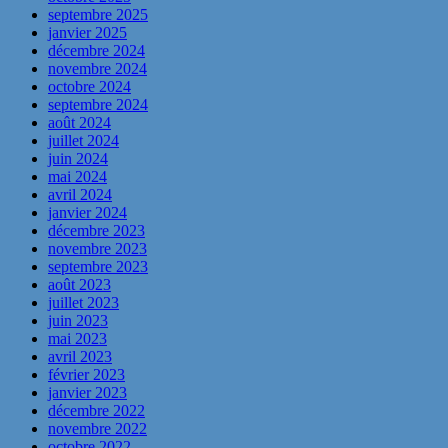
septembre 2025
janvier 2025
décembre 2024
novembre 2024
octobre 2024
septembre 2024
août 2024
juillet 2024
juin 2024
mai 2024
avril 2024
janvier 2024
décembre 2023
novembre 2023
septembre 2023
août 2023
juillet 2023
juin 2023
mai 2023
avril 2023
février 2023
janvier 2023
décembre 2022
novembre 2022
octobre 2022