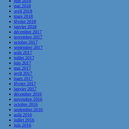
juin 2018
mai 2018
avril 2018
mars 2018
février 2018
janvier 2018
décembre 2017
novembre 2017
octobre 2017
septembre 2017
août 2017
juillet 2017
juin 2017
mai 2017
avril 2017
mars 2017
février 2017
janvier 2017
décembre 2016
novembre 2016
octobre 2016
septembre 2016
août 2016
juillet 2016
juin 2016