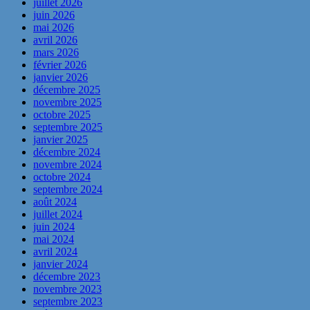
juillet 2026
juin 2026
mai 2026
avril 2026
mars 2026
février 2026
janvier 2026
décembre 2025
novembre 2025
octobre 2025
septembre 2025
janvier 2025
décembre 2024
novembre 2024
octobre 2024
septembre 2024
août 2024
juillet 2024
juin 2024
mai 2024
avril 2024
janvier 2024
décembre 2023
novembre 2023
septembre 2023