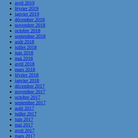
avril 2019
février 2019
janvier 2019
décembre 2018
novembre 2018
octobre 2018
septembre 2018
août 2018
juillet 2018
juin 2018
mai 2018
avril 2018
mars 2018
février 2018
janvier 2018
décembre 2017
novembre 2017
octobre 2017
septembre 2017
août 2017
juillet 2017
juin 2017
mai 2017
avril 2017
mars 2017