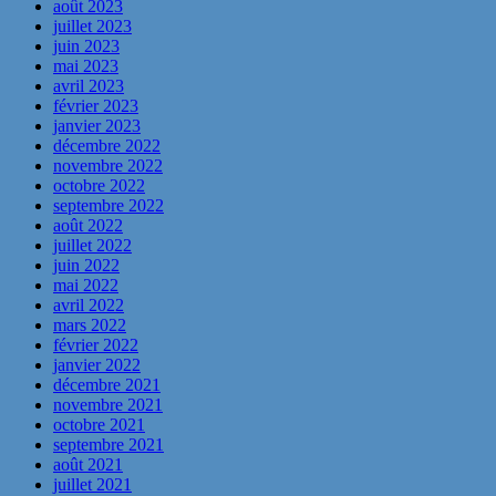
août 2023
juillet 2023
juin 2023
mai 2023
avril 2023
février 2023
janvier 2023
décembre 2022
novembre 2022
octobre 2022
septembre 2022
août 2022
juillet 2022
juin 2022
mai 2022
avril 2022
mars 2022
février 2022
janvier 2022
décembre 2021
novembre 2021
octobre 2021
septembre 2021
août 2021
juillet 2021