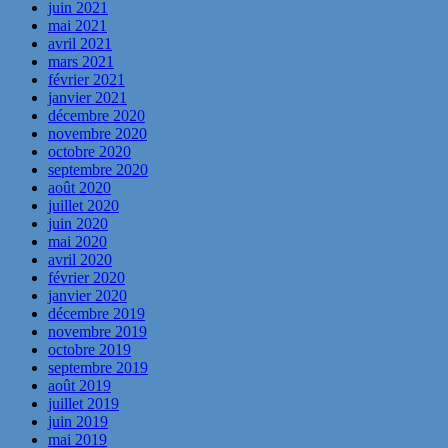
juin 2021
mai 2021
avril 2021
mars 2021
février 2021
janvier 2021
décembre 2020
novembre 2020
octobre 2020
septembre 2020
août 2020
juillet 2020
juin 2020
mai 2020
avril 2020
février 2020
janvier 2020
décembre 2019
novembre 2019
octobre 2019
septembre 2019
août 2019
juillet 2019
juin 2019
mai 2019