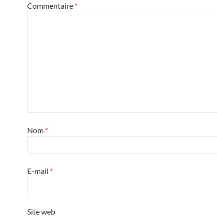
Commentaire
*
Nom
*
E-mail
*
Site web