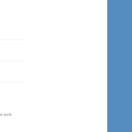
es sont