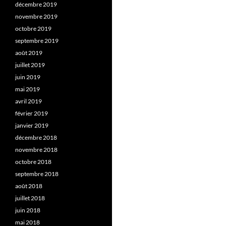
décembre 2019
novembre 2019
octobre 2019
septembre 2019
août 2019
juillet 2019
juin 2019
mai 2019
avril 2019
février 2019
janvier 2019
décembre 2018
novembre 2018
octobre 2018
septembre 2018
août 2018
juillet 2018
juin 2018
mai 2018