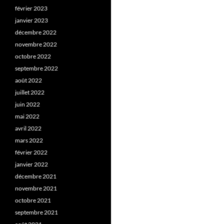
février 2023
janvier 2023
décembre 2022
novembre 2022
octobre 2022
septembre 2022
août 2022
juillet 2022
juin 2022
mai 2022
avril 2022
mars 2022
février 2022
janvier 2022
décembre 2021
novembre 2021
octobre 2021
septembre 2021