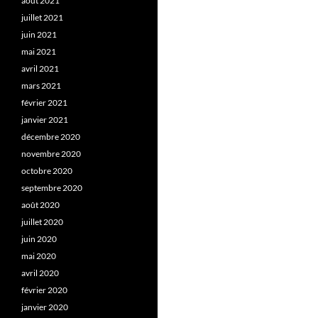
août 2021
juillet 2021
juin 2021
mai 2021
avril 2021
mars 2021
février 2021
janvier 2021
décembre 2020
novembre 2020
octobre 2020
septembre 2020
août 2020
juillet 2020
juin 2020
mai 2020
avril 2020
février 2020
janvier 2020