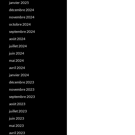
janvier 2025
décembre 2024
novembre 2024
octobre 2024
septembre 2024
août 2024
juillet 2024
juin 2024
mai 2024
avril 2024
janvier 2024
décembre 2023
novembre 2023
septembre 2023
août 2023
juillet 2023
juin 2023
mai 2023
avril 2023