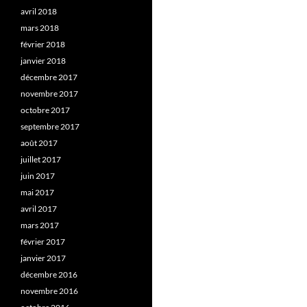
avril 2018
mars 2018
février 2018
janvier 2018
décembre 2017
novembre 2017
octobre 2017
septembre 2017
août 2017
juillet 2017
juin 2017
mai 2017
avril 2017
mars 2017
février 2017
janvier 2017
décembre 2016
novembre 2016