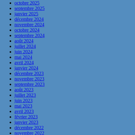
octobre 2025
septembre 2025
janvier 2025
décembre 2024
novembre 2024
octobre 2024
septembre 2024
août 2024
juillet 2024
juin 2024
mai 2024
avril 2024
janvier 2024
décembre 2023
novembre 2023
septembre 2023
août 2023
juillet 2023
juin 2023
mai 2023
avril 2023
février 2023
janvier 2023
décembre 2022
novembre 2022