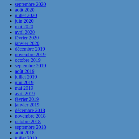
septembre 2020
août 2020
juillet 2020
juin 2020
mai 2020
avril 2020
février 2020
janvier 2020
décembre 2019
novembre 2019
octobre 2019
septembre 2019
août 2019
juillet 2019
juin 2019
mai 2019
avril 2019
février 2019
janvier 2019
décembre 2018
novembre 2018
octobre 2018
septembre 2018
août 2018
juillet 2018