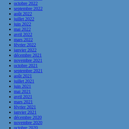
octobre 2022
septembre 2022
août 2022
juillet 2022
juin 2022
mai 2022
avril 2022
mars 2022
février 2022
janvier 2022
décembre 2021
novembre 2021
octobre 2021
septembre 2021
août 2021
juillet 2021
juin 2021
mai 2021
avril 2021
mars 2021
février 2021
janvier 2021
décembre 2020
novembre 2020
octobre 2020