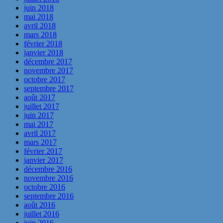
juin 2018
mai 2018
avril 2018
mars 2018
février 2018
janvier 2018
décembre 2017
novembre 2017
octobre 2017
septembre 2017
août 2017
juillet 2017
juin 2017
mai 2017
avril 2017
mars 2017
février 2017
janvier 2017
décembre 2016
novembre 2016
octobre 2016
septembre 2016
août 2016
juillet 2016
juin 2016