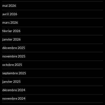
mai 2026
avril 2026
mars 2026
février 2026
janvier 2026
décembre 2025
novembre 2025
octobre 2025
septembre 2025
janvier 2025
décembre 2024
novembre 2024