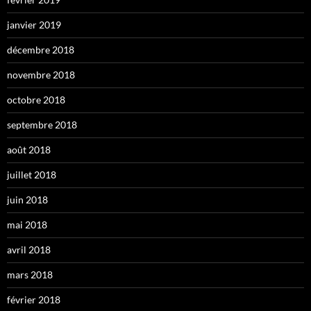
janvier 2019
décembre 2018
novembre 2018
octobre 2018
septembre 2018
août 2018
juillet 2018
juin 2018
mai 2018
avril 2018
mars 2018
février 2018