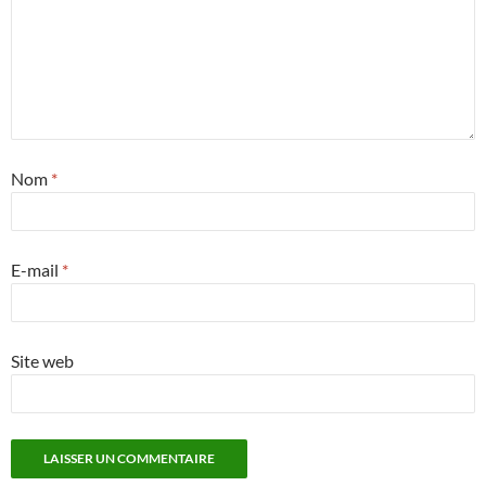
Nom
*
E-mail
*
Site web