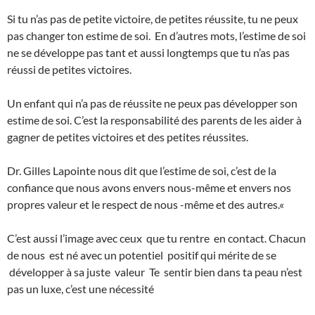
Si tu n’as pas de petite victoire, de petites réussite, tu ne peux
pas changer ton estime de soi. En d’autres mots, l’estime de soi
ne se développe pas tant et aussi longtemps que tu n’as pas
réussi de petites victoires.
Un enfant qui n’a pas de réussite ne peux pas développer son
estime de soi. C’est la responsabilité des parents de les aider à
gagner de petites victoires et des petites réussites.
Dr. Gilles Lapointe nous dit que l’estime de soi, c’est de la
confiance que nous avons envers nous-même et envers nos
propres valeur et le respect de nous -même et des autres.«
C’est aussi l’image avec ceux que tu rentre en contact. Chacun
de nous est né avec un potentiel positif qui mérite de se
développer à sa juste valeur Te sentir bien dans ta peau n’est
pas un luxe, c’est une nécessité