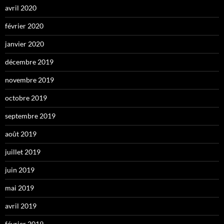
avril 2020
février 2020
janvier 2020
décembre 2019
novembre 2019
octobre 2019
septembre 2019
août 2019
juillet 2019
juin 2019
mai 2019
avril 2019
février 2019