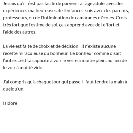
Je sais qu’il n’est pas facile de parvenir à l’âge adule avec des
expériences malheureuses de l’enfances, sois avec des parents,
professeurs, ou de l’intimidation de camarades d’écoles. Crois
très fort que l’estime de soi, ça s’apprend avec de l’effort et
l’aide des autres.
La vie est faite de choix et de décision: Il n’existe aucune
recette miraculeuse du bonheur. Le bonheur comme disait
l’autre, c’est ta capacité à voir le verre à moitié plein, au lieu de
le voir à moitié vide.
J’ai compris qu’a chaque jour qui passe, il faut tendre la main à
quelqu’un.
Isidore