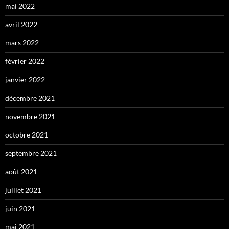
mai 2022
avril 2022
mars 2022
février 2022
janvier 2022
décembre 2021
novembre 2021
octobre 2021
septembre 2021
août 2021
juillet 2021
juin 2021
mai 2021