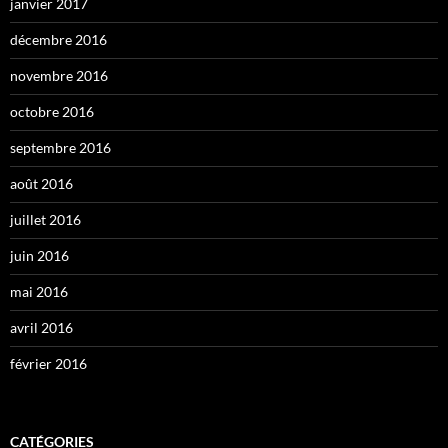
janvier 2017
décembre 2016
novembre 2016
octobre 2016
septembre 2016
août 2016
juillet 2016
juin 2016
mai 2016
avril 2016
février 2016
CATÉGORIES