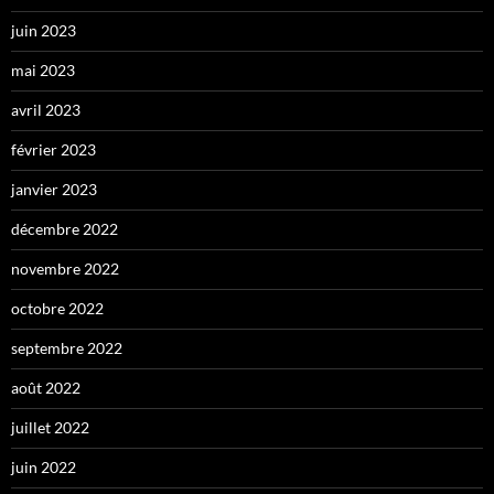
juin 2023
mai 2023
avril 2023
février 2023
janvier 2023
décembre 2022
novembre 2022
octobre 2022
septembre 2022
août 2022
juillet 2022
juin 2022