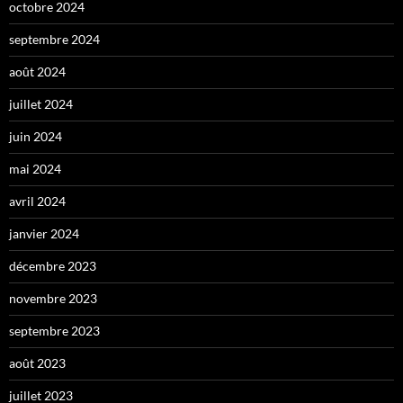
octobre 2024
septembre 2024
août 2024
juillet 2024
juin 2024
mai 2024
avril 2024
janvier 2024
décembre 2023
novembre 2023
septembre 2023
août 2023
juillet 2023