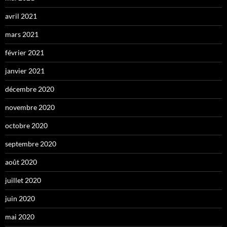
avril 2021
mars 2021
février 2021
janvier 2021
décembre 2020
novembre 2020
octobre 2020
septembre 2020
août 2020
juillet 2020
juin 2020
mai 2020