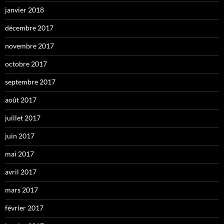
janvier 2018
décembre 2017
novembre 2017
octobre 2017
septembre 2017
août 2017
juillet 2017
juin 2017
mai 2017
avril 2017
mars 2017
février 2017