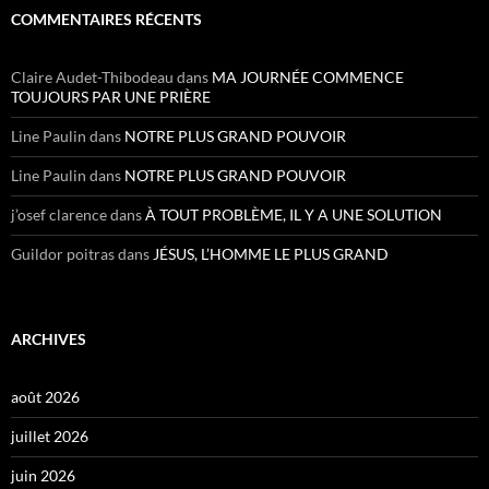
COMMENTAIRES RÉCENTS
Claire Audet-Thibodeau
dans
MA JOURNÉE COMMENCE
TOUJOURS PAR UNE PRIÈRE
Line Paulin
dans
NOTRE PLUS GRAND POUVOIR
Line Paulin
dans
NOTRE PLUS GRAND POUVOIR
j’osef clarence
dans
À TOUT PROBLÈME, IL Y A UNE SOLUTION
Guildor poitras
dans
JÉSUS, L’HOMME LE PLUS GRAND
ARCHIVES
août 2026
juillet 2026
juin 2026