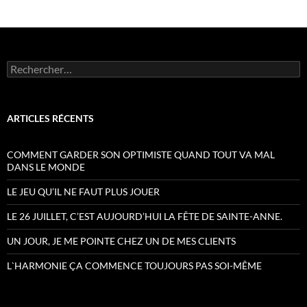
Rechercher :
ARTICLES RÉCENTS
COMMENT GARDER SON OPTIMISTE QUAND TOUT VA MAL
DANS LE MONDE
LE JEU QU’IL NE FAUT PLUS JOUER
LE 26 JUILLET, C’EST AUJOURD’HUI LA FÊTE DE SAINTE-ANNE.
UN JOUR, JE ME POINTE CHEZ UN DE MES CLIENTS
L`HARMONIE ÇA COMMENCE TOUJOURS PAS SOI-MÊME