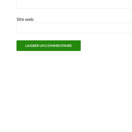
Site web