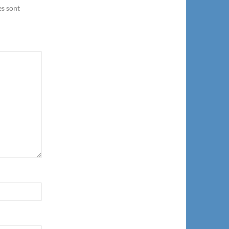
es sont