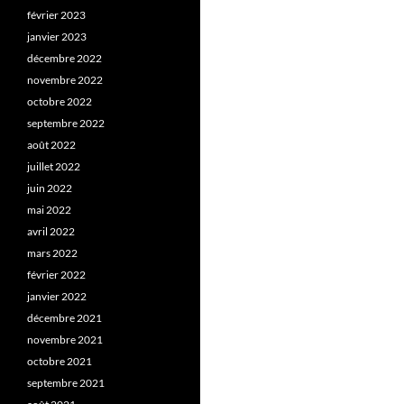
février 2023
janvier 2023
décembre 2022
novembre 2022
octobre 2022
septembre 2022
août 2022
juillet 2022
juin 2022
mai 2022
avril 2022
mars 2022
février 2022
janvier 2022
décembre 2021
novembre 2021
octobre 2021
septembre 2021