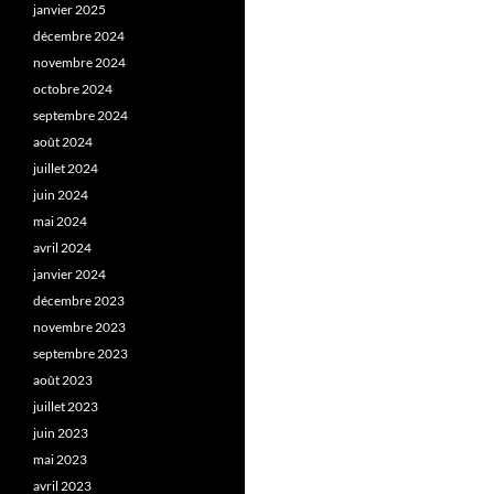
janvier 2025
décembre 2024
novembre 2024
octobre 2024
septembre 2024
août 2024
juillet 2024
juin 2024
mai 2024
avril 2024
janvier 2024
décembre 2023
novembre 2023
septembre 2023
août 2023
juillet 2023
juin 2023
mai 2023
avril 2023