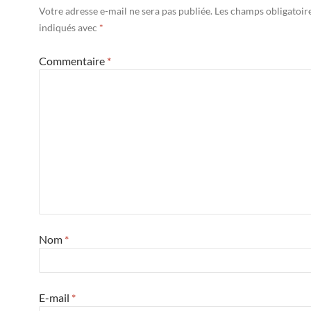
Votre adresse e-mail ne sera pas publiée.
Les champs obligatoir
indiqués avec
*
Commentaire
*
Nom
*
E-mail
*