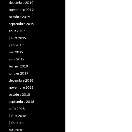
décembre 2019
novembre 2019
octobre 2019
septembre 2019
août 2019
juillet 2019
juin 2019
mai 2019
avril 2019
février 2019
janvier 2019
décembre 2018
novembre 2018
octobre 2018
septembre 2018
août 2018
juillet 2018
juin 2018
mai 2018