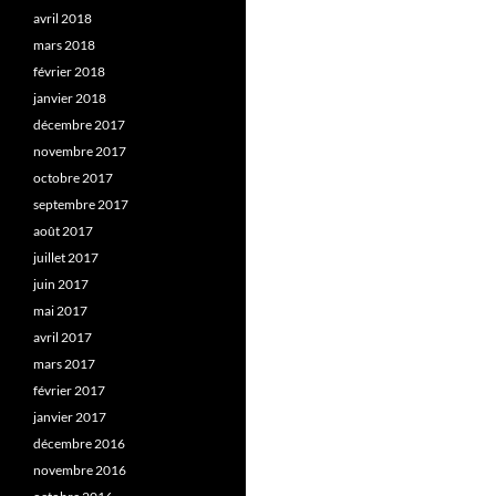
avril 2018
mars 2018
février 2018
janvier 2018
décembre 2017
novembre 2017
octobre 2017
septembre 2017
août 2017
juillet 2017
juin 2017
mai 2017
avril 2017
mars 2017
février 2017
janvier 2017
décembre 2016
novembre 2016