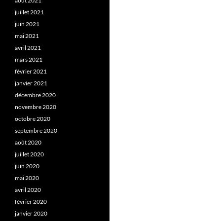
août 2021
juillet 2021
juin 2021
mai 2021
avril 2021
mars 2021
février 2021
janvier 2021
décembre 2020
novembre 2020
octobre 2020
septembre 2020
août 2020
juillet 2020
juin 2020
mai 2020
avril 2020
février 2020
janvier 2020