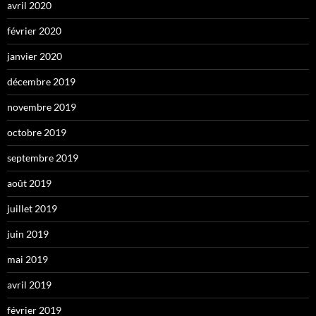
avril 2020
février 2020
janvier 2020
décembre 2019
novembre 2019
octobre 2019
septembre 2019
août 2019
juillet 2019
juin 2019
mai 2019
avril 2019
février 2019