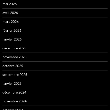
mai 2026
avril 2026
mars 2026
février 2026
janvier 2026
décembre 2025
novembre 2025
octobre 2025
septembre 2025
janvier 2025
décembre 2024
novembre 2024
octobre 2024