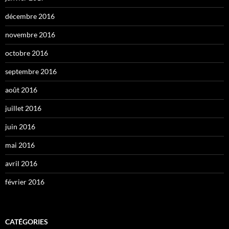
décembre 2016
novembre 2016
octobre 2016
septembre 2016
août 2016
juillet 2016
juin 2016
mai 2016
avril 2016
février 2016
CATÉGORIES