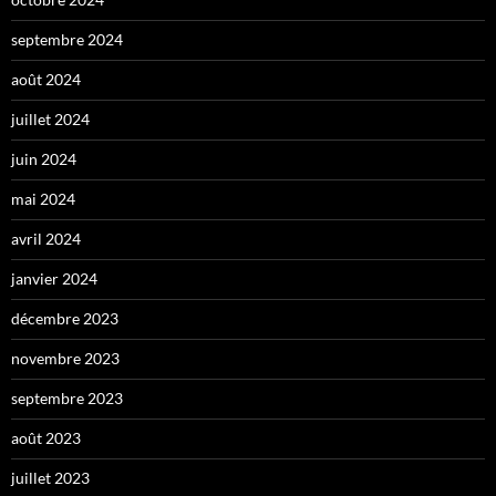
septembre 2024
août 2024
juillet 2024
juin 2024
mai 2024
avril 2024
janvier 2024
décembre 2023
novembre 2023
septembre 2023
août 2023
juillet 2023