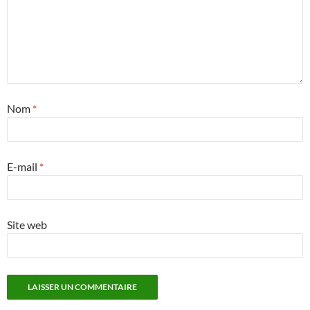
Nom
*
E-mail
*
Site web