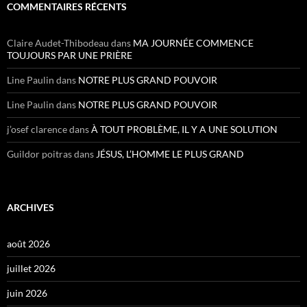
COMMENTAIRES RÉCENTS
Claire Audet-Thibodeau
dans
MA JOURNÉE COMMENCE
TOUJOURS PAR UNE PRIÈRE
Line Paulin
dans
NOTRE PLUS GRAND POUVOIR
Line Paulin
dans
NOTRE PLUS GRAND POUVOIR
j’osef clarence
dans
À TOUT PROBLÈME, IL Y A UNE SOLUTION
Guildor poitras
dans
JÉSUS, L’HOMME LE PLUS GRAND
ARCHIVES
août 2026
juillet 2026
juin 2026