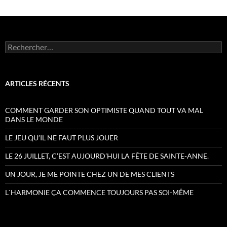
Rechercher :
ARTICLES RÉCENTS
COMMENT GARDER SON OPTIMISTE QUAND TOUT VA MAL
DANS LE MONDE
LE JEU QU’IL NE FAUT PLUS JOUER
LE 26 JUILLET, C’EST AUJOURD’HUI LA FÊTE DE SAINTE-ANNE.
UN JOUR, JE ME POINTE CHEZ UN DE MES CLIENTS
L`HARMONIE ÇA COMMENCE TOUJOURS PAS SOI-MÊME