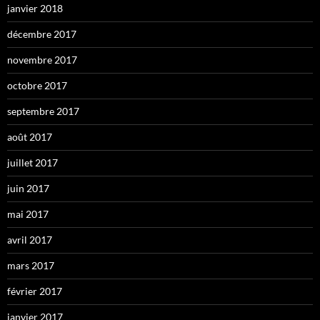
janvier 2018
décembre 2017
novembre 2017
octobre 2017
septembre 2017
août 2017
juillet 2017
juin 2017
mai 2017
avril 2017
mars 2017
février 2017
janvier 2017