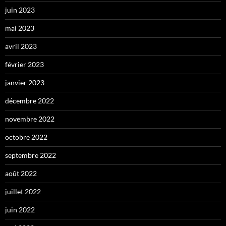
juin 2023
mai 2023
avril 2023
février 2023
janvier 2023
décembre 2022
novembre 2022
octobre 2022
septembre 2022
août 2022
juillet 2022
juin 2022