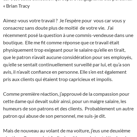
« Brian Tracy
Aimez-vous votre travail ? Je l’espère pour vous car vous y
consacrez sans doute plus de moitié de votre vie. J’ai
récemment posé la question à une commis-vendeuse dans une
boutique. Elle me fit comme réponse que ce travail était
physiquement trop exigeant pour le salaire qu’elle en tirait,
que le patron n’avait aucune considération pour ses employés,
qu’elle se sentait continuellement surveillé par lui, et qu’a son
avis, il n’avait confiance en personne. Elle s’en est également
pris aux clients qui étaient trop capricieux et impolis.
Comme première réaction, j’approuvé de la compassion pour
cette dame qui devait subir ainsi, pour un maigre salaire, les
humeurs de son patrons et des clients. Probablement un autre
patron qui abuse de son personnel, me suis-je dit.
Mais de nouveau au volant de ma voiture, j’eus une deuxième