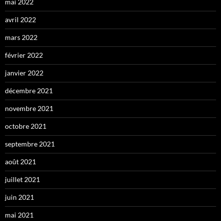
mai 2022
avril 2022
mars 2022
février 2022
janvier 2022
décembre 2021
novembre 2021
octobre 2021
septembre 2021
août 2021
juillet 2021
juin 2021
mai 2021