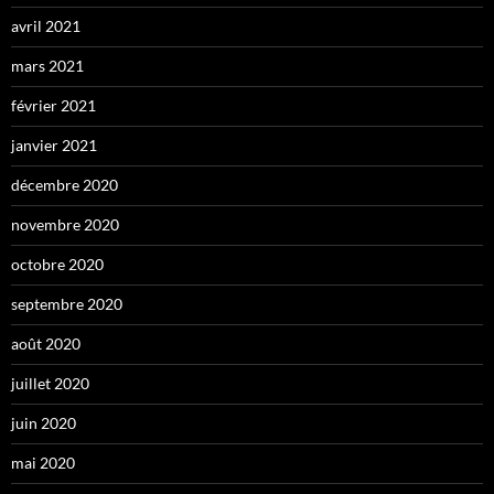
avril 2021
mars 2021
février 2021
janvier 2021
décembre 2020
novembre 2020
octobre 2020
septembre 2020
août 2020
juillet 2020
juin 2020
mai 2020