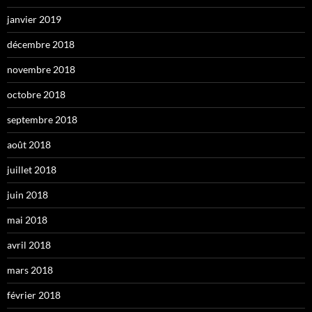
janvier 2019
décembre 2018
novembre 2018
octobre 2018
septembre 2018
août 2018
juillet 2018
juin 2018
mai 2018
avril 2018
mars 2018
février 2018