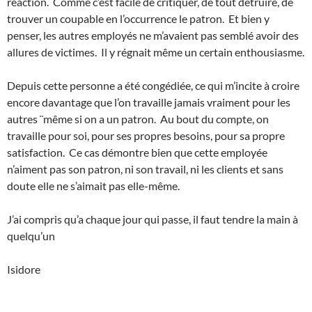
réaction. Comme c’est facile de critiquer, de tout détruire, de
trouver un coupable en l’occurrence le patron. Et bien y
penser, les autres employés ne m’avaient pas semblé avoir des
allures de victimes. Il y régnait même un certain enthousiasme.
Depuis cette personne a été congédiée, ce qui m’incite à croire
encore davantage que l’on travaille jamais vraiment pour les
autres ¨même si on a un patron. Au bout du compte, on
travaille pour soi, pour ses propres besoins, pour sa propre
satisfaction. Ce cas démontre bien que cette employée
n’aiment pas son patron, ni son travail, ni les clients et sans
doute elle ne s’aimait pas elle-même.
J’ai compris qu’a chaque jour qui passe, il faut tendre la main à
quelqu’un
Isidore