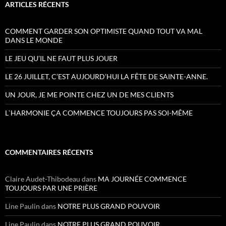
ARTICLES RÉCENTS
COMMENT GARDER SON OPTIMISTE QUAND TOUT VA MAL
DANS LE MONDE
LE JEU QU’IL NE FAUT PLUS JOUER
LE 26 JUILLET, C’EST AUJOURD’HUI LA FÊTE DE SAINTE-ANNE.
UN JOUR, JE ME POINTE CHEZ UN DE MES CLIENTS
L`HARMONIE ÇA COMMENCE TOUJOURS PAS SOI-MÊME
COMMENTAIRES RÉCENTS
Claire Audet-Thibodeau
dans
MA JOURNÉE COMMENCE
TOUJOURS PAR UNE PRIÈRE
Line Paulin
dans
NOTRE PLUS GRAND POUVOIR
Line Paulin
dans
NOTRE PLUS GRAND POUVOIR