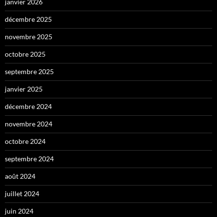
janvier 2026
décembre 2025
novembre 2025
octobre 2025
septembre 2025
janvier 2025
décembre 2024
novembre 2024
octobre 2024
septembre 2024
août 2024
juillet 2024
juin 2024