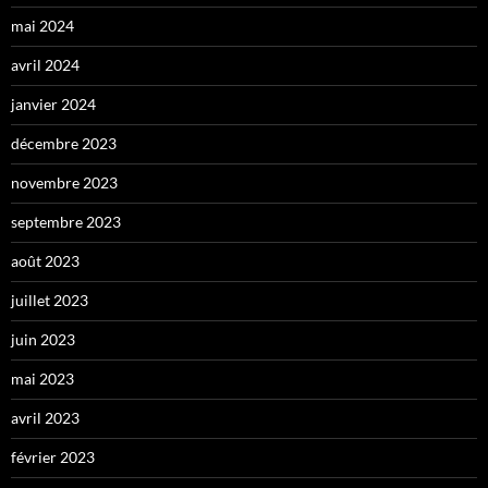
mai 2024
avril 2024
janvier 2024
décembre 2023
novembre 2023
septembre 2023
août 2023
juillet 2023
juin 2023
mai 2023
avril 2023
février 2023