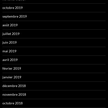
octobre 2019
septembre 2019
août 2019
juillet 2019
juin 2019
mai 2019
avril 2019
février 2019
janvier 2019
décembre 2018
novembre 2018
octobre 2018