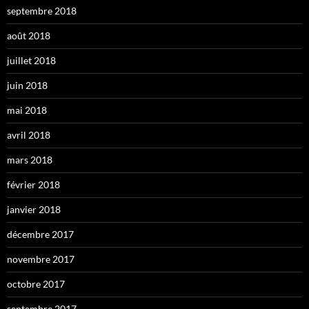
septembre 2018
août 2018
juillet 2018
juin 2018
mai 2018
avril 2018
mars 2018
février 2018
janvier 2018
décembre 2017
novembre 2017
octobre 2017
septembre 2017