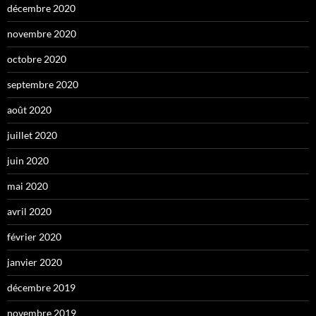
décembre 2020
novembre 2020
octobre 2020
septembre 2020
août 2020
juillet 2020
juin 2020
mai 2020
avril 2020
février 2020
janvier 2020
décembre 2019
novembre 2019