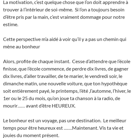
La motivation, c’est quelque chose que l’on doit apprendre à
trouver à l’intérieur de soi-même. Si l’on a toujours besoin
d’être pris par la main, c’est vraiment dommage pour notre
estime.
Cette perspective m’a aidé à voir qu’il y a pas un chemin qui
mène au bonheur
Alors, profite de chaque instant. Cesse d’attendre que l’école
finisse, que l’école commence, de perdre dix livres, de gagner
dix livres, d’aller travailler, de te marier, le vendredi soir, le
dimanche matin, une nouvelle voiture, que ton hypothèque
soit entièrement payé, le printemps, l’été ,l’automne, l’hiver, le
1er ou le 25 du mois, qu’on joue ta chanson à la radio, de
mourir…… avant d’être HEUREUX.
Le bonheur est un voyage, pas une destination. Le meilleur
temps pour être heureux est …….Maintenant. Vis ta vie et
jouies du moment présent.