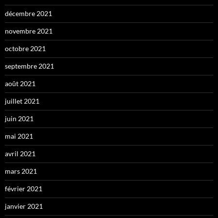
décembre 2021
novembre 2021
octobre 2021
septembre 2021
août 2021
juillet 2021
juin 2021
mai 2021
avril 2021
mars 2021
février 2021
janvier 2021