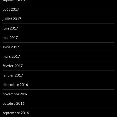
août 2017
juillet 2017
juin 2017
mai 2017
avril 2017
mars 2017
février 2017
janvier 2017
décembre 2016
novembre 2016
octobre 2016
septembre 2016