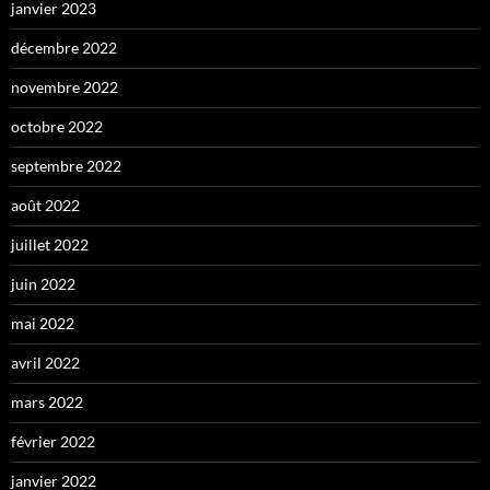
janvier 2023
décembre 2022
novembre 2022
octobre 2022
septembre 2022
août 2022
juillet 2022
juin 2022
mai 2022
avril 2022
mars 2022
février 2022
janvier 2022