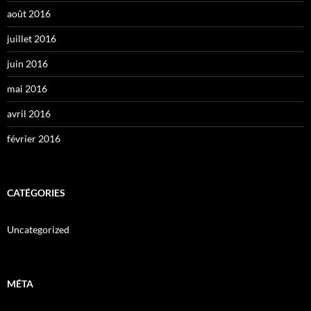
août 2016
juillet 2016
juin 2016
mai 2016
avril 2016
février 2016
CATÉGORIES
Uncategorized
MÉTA