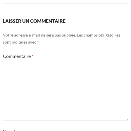
LAISSER UN COMMENTAIRE
Votre adresse e-mail ne sera pas publiée.
Les champs obligatoires
sont indiqués avec
*
Commentaire
*