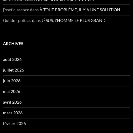
j’osef clarence
dans
À TOUT PROBLÈME, IL Y A UNE SOLUTION
Guildor poitras
dans
JÉSUS, L’HOMME LE PLUS GRAND
ARCHIVES
août 2026
juillet 2026
juin 2026
mai 2026
avril 2026
mars 2026
février 2026