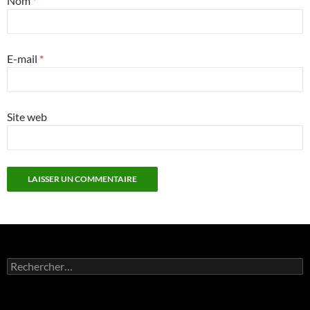
Nom
*
E-mail
*
Site web
Rechercher :