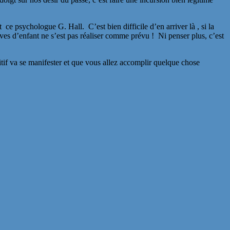
 ce psychologue G. Hall. C’est bien difficile d’en arriver là , si la
es d’enfant ne s’est pas réaliser comme prévu ! Ni penser plus, c’est
tif va se manifester et que vous allez accomplir quelque chose