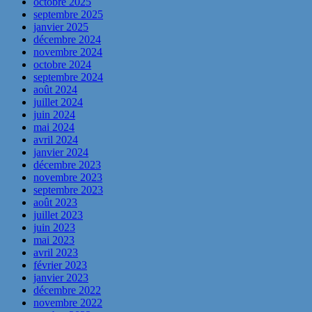
octobre 2025
septembre 2025
janvier 2025
décembre 2024
novembre 2024
octobre 2024
septembre 2024
août 2024
juillet 2024
juin 2024
mai 2024
avril 2024
janvier 2024
décembre 2023
novembre 2023
septembre 2023
août 2023
juillet 2023
juin 2023
mai 2023
avril 2023
février 2023
janvier 2023
décembre 2022
novembre 2022