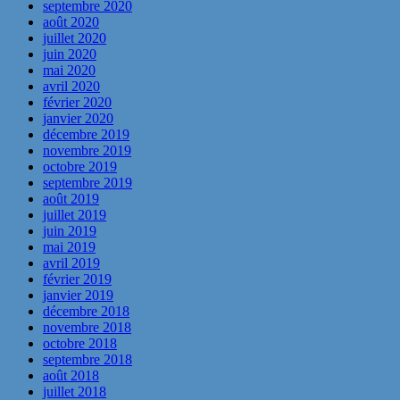
septembre 2020
août 2020
juillet 2020
juin 2020
mai 2020
avril 2020
février 2020
janvier 2020
décembre 2019
novembre 2019
octobre 2019
septembre 2019
août 2019
juillet 2019
juin 2019
mai 2019
avril 2019
février 2019
janvier 2019
décembre 2018
novembre 2018
octobre 2018
septembre 2018
août 2018
juillet 2018