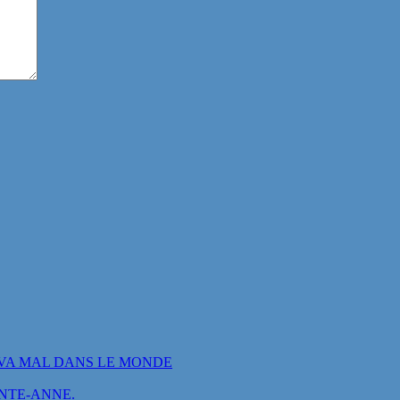
VA MAL DANS LE MONDE
INTE-ANNE.