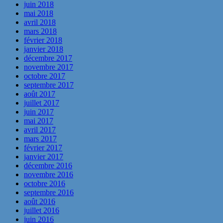
juin 2018
mai 2018
avril 2018
mars 2018
février 2018
janvier 2018
décembre 2017
novembre 2017
octobre 2017
septembre 2017
août 2017
juillet 2017
juin 2017
mai 2017
avril 2017
mars 2017
février 2017
janvier 2017
décembre 2016
novembre 2016
octobre 2016
septembre 2016
août 2016
juillet 2016
juin 2016