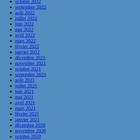
octobre 2022
septembre 2022
août 2022
juillet 2022
juin 2022
mai 2022
avril 2022
mars 2022
février 2022
janvier 2022
décembre 2021
novembre 2021
octobre 2021
septembre 2021
août 2021
juillet 2021
juin 2021
mai 2021
avril 2021
mars 2021
février 2021
janvier 2021
décembre 2020
novembre 2020
octobre 2020