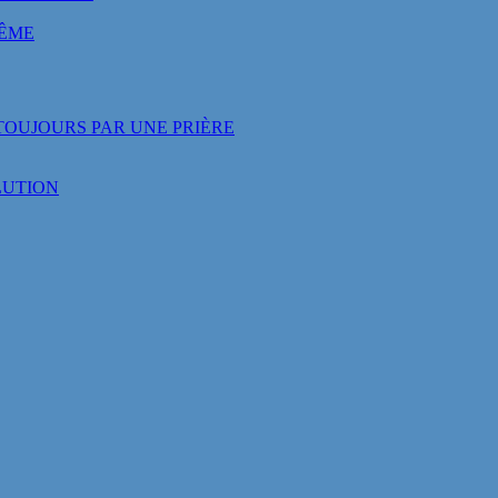
MÊME
OUJOURS PAR UNE PRIÈRE
LUTION