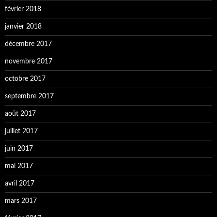
février 2018
janvier 2018
décembre 2017
novembre 2017
octobre 2017
septembre 2017
août 2017
juillet 2017
juin 2017
mai 2017
avril 2017
mars 2017