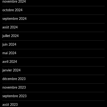
novembre 2024
octobre 2024
septembre 2024
août 2024
juillet 2024
juin 2024
mai 2024
avril 2024
janvier 2024
décembre 2023
novembre 2023
septembre 2023
août 2023