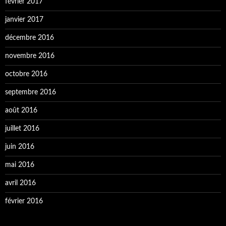
février 2017
janvier 2017
décembre 2016
novembre 2016
octobre 2016
septembre 2016
août 2016
juillet 2016
juin 2016
mai 2016
avril 2016
février 2016