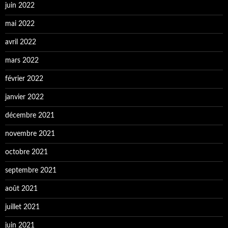
juin 2022
mai 2022
avril 2022
mars 2022
février 2022
janvier 2022
décembre 2021
novembre 2021
octobre 2021
septembre 2021
août 2021
juillet 2021
juin 2021