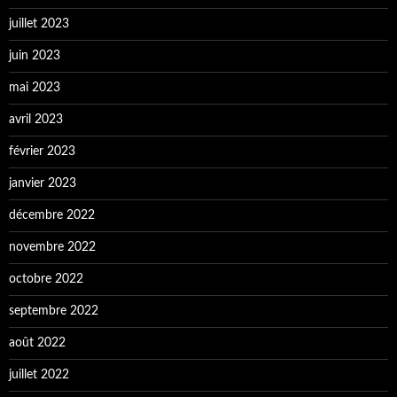
juillet 2023
juin 2023
mai 2023
avril 2023
février 2023
janvier 2023
décembre 2022
novembre 2022
octobre 2022
septembre 2022
août 2022
juillet 2022