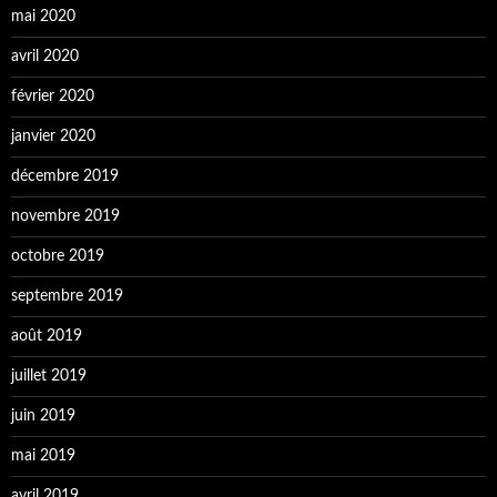
mai 2020
avril 2020
février 2020
janvier 2020
décembre 2019
novembre 2019
octobre 2019
septembre 2019
août 2019
juillet 2019
juin 2019
mai 2019
avril 2019