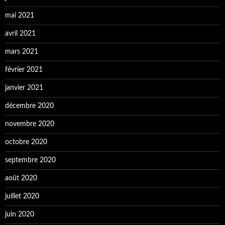
mai 2021
avril 2021
mars 2021
février 2021
janvier 2021
décembre 2020
novembre 2020
octobre 2020
septembre 2020
août 2020
juillet 2020
juin 2020