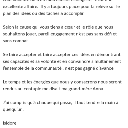
excellente affaire. Il y a toujours place pour la relève sur le
plan des idées ou des tâches à accomplir.
Selon la cause qui vous tiens à cœur et le rôle que nous
souhaitons jouer, pareil engagement n’est pas sans défi et
sans combat.
Se faire accepter et faire accepter ces idées en démontrant
ses capacités et sa volonté et en convaincre simultanément
l’ensemble de la communauté , n’est pas gagné d’avance.
Le temps et les énergies que nous y consacrons nous seront
rendus au centuple me disait ma grand-mère Anna.
J’ai compris qu’à chaque qui passe, il faut tendre la main à
quelqu’un.
Isidore