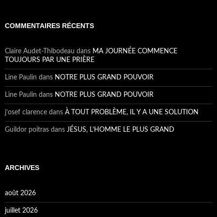
COMMENTAIRES RÉCENTS
Claire Audet-Thibodeau
dans
MA JOURNÉE COMMENCE
TOUJOURS PAR UNE PRIÈRE
Line Paulin
dans
NOTRE PLUS GRAND POUVOIR
Line Paulin
dans
NOTRE PLUS GRAND POUVOIR
j’osef clarence
dans
À TOUT PROBLÈME, IL Y A UNE SOLUTION
Guildor poitras
dans
JÉSUS, L’HOMME LE PLUS GRAND
ARCHIVES
août 2026
juillet 2026