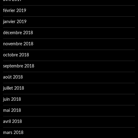
février 2019
janvier 2019
décembre 2018
novembre 2018
octobre 2018
septembre 2018
août 2018
juillet 2018
juin 2018
mai 2018
avril 2018
mars 2018