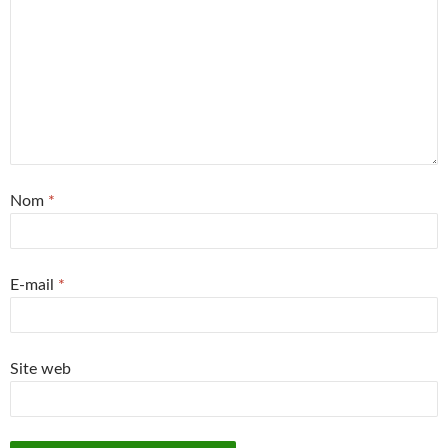
Nom
*
E-mail
*
Site web