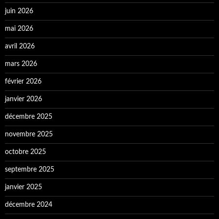
juin 2026
mai 2026
avril 2026
mars 2026
février 2026
janvier 2026
décembre 2025
novembre 2025
octobre 2025
septembre 2025
janvier 2025
décembre 2024