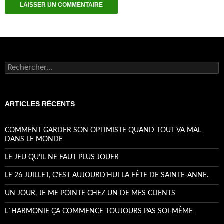
Rechercher :
ARTICLES RÉCENTS
COMMENT GARDER SON OPTIMISTE QUAND TOUT VA MAL
DANS LE MONDE
LE JEU QU’IL NE FAUT PLUS JOUER
LE 26 JUILLET, C’EST AUJOURD’HUI LA FÊTE DE SAINTE-ANNE.
UN JOUR, JE ME POINTE CHEZ UN DE MES CLIENTS
L`HARMONIE ÇA COMMENCE TOUJOURS PAS SOI-MÊME