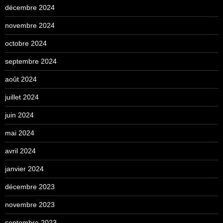
décembre 2024
novembre 2024
octobre 2024
septembre 2024
août 2024
juillet 2024
juin 2024
mai 2024
avril 2024
janvier 2024
décembre 2023
novembre 2023
septembre 2023