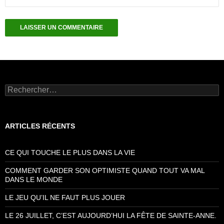
Rechercher :
ARTICLES RÉCENTS
CE QUI TOUCHE LE PLUS DANS LA VIE
COMMENT GARDER SON OPTIMISTE QUAND TOUT VA MAL
DANS LE MONDE
LE JEU QU’IL NE FAUT PLUS JOUER
LE 26 JUILLET, C’EST AUJOURD’HUI LA FÊTE DE SAINTE-ANNE.