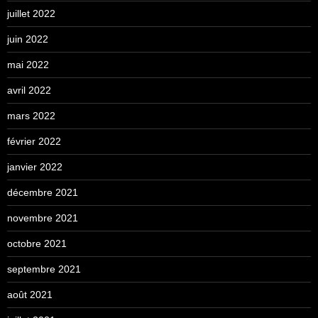
juillet 2022
juin 2022
mai 2022
avril 2022
mars 2022
février 2022
janvier 2022
décembre 2021
novembre 2021
octobre 2021
septembre 2021
août 2021