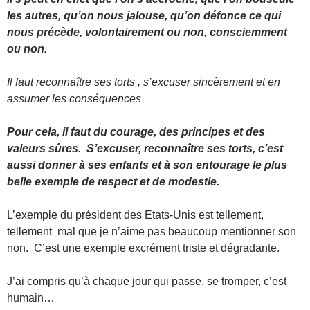
les autres, qu’on nous jalouse, qu’on défonce ce qui
nous précède, volontairement ou non, consciemment
ou non.
Il faut reconnaître ses torts , s’excuser sincèrement et en
assumer les conséquences
Pour cela, il faut du courage, des principes et des
valeurs sûres. S’excuser, reconnaître ses torts, c’est
aussi donner à ses enfants et à son entourage le plus
belle exemple de respect et de modestie.
L’exemple du président des Etats-Unis est tellement,
tellement mal que je n’aime pas beaucoup mentionner son
non. C’est une exemple excrément triste et dégradante.
J’ai compris qu’à chaque jour qui passe, se tromper, c’est
humain…