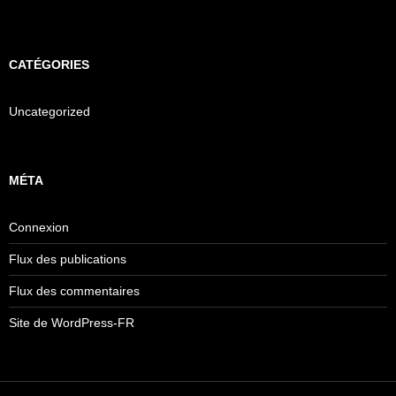
CATÉGORIES
Uncategorized
MÉTA
Connexion
Flux des publications
Flux des commentaires
Site de WordPress-FR