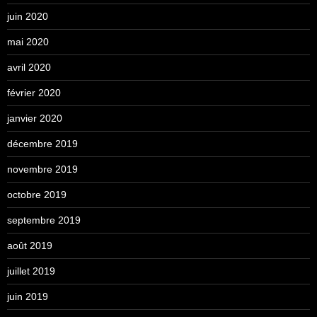
juin 2020
mai 2020
avril 2020
février 2020
janvier 2020
décembre 2019
novembre 2019
octobre 2019
septembre 2019
août 2019
juillet 2019
juin 2019