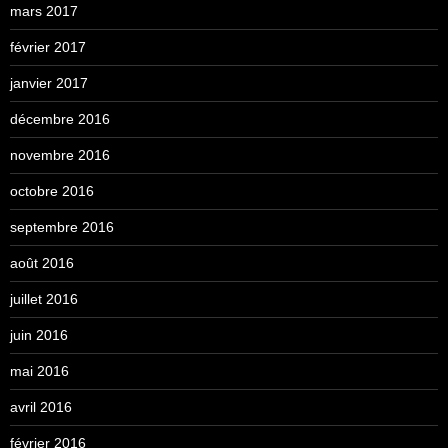
mars 2017
février 2017
janvier 2017
décembre 2016
novembre 2016
octobre 2016
septembre 2016
août 2016
juillet 2016
juin 2016
mai 2016
avril 2016
février 2016