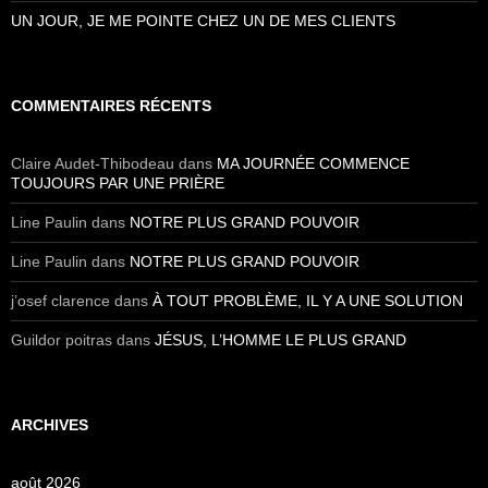
UN JOUR, JE ME POINTE CHEZ UN DE MES CLIENTS
COMMENTAIRES RÉCENTS
Claire Audet-Thibodeau
dans
MA JOURNÉE COMMENCE
TOUJOURS PAR UNE PRIÈRE
Line Paulin
dans
NOTRE PLUS GRAND POUVOIR
Line Paulin
dans
NOTRE PLUS GRAND POUVOIR
j’osef clarence
dans
À TOUT PROBLÈME, IL Y A UNE SOLUTION
Guildor poitras
dans
JÉSUS, L’HOMME LE PLUS GRAND
ARCHIVES
août 2026