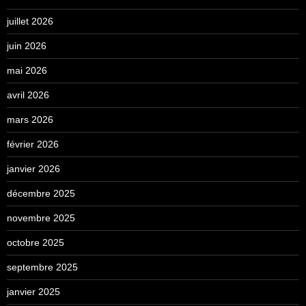
juillet 2026
juin 2026
mai 2026
avril 2026
mars 2026
février 2026
janvier 2026
décembre 2025
novembre 2025
octobre 2025
septembre 2025
janvier 2025