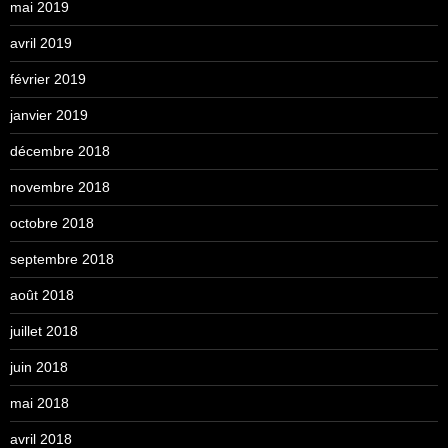
mai 2019
avril 2019
février 2019
janvier 2019
décembre 2018
novembre 2018
octobre 2018
septembre 2018
août 2018
juillet 2018
juin 2018
mai 2018
avril 2018