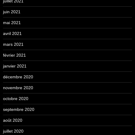
juillet 2021
juin 2021
mai 2021
avril 2021
mars 2021
février 2021
janvier 2021
décembre 2020
novembre 2020
octobre 2020
septembre 2020
août 2020
juillet 2020