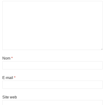
Nom
*
E-mail
*
Site web