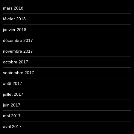
mars 2018
février 2018
janvier 2018
décembre 2017
novembre 2017
octobre 2017
septembre 2017
août 2017
juillet 2017
juin 2017
mai 2017
avril 2017