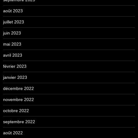
août 2023
juillet 2023
juin 2023
mai 2023
avril 2023
février 2023
janvier 2023
décembre 2022
novembre 2022
octobre 2022
septembre 2022
août 2022