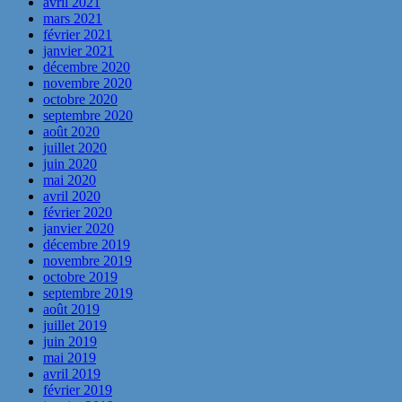
avril 2021
mars 2021
février 2021
janvier 2021
décembre 2020
novembre 2020
octobre 2020
septembre 2020
août 2020
juillet 2020
juin 2020
mai 2020
avril 2020
février 2020
janvier 2020
décembre 2019
novembre 2019
octobre 2019
septembre 2019
août 2019
juillet 2019
juin 2019
mai 2019
avril 2019
février 2019