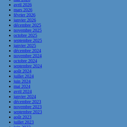
avril 2026
mars 2026
février 2026
janvier 2026
décembre 2025
novembre 2025
octobre 2025
septembre 2025
janvier 2025
décembre 2024
novembre 2024
octobre 2024
septembre 2024
août 2024
juillet 2024
juin 2024
mai 2024
avril 2024
janvier 2024
décembre 2023
novembre 2023
septembre 2023
août 2023
juillet 2023