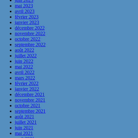
juin 2023
mai 2023
avril 2023
février 2023
janvier 2023
décembre 2022
novembre 2022
octobre 2022
septembre 2022
août 2022
juillet 2022
juin 2022
mai 2022
avril 2022
mars 2022
février 2022
janvier 2022
décembre 2021
novembre 2021
octobre 2021
septembre 2021
août 2021
juillet 2021
juin 2021
mai 2021