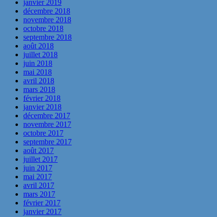
janvier 2019
décembre 2018
novembre 2018
octobre 2018
septembre 2018
août 2018
juillet 2018
juin 2018
mai 2018
avril 2018
mars 2018
février 2018
janvier 2018
décembre 2017
novembre 2017
octobre 2017
septembre 2017
août 2017
juillet 2017
juin 2017
mai 2017
avril 2017
mars 2017
février 2017
janvier 2017