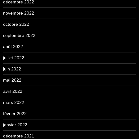
décembre 2022
novembre 2022
octobre 2022
septembre 2022
août 2022
juillet 2022
juin 2022
mai 2022
avril 2022
mars 2022
février 2022
janvier 2022
décembre 2021