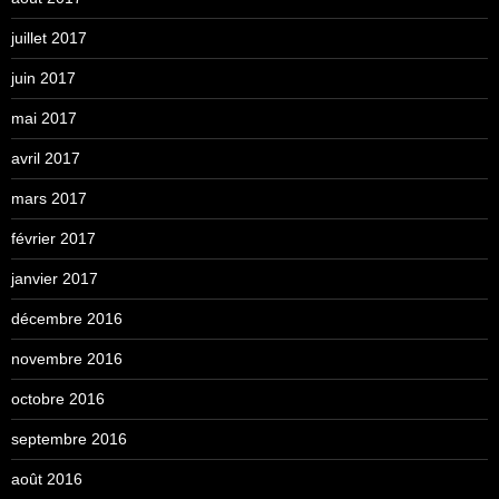
juillet 2017
juin 2017
mai 2017
avril 2017
mars 2017
février 2017
janvier 2017
décembre 2016
novembre 2016
octobre 2016
septembre 2016
août 2016