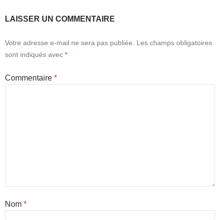
LAISSER UN COMMENTAIRE
Votre adresse e-mail ne sera pas publiée.
Les champs obligatoires
sont indiqués avec
*
Commentaire
*
Nom
*