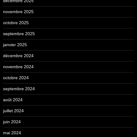
décembre 2025
novembre 2025
octobre 2025
septembre 2025
janvier 2025
décembre 2024
novembre 2024
octobre 2024
septembre 2024
août 2024
juillet 2024
juin 2024
mai 2024