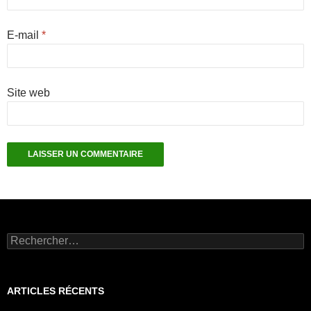
E-mail
*
Site web
Rechercher :
ARTICLES RÉCENTS