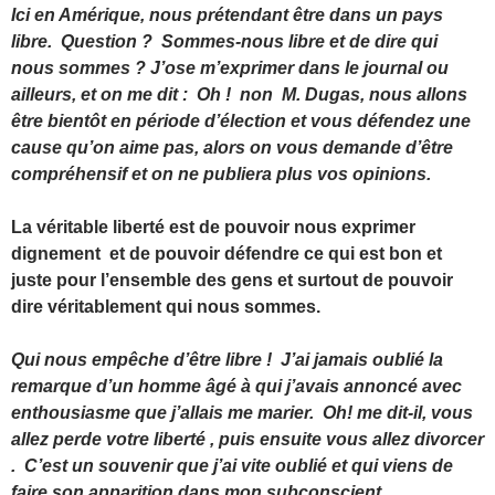
Ici en Amérique, nous prétendant être dans un pays
libre. Question ? Sommes-nous libre et de dire qui
nous sommes ? J’ose m’exprimer dans le journal ou
ailleurs, et on me dit : Oh ! non M. Dugas, nous allons
être bientôt en période d’élection et vous défendez une
cause qu’on aime pas, alors on vous demande d’être
compréhensif et on ne publiera plus vos opinions.
La véritable liberté est de pouvoir nous exprimer
dignement et de pouvoir défendre ce qui est bon et
juste pour l’ensemble des gens et surtout de pouvoir
dire véritablement qui nous sommes.
Qui nous empêche d’être libre ! J’ai jamais oublié la
remarque d’un homme âgé à qui j’avais annoncé avec
enthousiasme que j’allais me marier. Oh! me dit-il, vous
allez perde votre liberté , puis ensuite vous allez divorcer
. C’est un souvenir que j’ai vite oublié et qui viens de
faire son apparition dans mon subconscient.