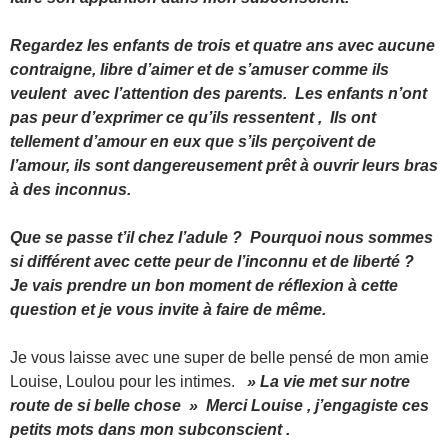
Regardez les enfants de trois et quatre ans avec aucune
contraigne, libre d’aimer et de s’amuser comme ils
veulent avec l’attention des parents. Les enfants n’ont
pas peur d’exprimer ce qu’ils ressentent , Ils ont
tellement d’amour en eux que s’ils perçoivent de
l’amour, ils sont dangereusement prêt à ouvrir leurs bras
à des inconnus.
Que se passe t’il chez l’adule ? Pourquoi nous sommes
si différent avec cette peur de l’inconnu et de liberté ?
Je vais prendre un bon moment de réflexion à cette
question et je vous invite à faire de même.
Je vous laisse avec une super de belle pensé de mon amie
Louise, Loulou pour les intimes.
» La vie met sur notre
route de si belle chose » Merci Louise , j’engagiste ces
petits mots dans mon subconscient .