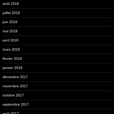
août 2018
juillet 2018
juin 2018
mai 2018
avril 2018
mars 2018
février 2018
janvier 2018
décembre 2017
novembre 2017
octobre 2017
septembre 2017
août 2017