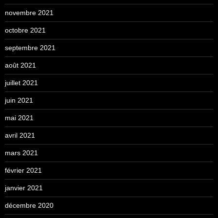
novembre 2021
octobre 2021
septembre 2021
août 2021
juillet 2021
juin 2021
mai 2021
avril 2021
mars 2021
février 2021
janvier 2021
décembre 2020